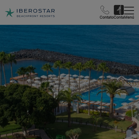
Contato
Conta
Menú