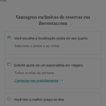
mail.
Vantagens exclusivas de reservar em
iberostar.com
Você escolhe a localização exata do seu quarto
Selecione o andar e as vistas
Solicite ajuda de um especialista em viagens
Todos os dias da semana
Contacte-nos gratuitamente
Você tem o melhor preço on-line