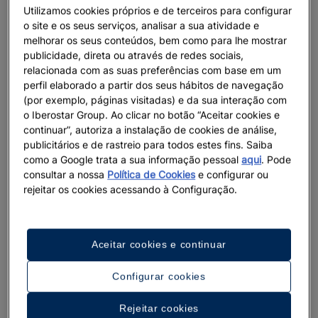
Utilizamos cookies próprios e de terceiros para configurar
o site e os seus serviços, analisar a sua atividade e
melhorar os seus conteúdos, bem como para lhe mostrar
publicidade, direta ou através de redes sociais,
relacionada com as suas preferências com base em um
perfil elaborado a partir dos seus hábitos de navegação
(por exemplo, páginas visitadas) e da sua interação com
o Iberostar Group. Ao clicar no botão “Aceitar cookies e
continuar”, autoriza a instalação de cookies de análise,
publicitários e de rastreio para todos estes fins. Saiba
como a Google trata a sua informação pessoal
aqui
. Pode
consultar a nossa
Política de Cookies
e configurar ou
rejeitar os cookies acessando à Configuração.
Aceitar cookies e continuar
Configurar cookies
Rejeitar cookies