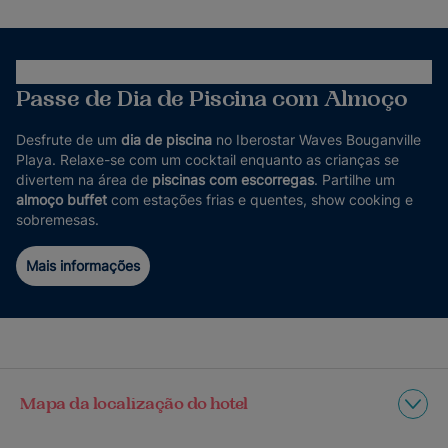
Passe de Dia de Piscina com Almoço
Desfrute de um
dia de piscina
no Iberostar Waves Bouganville
Playa. Relaxe-se com um cocktail enquanto as crianças se
divertem na área de
piscinas com escorregas
. Partilhe um
almoço buffet
com estações frias e quentes, show cooking e
sobremesas.
Mais informações
Mapa da localização do hotel