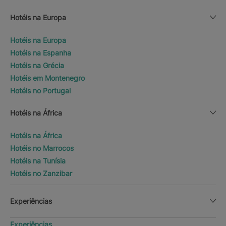
Hotéis na Europa
Hotéis na Europa
Hotéis na Espanha
Hotéis na Grécia
Hotéis em Montenegro
Hotéis no Portugal
Hotéis na África
Hotéis na África
Hotéis no Marrocos
Hotéis na Tunísia
Hotéis no Zanzibar
Experiências
Experiências