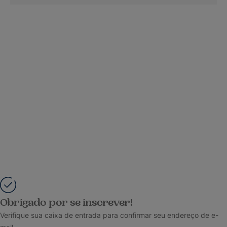
Obrigado por se inscrever!
Verifique sua caixa de entrada para confirmar seu endereço de e-