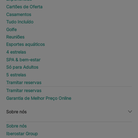
Cartões de Oferta
Casamentos
Tudo Incluído
Golfe
Reuniões
Esportes aquáticos
4 estrelas
SPA & bem-estar
Só para Adultos
5 estrelas
Tramitar reservas
Tramitar reservas
Garantia de Melhor Preço Online
Sobre nós
Sobre nós
Iberostar Group