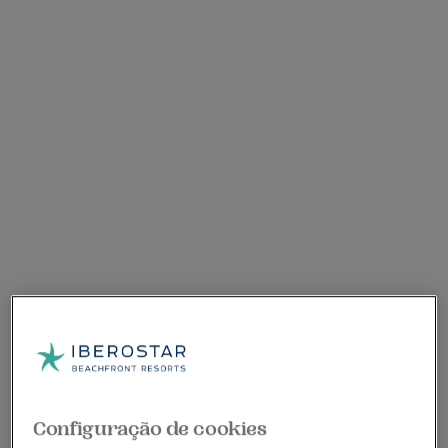
Configuração de cookies