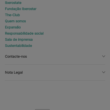
Iberostate
Fundação Iberostar
The-Club
Quem somos
Expansão
Responsabilidade social
Sala de imprensa
Sustentabilidade
Contacte-nos
Nota Legal