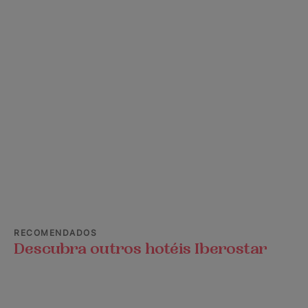
RECOMENDADOS
Descubra outros hotéis Iberostar