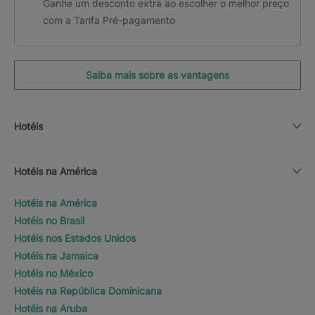
Ganhe um desconto extra ao escolher o melhor preço
com a Tarifa Pré-pagamento
Saiba mais sobre as vantagens
Hotéis
Hotéis na América
Hotéis na América
Hotéis no Brasil
Hotéis nos Estados Unidos
Hotéis na Jamaica
Hotéis no México
Hotéis na República Dominicana
Hotéis na Aruba