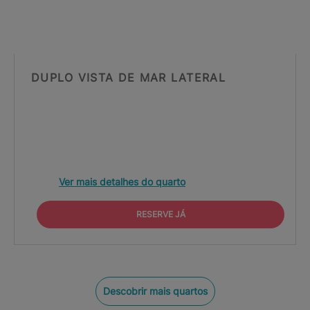
DUPLO VISTA DE MAR LATERAL
Ver mais detalhes do quarto
RESERVE JÁ
Descobrir mais quartos