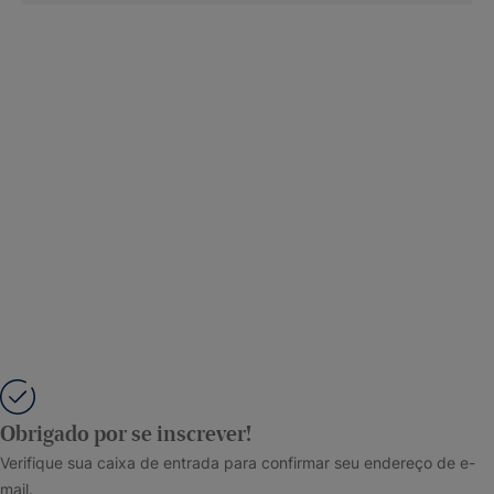
Obrigado por se inscrever!
Verifique sua caixa de entrada para confirmar seu endereço de e-
mail.