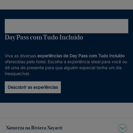
Day Pass com Tudo Incluído
Viva as diversas
experiências de Day Pass com Tudo Incluído
oferecidas pelo hotel. Escolha a experiência ideal para você ou
dê uma de presente para que alguém especial tenha um dia
inesquecível.
Descobrir as experiências
Natureza na Riviera Nayarit