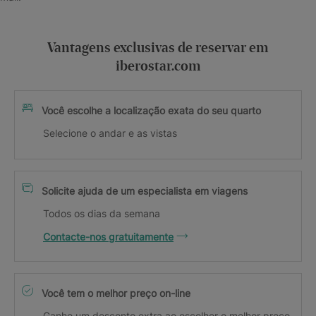
Vantagens exclusivas de reservar em
iberostar.com
Você escolhe a localização exata do seu quarto
Selecione o andar e as vistas
Solicite ajuda de um especialista em viagens
Todos os dias da semana
Contacte-nos gratuitamente
Você tem o melhor preço on-line
Ganhe um desconto extra ao escolher o melhor preço