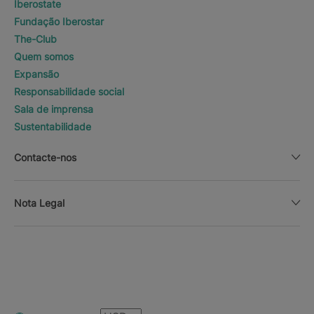
Iberostate
Fundação Iberostar
The-Club
Quem somos
Expansão
Responsabilidade social
Sala de imprensa
Sustentabilidade
Contacte-nos
Nota Legal