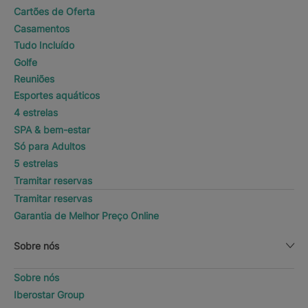
Cartões de Oferta
Casamentos
Tudo Incluído
Golfe
Reuniões
Esportes aquáticos
4 estrelas
SPA & bem-estar
Só para Adultos
5 estrelas
Tramitar reservas
Tramitar reservas
Garantia de Melhor Preço Online
Sobre nós
Sobre nós
Iberostar Group