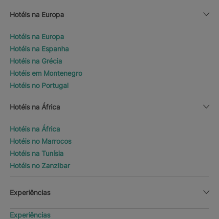
Hotéis na Europa
Hotéis na Europa
Hotéis na Espanha
Hotéis na Grécia
Hotéis em Montenegro
Hotéis no Portugal
Hotéis na África
Hotéis na África
Hotéis no Marrocos
Hotéis na Tunísia
Hotéis no Zanzibar
Experiências
Experiências