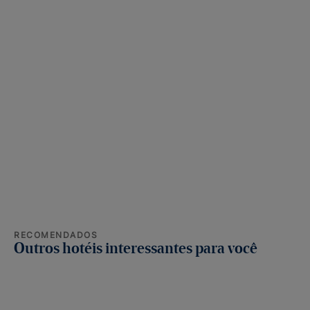
RECOMENDADOS
Outros hotéis interessantes para você