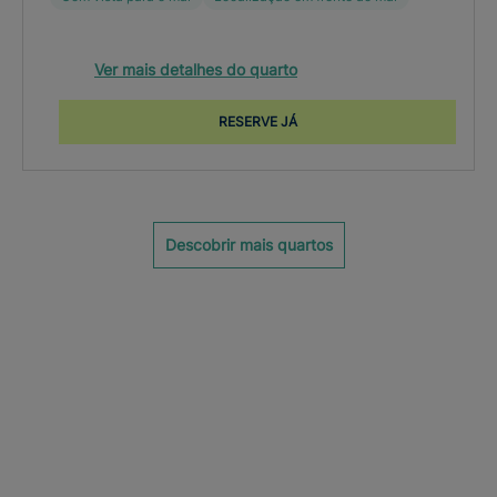
Ver mais detalhes do quarto
RESERVE JÁ
Descobrir mais quartos