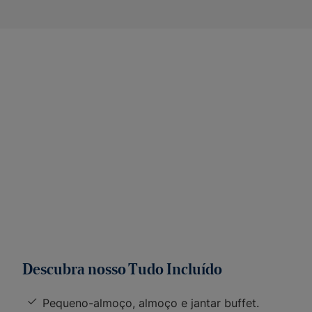
Descubra nosso Tudo Incluído
Pequeno-almoço, almoço e jantar buffet.