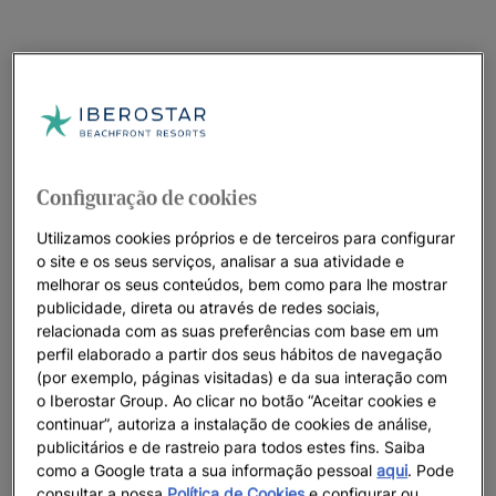
Configuração de cookies
Utilizamos cookies próprios e de terceiros para configurar
o site e os seus serviços, analisar a sua atividade e
melhorar os seus conteúdos, bem como para lhe mostrar
publicidade, direta ou através de redes sociais,
relacionada com as suas preferências com base em um
perfil elaborado a partir dos seus hábitos de navegação
(por exemplo, páginas visitadas) e da sua interação com
o Iberostar Group. Ao clicar no botão “Aceitar cookies e
continuar”, autoriza a instalação de cookies de análise,
publicitários e de rastreio para todos estes fins. Saiba
como a Google trata a sua informação pessoal
aqui
. Pode
consultar a nossa
Política de Cookies
e configurar ou