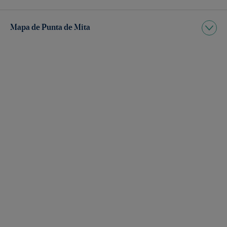
Mapa de Punta de Mita