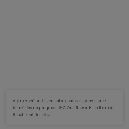
Agora você pode acumular pontos e aproveitar os
benefícios do programa IHG One Rewards no Iberostar
Beachfront Resorts.