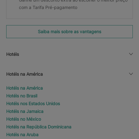
com a Tarifa Pré-pagamento
Saiba mais sobre as vantagens
Hotéis
Hotéis na América
Hotéis na América
Hotéis no Brasil
Hotéis nos Estados Unidos
Hotéis na Jamaica
Hotéis no México
Hotéis na República Dominicana
Hotéis na Aruba