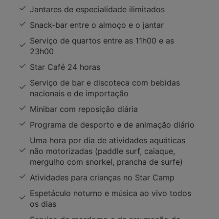
Jantares de especialidade ilimitados
Snack-bar entre o almoço e o jantar
Serviço de quartos entre as 11h00 e as
23h00
Star Café 24 horas
Serviço de bar e discoteca com bebidas
nacionais e de importação
Minibar com reposição diária
Programa de desporto e de animação diário
Uma hora por dia de atividades aquáticas
não motorizadas (paddle surf, caiaque,
mergulho com snorkel, prancha de surfe)
Atividades para crianças no Star Camp
Espetáculo noturno e música ao vivo todos
os dias