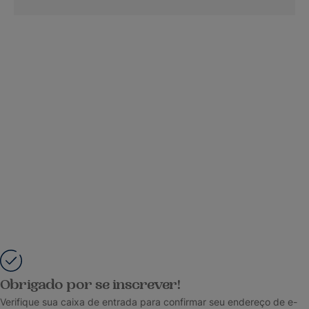
Obrigado por se inscrever!
Verifique sua caixa de entrada para confirmar seu endereço de e-