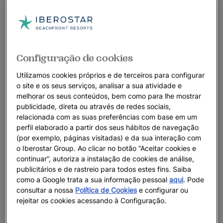
Configuração de cookies
Utilizamos cookies próprios e de terceiros para configurar
o site e os seus serviços, analisar a sua atividade e
melhorar os seus conteúdos, bem como para lhe mostrar
publicidade, direta ou através de redes sociais,
relacionada com as suas preferências com base em um
perfil elaborado a partir dos seus hábitos de navegação
(por exemplo, páginas visitadas) e da sua interação com
o Iberostar Group. Ao clicar no botão “Aceitar cookies e
continuar”, autoriza a instalação de cookies de análise,
publicitários e de rastreio para todos estes fins. Saiba
como a Google trata a sua informação pessoal
aqui
. Pode
consultar a nossa
Política de Cookies
e configurar ou
rejeitar os cookies acessando à Configuração.