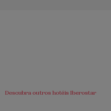
Descubra outros hotéis Iberostar