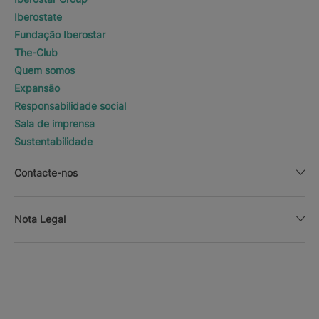
Iberostate
Fundação Iberostar
The-Club
Quem somos
Expansão
Responsabilidade social
Sala de imprensa
Sustentabilidade
Contacte-nos
Nota Legal