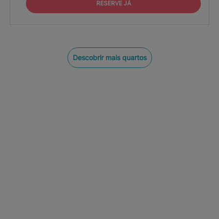
RESERVE JÁ
Descobrir mais quartos