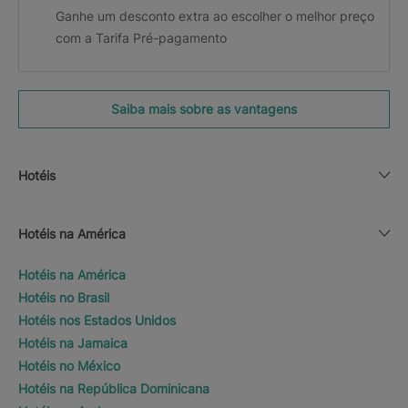
Ganhe um desconto extra ao escolher o melhor preço
com a Tarifa Pré-pagamento
Saiba mais sobre as vantagens
Hotéis
Hotéis na América
Hotéis na América
Hotéis no Brasil
Hotéis nos Estados Unidos
Hotéis na Jamaica
Hotéis no México
Hotéis na República Dominicana