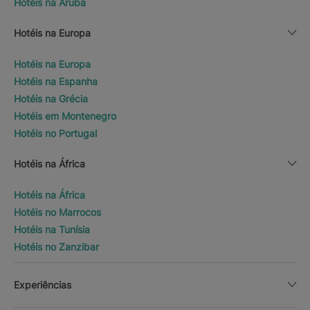
Hotéis na Aruba
Hotéis na Europa
Hotéis na Europa
Hotéis na Espanha
Hotéis na Grécia
Hotéis em Montenegro
Hotéis no Portugal
Hotéis na África
Hotéis na África
Hotéis no Marrocos
Hotéis na Tunísia
Hotéis no Zanzibar
Experiências