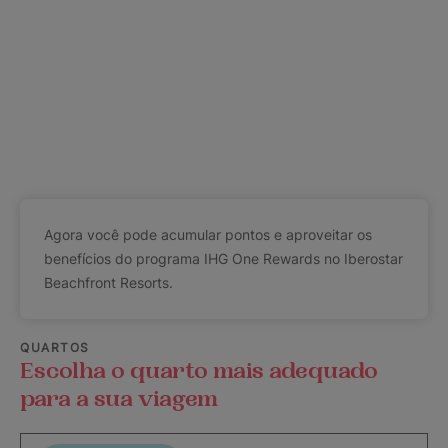
Agora você pode acumular pontos e aproveitar os
benefícios do programa IHG One Rewards no Iberostar
Beachfront Resorts.
QUARTOS
Escolha o quarto mais adequado
para a sua viagem