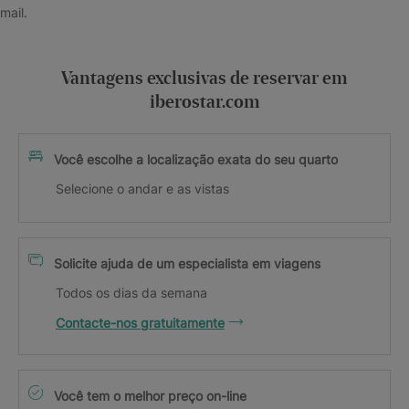
mail.
Vantagens exclusivas de reservar em
iberostar.com
Você escolhe a localização exata do seu quarto
Selecione o andar e as vistas
Solicite ajuda de um especialista em viagens
Todos os dias da semana
Contacte-nos gratuitamente
Você tem o melhor preço on-line