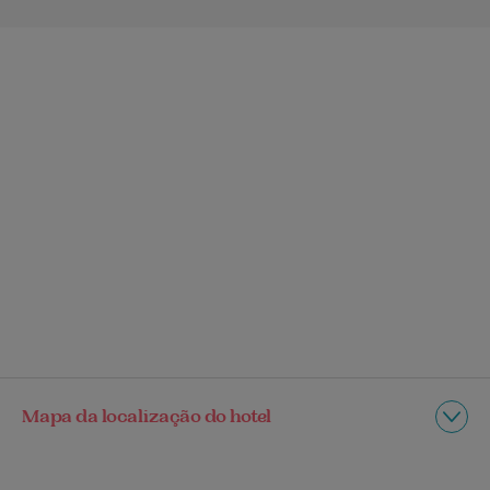
Mapa da localização do hotel