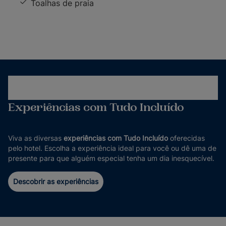
Toalhas de praia
Experiências com Tudo Incluído
Viva as diversas
experiências com Tudo Incluído
oferecidas
pelo hotel. Escolha a experiência ideal para você ou dê uma de
presente para que alguém especial tenha um dia inesquecível.
Descobrir as experiências