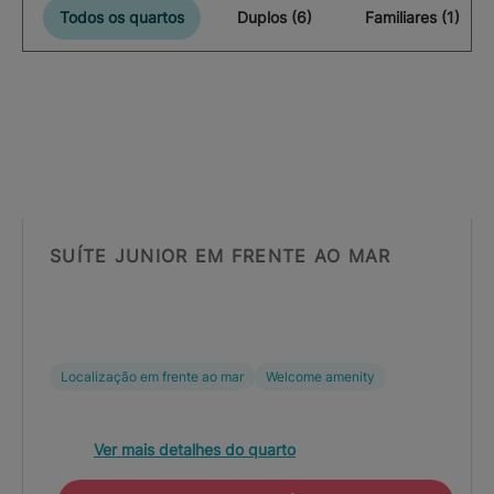
Todos os quartos
Duplos (6)
Familiares (1)
SUÍTE JUNIOR EM FRENTE AO MAR
Localização em frente ao mar
Welcome amenity
Ver mais detalhes do quarto