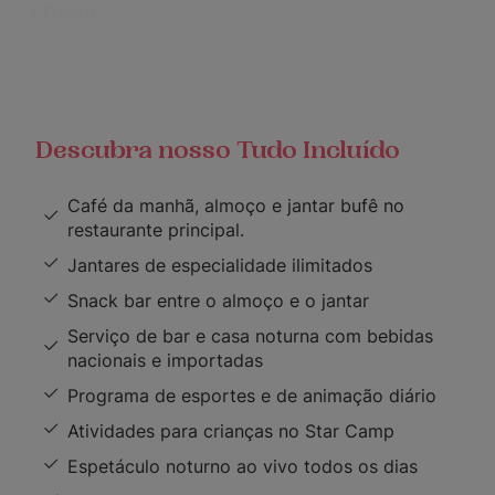
Descubra nosso Tudo Incluído
Café da manhã, almoço e jantar bufê no
restaurante principal.
Jantares de especialidade ilimitados
Snack bar entre o almoço e o jantar
Serviço de bar e casa noturna com bebidas
nacionais e importadas
Programa de esportes e de animação diário
Atividades para crianças no Star Camp
Espetáculo noturno ao vivo todos os dias