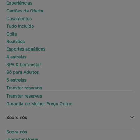
Experiências
Cartões de Oferta
Casamentos
Tudo Incluído
Golfe
Reuniões
Esportes aquáticos
4 estrelas
SPA & bem-estar
Só para Adultos
5 estrelas
Tramitar reservas
Tramitar reservas
Garantia de Melhor Preço Online
Sobre nós
Sobre nós
Iberostar Group