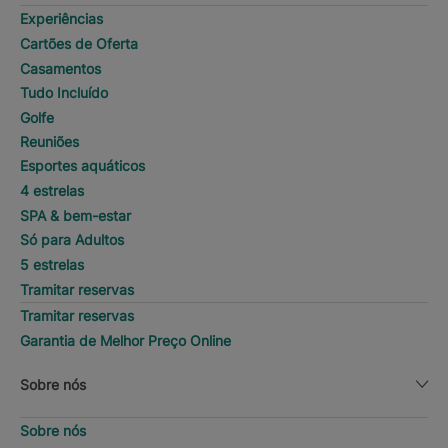
Experiências
Cartões de Oferta
Casamentos
Tudo Incluído
Golfe
Reuniões
Esportes aquáticos
4 estrelas
SPA & bem-estar
Só para Adultos
5 estrelas
Tramitar reservas
Tramitar reservas
Garantia de Melhor Preço Online
Sobre nós
Sobre nós