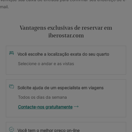
mail.
Vantagens exclusivas de reservar em
iberostar.com
Você escolhe a localização exata do seu quarto
Selecione o andar e as vistas
Solicite ajuda de um especialista em viagens
Todos os dias da semana
Contacte-nos gratuitamente
Você tem o melhor preço on-line