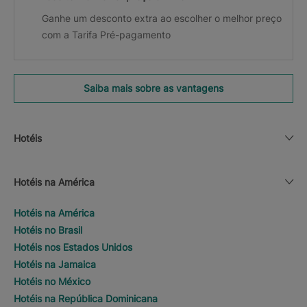
Ganhe um desconto extra ao escolher o melhor preço
com a Tarifa Pré-pagamento
Saiba mais sobre as vantagens
Hotéis
Hotéis na América
Hotéis na América
Hotéis no Brasil
Hotéis nos Estados Unidos
Hotéis na Jamaica
Hotéis no México
Hotéis na República Dominicana