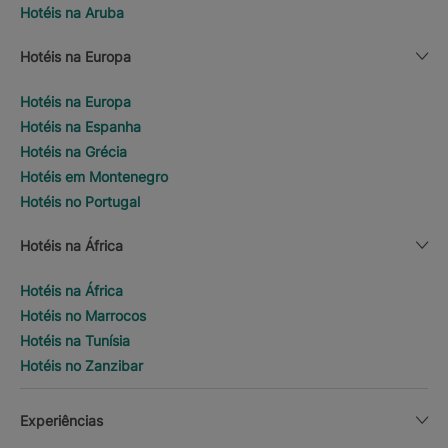
Hotéis na Aruba
Hotéis na Europa
Hotéis na Europa
Hotéis na Espanha
Hotéis na Grécia
Hotéis em Montenegro
Hotéis no Portugal
Hotéis na África
Hotéis na África
Hotéis no Marrocos
Hotéis na Tunísia
Hotéis no Zanzibar
Experiências