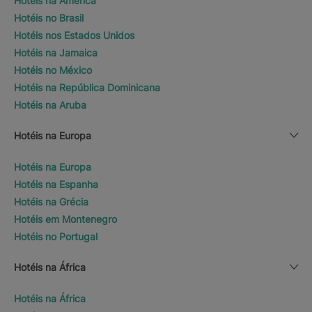
Hotéis na América
Hotéis no Brasil
Hotéis nos Estados Unidos
Hotéis na Jamaica
Hotéis no México
Hotéis na República Dominicana
Hotéis na Aruba
Hotéis na Europa
Hotéis na Europa
Hotéis na Espanha
Hotéis na Grécia
Hotéis em Montenegro
Hotéis no Portugal
Hotéis na África
Hotéis na África