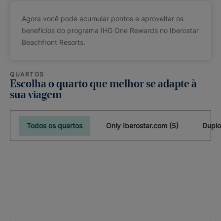
Agora você pode acumular pontos e aproveitar os
benefícios do programa IHG One Rewards no Iberostar
Beachfront Resorts.
QUARTOS
Escolha o quarto que melhor se adapte à
sua viagem
Todos os quartos
Only Iberostar.com (5)
Duplo