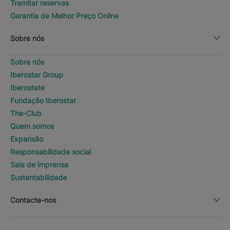
Tramitar reservas
Garantia de Melhor Preço Online
Sobre nós
Sobre nós
Iberostar Group
Iberostate
Fundação Iberostar
The-Club
Quem somos
Expansão
Responsabilidade social
Sala de imprensa
Sustentabilidade
Contacte-nos