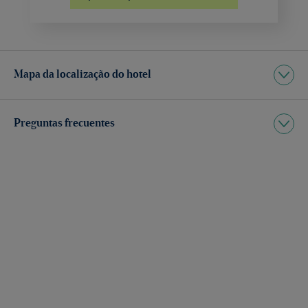
Mapa da localização do hotel
Preguntas frecuentes