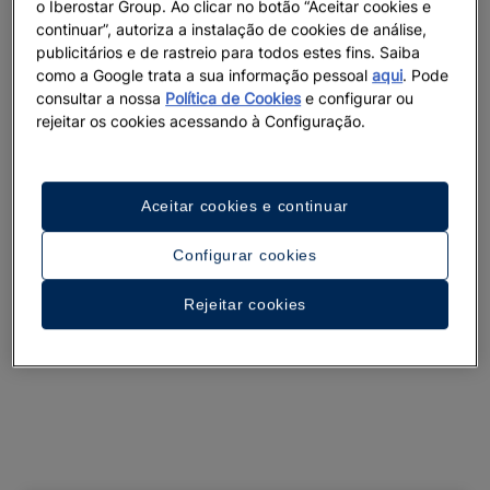
o Iberostar Group. Ao clicar no botão “Aceitar cookies e
Ver 31 imagens e vídeos
continuar”, autoriza a instalação de cookies de análise,
publicitários e de rastreio para todos estes fins. Saiba
como a Google trata a sua informação pessoal
aqui
. Pode
consultar a nossa
Política de Cookies
e configurar ou
rejeitar os cookies acessando à Configuração.
Aceitar cookies e continuar
Configurar cookies
Rejeitar cookies