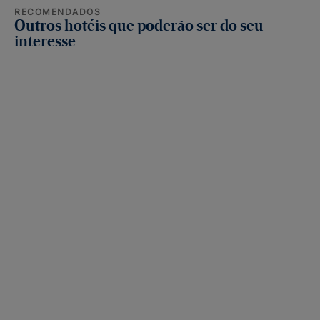
RECOMENDADOS
Outros hotéis que poderão ser do seu
interesse