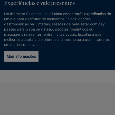
Experiências e vale presentes
No Iberostar Selection Llaut Palma encontrarás
experiências de
um dia
para desfrutar de momentos únicos: opções
gastronômicas requintadas, sessões de bem-estar com day
passes para o spa ou ginásio, pacotes românticos ou
massagens relaxantes, entre muitas outras. Escolha a que
melhor se adapta a ti e oferece a ti mesmo ou a quem quiseres
um dia inesquecível.
Mais informações