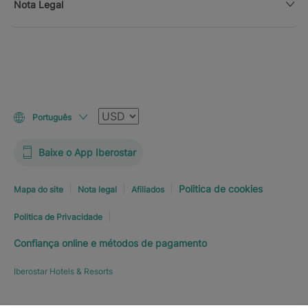
Nota Legal
Moeda
Português
Baixe o App Iberostar
Politica de cookies
Mapa do site
Nota legal
Afiliados
Politica de Privacidade
Confiança online e métodos de pagamento
Iberostar Hotels & Resorts