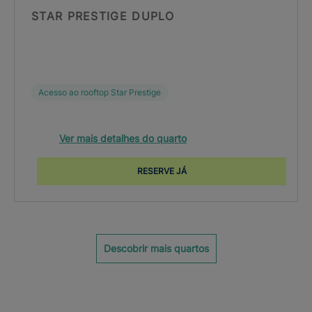
STAR PRESTIGE DUPLO
Acesso ao rooftop Star Prestige
Ver mais detalhes do quarto
RESERVE JÁ
Descobrir mais quartos