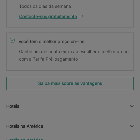
Todos os dias da semana
Contacte-nos gratuitamente
Você tem o melhor preço on-line
Ganhe um desconto extra ao escolher o melhor preço
com a Tarifa Pré-pagamento
Saiba mais sobre as vantagens
Hotéis
Hotéis na América