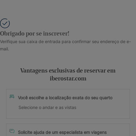
Obrigado por se inscrever!
Verifique sua caixa de entrada para confirmar seu endereço de e-
mail.
Vantagens exclusivas de reservar em
iberostar.com
Você escolhe a localização exata do seu quarto
Selecione o andar e as vistas
Solicite ajuda de um especialista em viagens