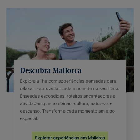
Descubra Mallorca
Explore a ilha com experiências pensadas para
relaxar e aproveitar cada momento no seu ritmo.
Enseadas escondidas, roteiros encantadores e
atividades que combinam cultura, natureza e
descanso. Transforme cada momento em algo
especial.
Explorar experiências em Mallorca