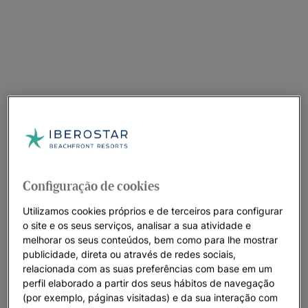
Configuração de cookies
Utilizamos cookies próprios e de terceiros para configurar
o site e os seus serviços, analisar a sua atividade e
melhorar os seus conteúdos, bem como para lhe mostrar
publicidade, direta ou através de redes sociais,
relacionada com as suas preferências com base em um
perfil elaborado a partir dos seus hábitos de navegação
Um passeio pelo hotel
(por exemplo, páginas visitadas) e da sua interação com