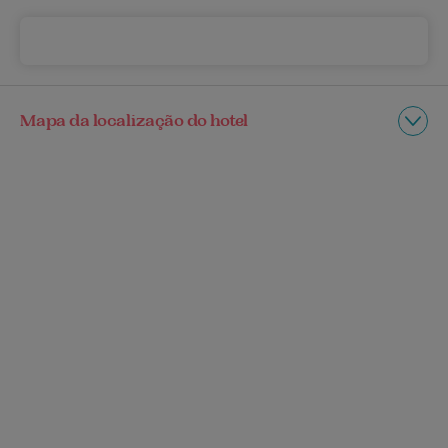
Mapa da localização do hotel