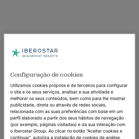
Configuração de cookies
Utilizamos cookies próprios e de terceiros para configurar
o site e os seus serviços, analisar a sua atividade e
melhorar os seus conteúdos, bem como para lhe mostrar
publicidade, direta ou através de redes sociais,
relacionada com as suas preferências com base em um
perfil elaborado a partir dos seus hábitos de navegação
(por exemplo, páginas visitadas) e da sua interação com
o Iberostar Group. Ao clicar no botão “Aceitar cookies e
continuar”, autoriza a instalação de cookies de análise,