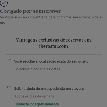
Obrigado por se inscrever!
Verifique sua caixa de entrada para confirmar seu endereço de e-
mail.
Vantagens exclusivas de reservar em
iberostar.com
Você escolhe a localização exata do seu quarto
Selecione o andar e as vistas
Solicite ajuda de um especialista em viagens
Todos os dias da semana
Contacte-nos gratuitamente