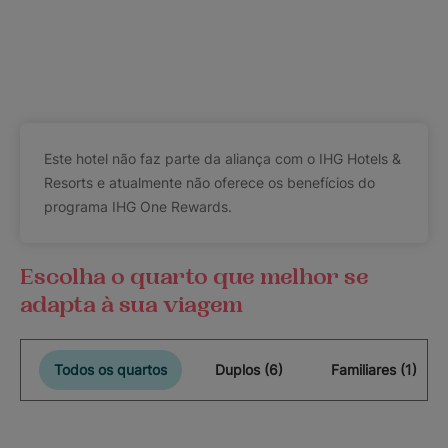
Este hotel não faz parte da aliança com o IHG Hotels &
Resorts e atualmente não oferece os benefícios do
programa IHG One Rewards.
Escolha o quarto que melhor se
adapta à sua viagem
Todos os quartos
Duplos (6)
Familiares (1)