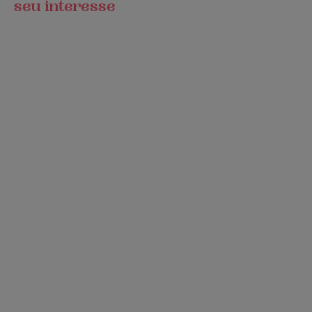
seu interesse