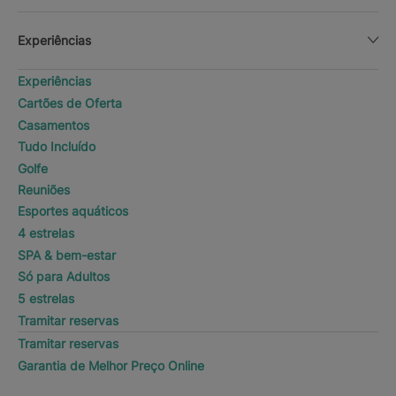
Experiências
Experiências
Cartões de Oferta
Casamentos
Tudo Incluído
Golfe
Reuniões
Esportes aquáticos
4 estrelas
SPA & bem-estar
Só para Adultos
5 estrelas
Tramitar reservas
Tramitar reservas
Garantia de Melhor Preço Online