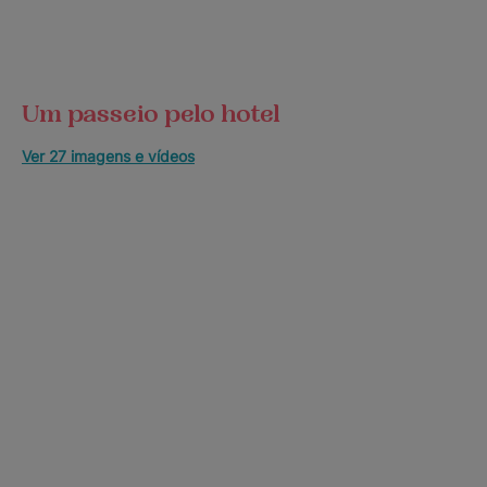
Um passeio pelo hotel
Ver 27 imagens e vídeos