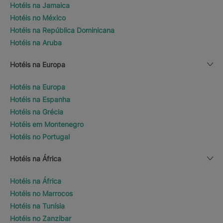
Hotéis na Jamaica
Hotéis no México
Hotéis na República Dominicana
Hotéis na Aruba
Hotéis na Europa
Hotéis na Europa
Hotéis na Espanha
Hotéis na Grécia
Hotéis em Montenegro
Hotéis no Portugal
Hotéis na África
Hotéis na África
Hotéis no Marrocos
Hotéis na Tunísia
Hotéis no Zanzibar