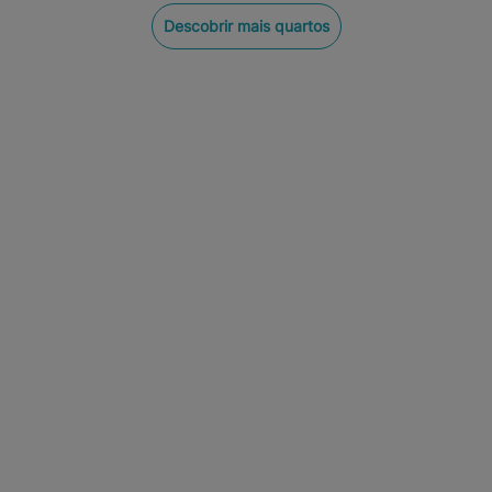
Descobrir mais quartos