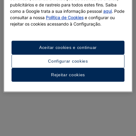
publicitários e de rastreio para todos estes fins. Saiba
como a Google trata a sua informação pessoal
aqui
. Pode
consultar a nossa
Política de Cookies
e configurar ou
rejeitar os cookies acessando à Configuração.
Aceitar cookies e continuar
Configurar cookies
Rejeitar cookies