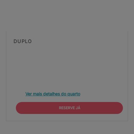
DUPLO
Ver mais detalhes do quarto
RESERVE JÁ