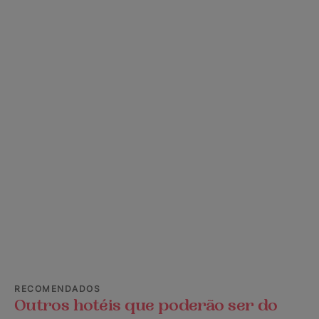
RECOMENDADOS
Outros hotéis que poderão ser do