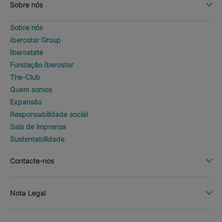
Sobre nós
Sobre nós
Iberostar Group
Iberostate
Fundação Iberostar
The-Club
Quem somos
Expansão
Responsabilidade social
Sala de imprensa
Sustentabilidade
Contacte-nos
Nota Legal