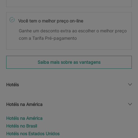
Você tem o melhor preço on-line
Ganhe um desconto extra ao escolher o melhor preço
com a Tarifa Pré-pagamento
Saiba mais sobre as vantagens
Hotéis
Hotéis na América
Hotéis na América
Hotéis no Brasil
Hotéis nos Estados Unidos