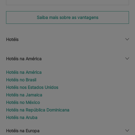
Saiba mais sobre as vantagens
Hotéis
Hotéis na América
Hotéis na América
Hotéis no Brasil
Hotéis nos Estados Unidos
Hotéis na Jamaica
Hotéis no México
Hotéis na República Dominicana
Hotéis na Aruba
Hotéis na Europa