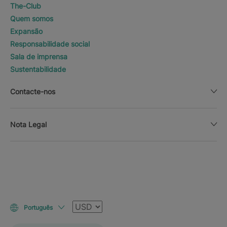
The-Club
Quem somos
Expansão
Responsabilidade social
Sala de imprensa
Sustentabilidade
Contacte-nos
Nota Legal
Moeda
Português