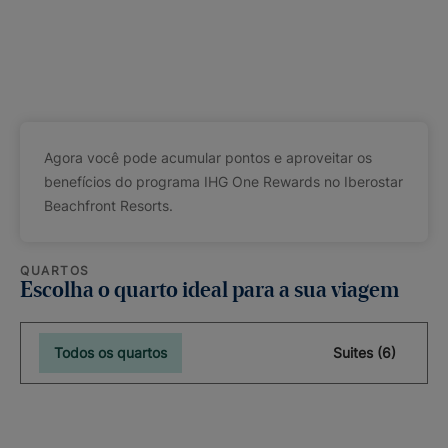
Agora você pode acumular pontos e aproveitar os
benefícios do programa IHG One Rewards no Iberostar
Beachfront Resorts.
QUARTOS
Escolha o quarto ideal para a sua viagem
Todos os quartos
Suites (6)