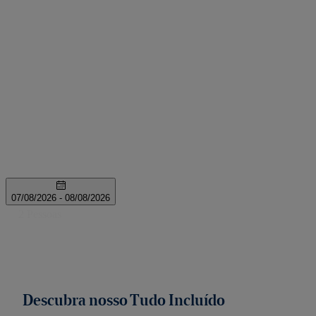
Descubra nosso Tudo Incluído