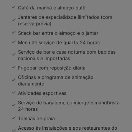
Café da manhã e almoço bufê
Jantares de especialidade ilimitados (com
reserva prévia)
Snack bar entre o almoço e o jantar
Menu de serviço de quarto 24 horas
Serviço de bar e casa noturna com bebidas
nacionais e importadas
Frigobar com reposição diária
Oficinas e programa de animação
diariamente
Atividades esportivas
Serviço de bagagem, concierge e manobrista
24 horas
Toalhas de praia
Acesso às instalações e aos restaurantes do