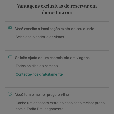
Vantagens exclusivas de reservar em
iberostar.com
Você escolhe a localização exata do seu quarto
Selecione o andar e as vistas
Solicite ajuda de um especialista em viagens
Todos os dias da semana
Contacte-nos gratuitamente
Você tem o melhor preço on-line
Ganhe um desconto extra ao escolher o melhor preço
com a Tarifa Pré-pagamento