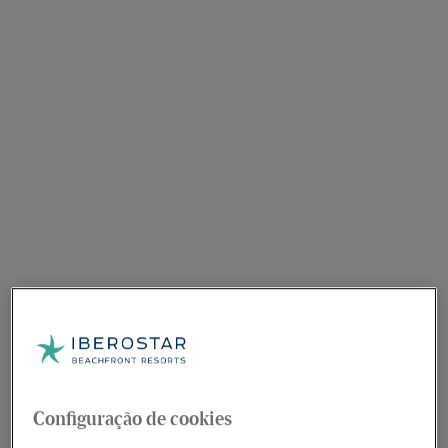
Configuração de cookies