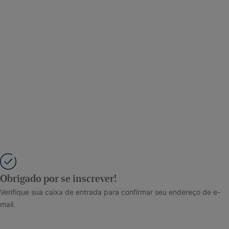
Obrigado por se inscrever!
Verifique sua caixa de entrada para confirmar seu endereço de e-
mail.