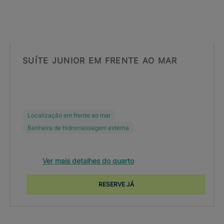
SUÍTE JUNIOR EM FRENTE AO MAR
Localização em frente ao mar
Banheira de hidromassagem externa
Ver mais detalhes do quarto
RESERVE JÁ