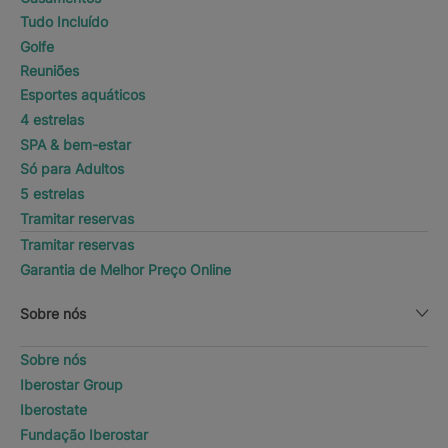
Tudo Incluído
Golfe
Reuniões
Esportes aquáticos
4 estrelas
SPA & bem-estar
Só para Adultos
5 estrelas
Tramitar reservas
Tramitar reservas
Garantia de Melhor Preço Online
Sobre nós
Sobre nós
Iberostar Group
Iberostate
Fundação Iberostar