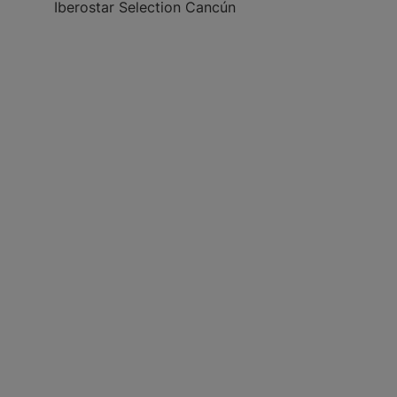
Iberostar Selection Cancún