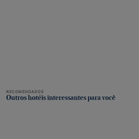
RECOMENDADOS
Outros hotéis interessantes para você