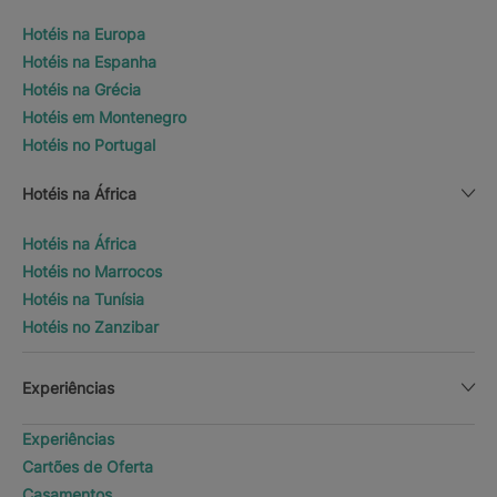
Hotéis na Europa
Hotéis na Espanha
Hotéis na Grécia
Hotéis em Montenegro
Hotéis no Portugal
Hotéis na África
Hotéis na África
Hotéis no Marrocos
Hotéis na Tunísia
Hotéis no Zanzibar
Experiências
Experiências
Cartões de Oferta
Casamentos