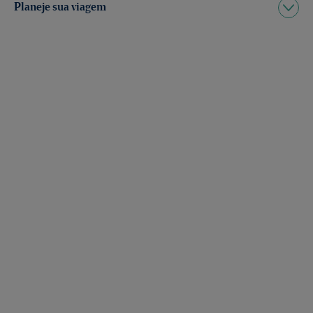
Planeje sua viagem