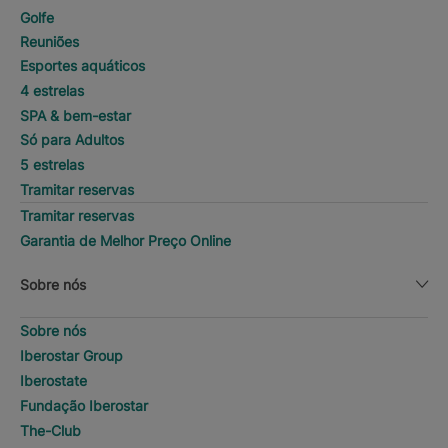
Golfe
Reuniões
Esportes aquáticos
4 estrelas
SPA & bem-estar
Só para Adultos
5 estrelas
Tramitar reservas
Tramitar reservas
Garantia de Melhor Preço Online
Sobre nós
Sobre nós
Iberostar Group
Iberostate
Fundação Iberostar
The-Club