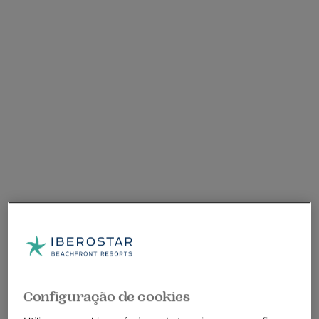
Configuração de cookies