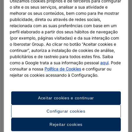
Utilizamos cookies próprios e de terceiros para configurar
o site e os seus serviços, analisar a sua atividade e
melhorar os seus conteúdos, bem como para lhe mostrar
publicidade, direta ou através de redes sociais,
relacionada com as suas preferências com base em um
perfil elaborado a partir dos seus hábitos de navegação
(por exemplo, páginas visitadas) e da sua interação com
o Iberostar Group. Ao clicar no botão “Aceitar cookies e
continuar”, autoriza a instalação de cookies de análise,
publicitários e de rastreio para todos estes fins. Saiba
como a Google trata a sua informação pessoal
aqui
. Pode
consultar a nossa
Política de Cookies
e configurar ou
rejeitar os cookies acessando à Configuração.
Aceitar cookies e continuar
Configurar cookies
Rejeitar cookies