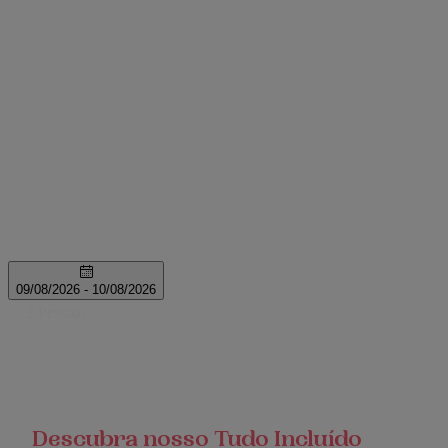
Descubra nosso Tudo Incluído