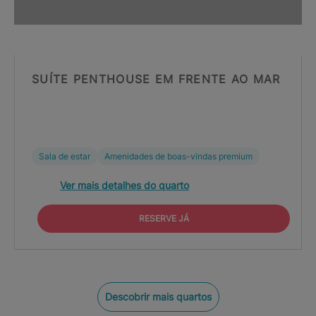
SUÍTE PENTHOUSE EM FRENTE AO MAR
Sala de estar
Amenidades de boas-vindas premium
Ver mais detalhes do quarto
RESERVE JÁ
Descobrir mais quartos