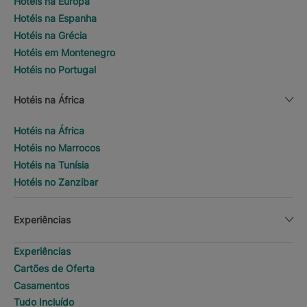
Hotéis na Europa
Hotéis na Espanha
Hotéis na Grécia
Hotéis em Montenegro
Hotéis no Portugal
Hotéis na África
Hotéis na África
Hotéis no Marrocos
Hotéis na Tunísia
Hotéis no Zanzibar
Experiências
Experiências
Cartões de Oferta
Casamentos
Tudo Incluído