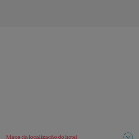
Mapa da localização do hotel