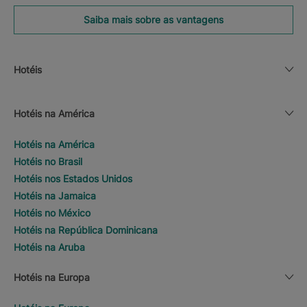
Saiba mais sobre as vantagens
Hotéis
Hotéis na América
Hotéis na América
Hotéis no Brasil
Hotéis nos Estados Unidos
Hotéis na Jamaica
Hotéis no México
Hotéis na República Dominicana
Hotéis na Aruba
Hotéis na Europa