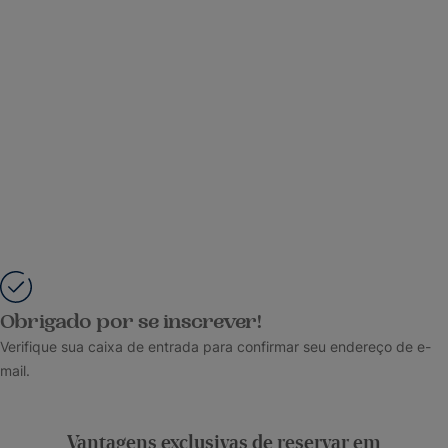
Obrigado por se inscrever!
Verifique sua caixa de entrada para confirmar seu endereço de e-
mail.
Vantagens exclusivas de reservar em