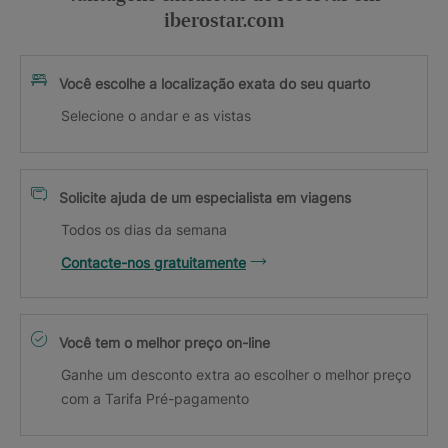
iberostar.com
Você escolhe a localização exata do seu quarto
Selecione o andar e as vistas
Solicite ajuda de um especialista em viagens
Todos os dias da semana
Contacte-nos gratuitamente
Você tem o melhor preço on-line
Ganhe um desconto extra ao escolher o melhor preço
com a Tarifa Pré-pagamento