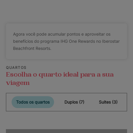
Agora você pode acumular pontos e aproveitar os
benefícios do programa IHG One Rewards no Iberostar
Beachfront Resorts.
QUARTOS
Escolha o quarto ideal para a sua
viagem
Todos os quartos
Duplos (7)
Suites (3)