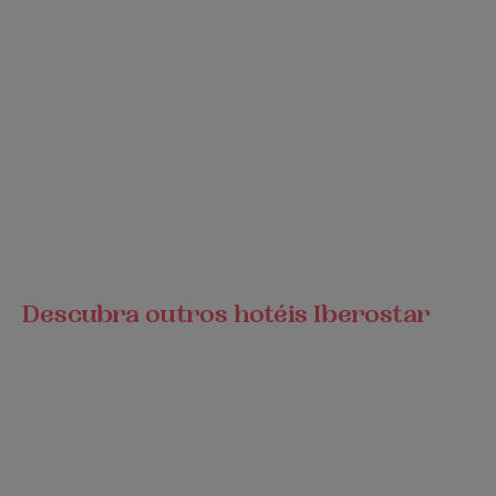
Descubra outros hotéis Iberostar