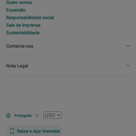
Quem somos
Expansão
Responsabilidade social
Sala de imprensa
Sustentabilidade
Contacte-nos
Nota Legal
Moeda
Português
Baixe o App Iberostar