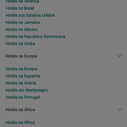
Hotéis na América
Hotéis no Brasil
Hotéis nos Estados Unidos
Hotéis na Jamaica
Hotéis no México
Hotéis na República Dominicana
Hotéis na Aruba
Hotéis na Europa
Hotéis na Europa
Hotéis na Espanha
Hotéis na Grécia
Hotéis em Montenegro
Hotéis no Portugal
Hotéis na África
Hotéis na África