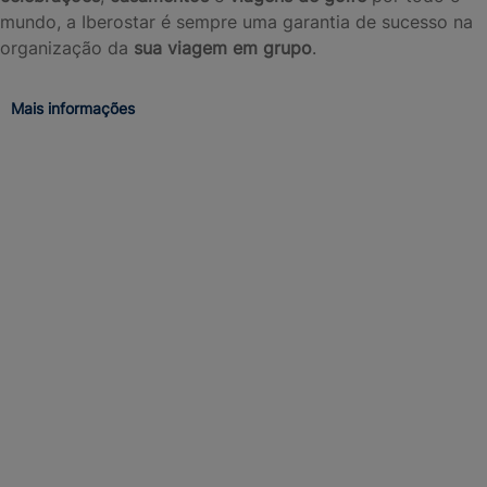
mundo, a Iberostar é sempre uma garantia de sucesso na
organização da
sua viagem em grupo
.
Mais informações