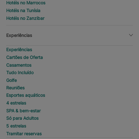
Hotéis no Marrocos
Hotéis na Tunísia
Hotéis no Zanzibar
Experiências
Experiências
Cartões de Oferta
Casamentos
Tudo Incluído
Golfe
Reuniões
Esportes aquáticos
4 estrelas
SPA & bem-estar
Só para Adultos
5 estrelas
Tramitar reservas