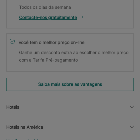
Todos os dias da semana
Contacte-nos gratuitamente
Você tem o melhor preço on-line
Ganhe um desconto extra ao escolher o melhor preço
com a Tarifa Pré-pagamento
Saiba mais sobre as vantagens
Hotéis
Hotéis na América