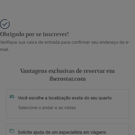
Obrigado por se inscrever!
Verifique sua caixa de entrada para confirmar seu endereço de e-
mail.
Vantagens exclusivas de reservar em
iberostar.com
Você escolhe a localização exata do seu quarto
Selecione o andar e as vistas
Solicite ajuda de um especialista em viagens