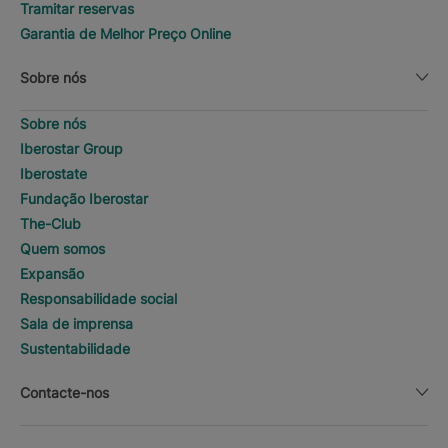
Tramitar reservas
Garantia de Melhor Preço Online
Sobre nós
Sobre nós
Iberostar Group
Iberostate
Fundação Iberostar
The-Club
Quem somos
Expansão
Responsabilidade social
Sala de imprensa
Sustentabilidade
Contacte-nos