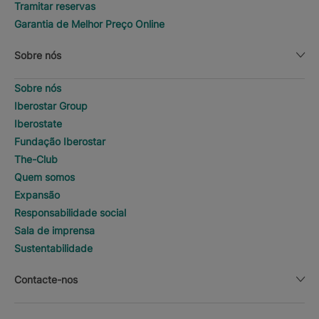
Tramitar reservas
Garantia de Melhor Preço Online
Sobre nós
Sobre nós
Iberostar Group
Iberostate
Fundação Iberostar
The-Club
Quem somos
Expansão
Responsabilidade social
Sala de imprensa
Sustentabilidade
Contacte-nos