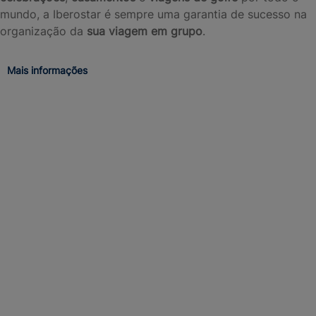
mundo, a Iberostar é sempre uma garantia de sucesso na
organização da
sua viagem em grupo
.
Mais informações