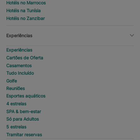
Hotéis no Marrocos
Hotéis na Tunísia
Hotéis no Zanzibar
Experiências
Experiências
Cartões de Oferta
Casamentos
Tudo Incluído
Golfe
Reuniões
Esportes aquáticos
4 estrelas
SPA & bem-estar
Só para Adultos
5 estrelas
Tramitar reservas