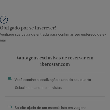
Obrigado por se inscrever!
Verifique sua caixa de entrada para confirmar seu endereço de e-
mail.
Vantagens exclusivas de reservar em
iberostar.com
Você escolhe a localização exata do seu quarto
Selecione o andar e as vistas
Solicite ajuda de um especialista em viagens