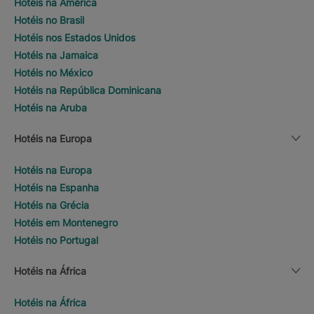
Hotéis na América
Hotéis no Brasil
Hotéis nos Estados Unidos
Hotéis na Jamaica
Hotéis no México
Hotéis na República Dominicana
Hotéis na Aruba
Hotéis na Europa
Hotéis na Europa
Hotéis na Espanha
Hotéis na Grécia
Hotéis em Montenegro
Hotéis no Portugal
Hotéis na África
Hotéis na África