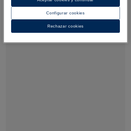
Configurar cookies
Rechazar cookies