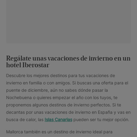
Regálate unas vacaciones de invierno en un
hotel Iberostar
Descubre los mejores destinos para tus vacaciones de
invierno en familia o con amigos. Si buscas una oferta para el
puente de diciembre, aún no sabes dónde pasar la
Nochebuena o quieres empezar el año con los tuyos, te
proponemos algunos destinos de invierno perfectos. Si te
decantas por unas vacaciones de invierno en España y vas en
busca de calor, las
Islas Canarias
pueden ser tu mejor opción.
Mallorca también es un destino de invierno ideal para