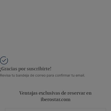
¡Gracias por suscribirte!
Revisa tu bandeja de correo para confirmar tu email.
Ventajas exclusivas de reservar en
iberostar.com