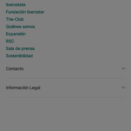
Iberostate
Fundación Iberostar
The-Club
Quiénes somos
Expansión
RSC
Sala de prensa
Sostenibilidad
Contacto
Información Legal