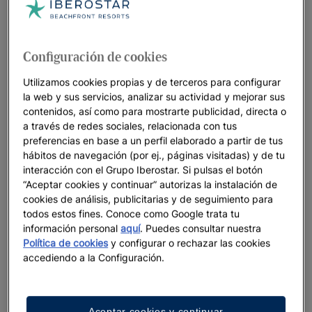
Configuración de cookies
Utilizamos cookies propias y de terceros para configurar
la web y sus servicios, analizar su actividad y mejorar sus
contenidos, así como para mostrarte publicidad, directa o
a través de redes sociales, relacionada con tus
preferencias en base a un perfil elaborado a partir de tus
hábitos de navegación (por ej., páginas visitadas) y de tu
interacción con el Grupo Iberostar. Si pulsas el botón
“Aceptar cookies y continuar” autorizas la instalación de
cookies de análisis, publicitarias y de seguimiento para
todos estos fines. Conoce como Google trata tu
información personal
aquí
. Puedes consultar nuestra
Política de cookies
y configurar o rechazar las cookies
accediendo a la Configuración.
Aceptar cookies y continuar