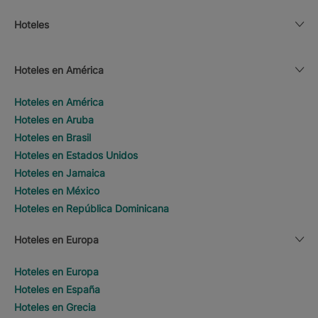
Hoteles
Hoteles en América
Hoteles en América
Hoteles en Aruba
Hoteles en Brasil
Hoteles en Estados Unidos
Hoteles en Jamaica
Hoteles en México
Hoteles en República Dominicana
Hoteles en Europa
Hoteles en Europa
Hoteles en España
Hoteles en Grecia