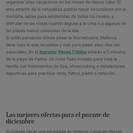
organizar unas vacaciones en los meses de menos calor. Si
eres amante de la naturaleza podrás hacer excursiones por la
montaña, aptas para senderistas de todos los niveles, y
disfrutar de las vistas cuando llegues a la cima o a algunas de
las playas menos conocidas de la isla.
Si estás pensando dónde pasar la Nochebuena, Mallorca
tiene todo lo que necesitas y más para pasar esos días tan
especiales. En el
Iberostar Waves Cristina
estarás a 5 minutos
de la playa de Palma. Un hotel Todo Incluido para toda la
familia con tratamientos de Spa, showcooking e instalaciones
deportivas para practicar tenis, fútbol, pádel o natación.
Las mejores ofertas para el puente de
diciembre
Si quieres hacer una escapada en invierno y buscas ofertas