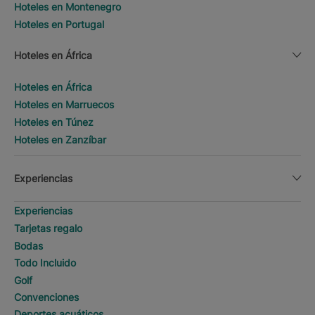
Hoteles en Montenegro
Hoteles en Portugal
Hoteles en África
Hoteles en África
Hoteles en Marruecos
Hoteles en Túnez
Hoteles en Zanzíbar
Experiencias
Experiencias
Tarjetas regalo
Bodas
Todo Incluido
Golf
Convenciones
Deportes acuáticos