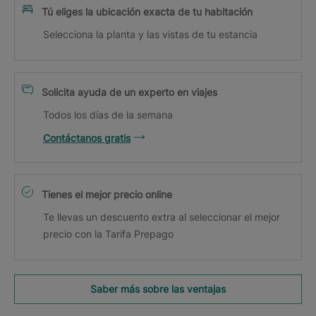
Tú eliges la ubicación exacta de tu habitación
Selecciona la planta y las vistas de tu estancia
Solicita ayuda de un experto en viajes
Todos los días de la semana
Contáctanos gratis
Tienes el mejor precio online
Te llevas un descuento extra al seleccionar el mejor
precio con la Tarifa Prepago
Saber más sobre las ventajas