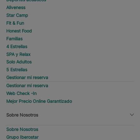
Aliveness
Star Camp
Fit & Fun
Honest Food
Familias
4 Estrellas
SPA y Relax
Solo Adultos
5 Estrellas
Gestionar mi reserva
Gestionar mi reserva
Web Check -In
Mejor Precio Online Garantizado
Sobre Nosotros
Sobre Nosotros
Grupo Iberostar