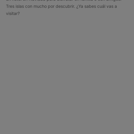
Tres islas con mucho por descubrir. ¿Ya sabes cuál vas a
visitar?