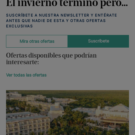
El invierno terminó pero...
SUSCRÍBETE A NUESTRA NEWSLETTER Y ENTÉRATE
ANTES QUE NADIE DE ESTA Y OTRAS OFERTAS
EXCLUSIVAS
Suscríbete
Mira otras ofertas
Ofertas disponibles que podrían
interesarte:
Ver todas las ofertas