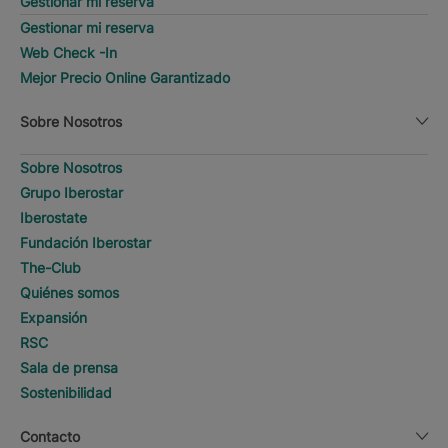
Gestionar mi reserva
Gestionar mi reserva
Web Check -In
Mejor Precio Online Garantizado
Sobre Nosotros
Sobre Nosotros
Grupo Iberostar
Iberostate
Fundación Iberostar
The-Club
Quiénes somos
Expansión
RSC
Sala de prensa
Sostenibilidad
Contacto