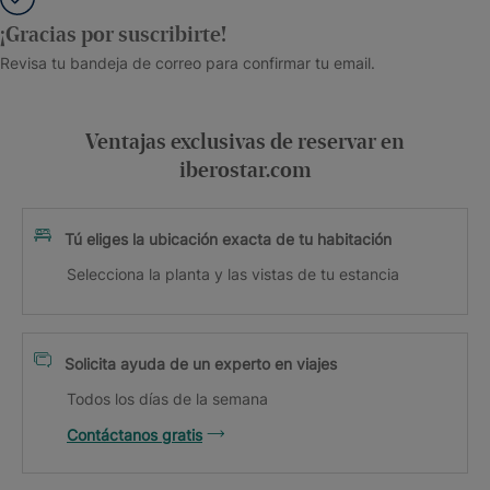
¡Gracias por suscribirte!
Revisa tu bandeja de correo para confirmar tu email.
Ventajas exclusivas de reservar en
iberostar.com
Tú eliges la ubicación exacta de tu habitación
Selecciona la planta y las vistas de tu estancia
Solicita ayuda de un experto en viajes
Todos los días de la semana
Contáctanos gratis