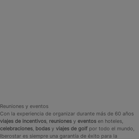
Reuniones y eventos
Con la experiencia de organizar durante más de 60 años
viajes de incentivos
,
reuniones
y
eventos
en hoteles,
celebraciones
,
bodas
y
viajes de golf
por todo el mundo,
Iberostar es siempre una garantía de éxito para la