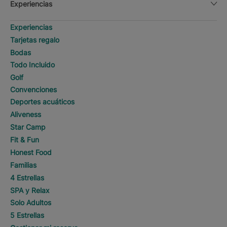
Experiencias
Experiencias
Tarjetas regalo
Bodas
Todo Incluido
Golf
Convenciones
Deportes acuáticos
Aliveness
Star Camp
Fit & Fun
Honest Food
Familias
4 Estrellas
SPA y Relax
Solo Adultos
5 Estrellas