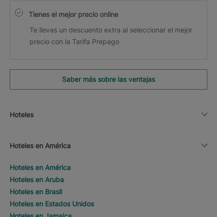
Tienes el mejor precio online
Te llevas un descuento extra al seleccionar el mejor
precio con la Tarifa Prepago
Saber más sobre las ventajas
Hoteles
Hoteles en América
Hoteles en América
Hoteles en Aruba
Hoteles en Brasil
Hoteles en Estados Unidos
Hoteles en Jamaica