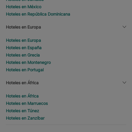
Hoteles en México
Hoteles en República Dominicana
Hoteles en Europa
Hoteles en Europa
Hoteles en España
Hoteles en Grecia
Hoteles en Montenegro
Hoteles en Portugal
Hoteles en África
Hoteles en África
Hoteles en Marruecos
Hoteles en Túnez
Hoteles en Zanzíbar