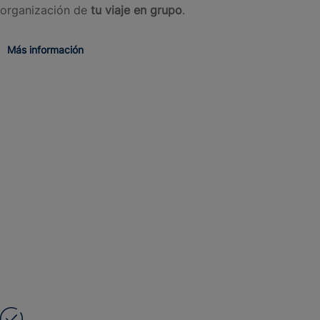
organización de
tu viaje en grupo
.
Más información