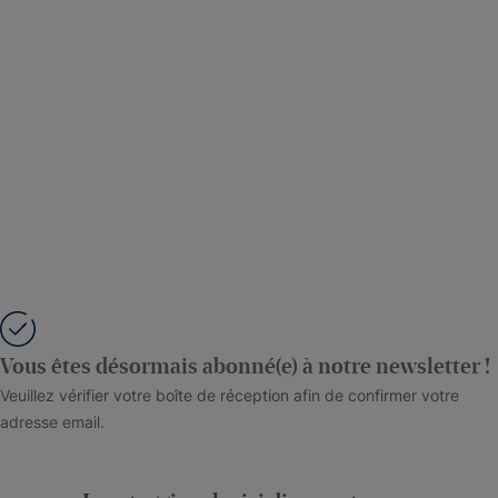
Vous êtes désormais abonné(e) à notre newsletter !
Veuillez vérifier votre boîte de réception afin de confirmer votre
adresse email.