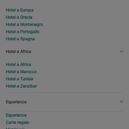
Hotel a Europa
Hotel a Grecia
Hotel a Montenegro
Hotel a Portogallo
Hotel a Spagna
Hotel a Africa
Hotel a Africa
Hotel a Marocco
Hotel a Tunisia
Hotel a Zanzibar
Esperienze
Esperienze
Carte regalo