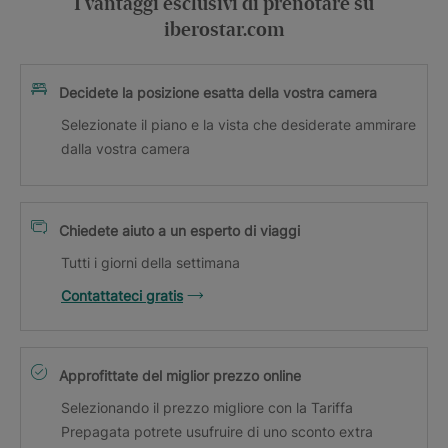
I vantaggi esclusivi di prenotare su
iberostar.com
Decidete la posizione esatta della vostra camera
Selezionate il piano e la vista che desiderate ammirare
dalla vostra camera
Chiedete aiuto a un esperto di viaggi
Tutti i giorni della settimana
Contattateci gratis
Approfittate del miglior prezzo online
Selezionando il prezzo migliore con la Tariffa
Prepagata potrete usufruire di uno sconto extra