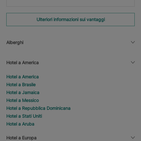
Ulteriori informazioni sui vantaggi
Alberghi
Hotel a America
Hotel a America
Hotel a Brasile
Hotel a Jamaica
Hotel a Messico
Hotel a Repubblica Dominicana
Hotel a Stati Uniti
Hotel a Aruba
Hotel a Europa