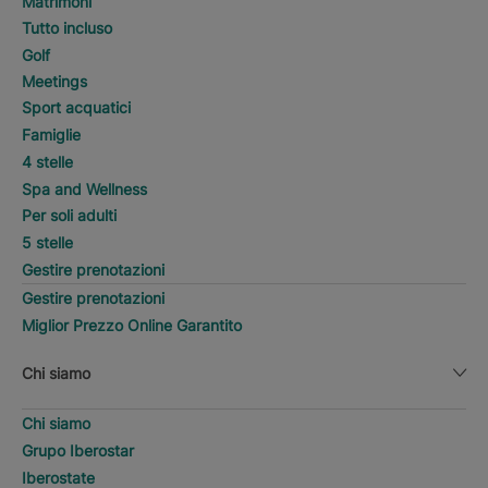
Matrimoni
Tutto incluso
Golf
Meetings
Sport acquatici
Famiglie
4 stelle
Spa and Wellness
Per soli adulti
5 stelle
Gestire prenotazioni
Gestire prenotazioni
Miglior Prezzo Online Garantito
Chi siamo
Chi siamo
Grupo Iberostar
Iberostate