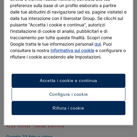
preferenze sulla base di un profilo elaborato a partire
dalle tue abitudini di navigazione (ad es. pagine visitate) e
dalla tua interazione con il Iberostar Group. Se clicchi sul
pulsante "Accetta i cookie e continua", autorizzi
l'installazione di cookie di analisi, pubblicitari e di
tracciamento per tutte queste finalità. Scopri come
Google tratta le tue informazioni personali
qui
. Puoi
consultare la nostra
Informativa sui cookie
e configurare o
rifiutare i cookie accedendo alle Impostazioni.
Accetta i cookie e continua
Configura i cookie
Rifiuta i cookie
Un tour dell’hotel
Guarda 23 foto e video