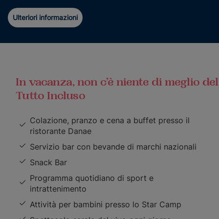
Ulteriori informazioni
In vacanza, non c’è niente di meglio del
Tutto Incluso
Colazione, pranzo e cena a buffet presso il
ristorante Danae
Servizio bar con bevande di marchi nazionali
Snack Bar
Programma quotidiano di sport e
intrattenimento
Attività per bambini presso lo Star Camp