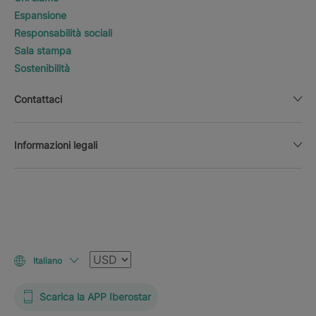
Espansione
Responsabilità sociali
Sala stampa
Sostenibilità
Contattaci
Informazioni legali
Valuta
Italiano
Scarica la APP Iberostar