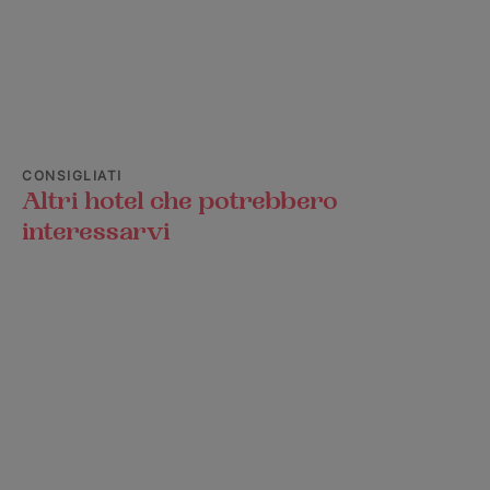
CONSIGLIATI
Altri hotel che potrebbero
interessarvi