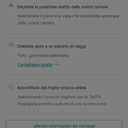
Decidete la posizione esatta della vostra camera
Selezionate il piano e la vista che desiderate ammirare
dalla vostra camera
Chiedete aiuto a un esperto di viaggi
Tutti i giorni della settimana
Contattateci gratis
Approfittate del miglior prezzo online
Selezionando il prezzo migliore con la Tariffa
Prepagata potrete usufruire di uno sconto extra
Ulteriori informazioni sui vantaggi