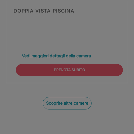
DOPPIA VISTA PISCINA
Vedi maggiori dettagli della camera
PRENOTA SUBITO
Scoprite altre camere