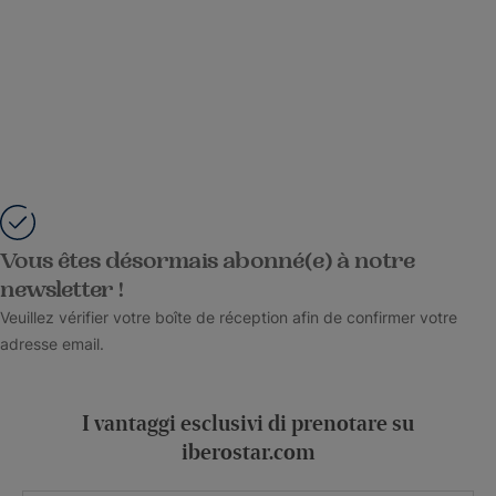
Vous êtes désormais abonné(e) à notre
newsletter !
Veuillez vérifier votre boîte de réception afin de confirmer votre
adresse email.
I vantaggi esclusivi di prenotare su
iberostar.com