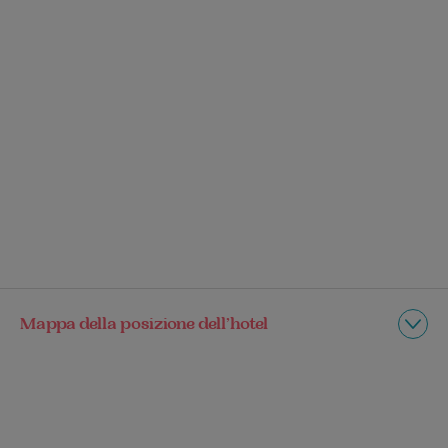
Mappa della posizione dell’hotel