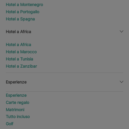
Hotel a Montenegro
Hotel a Portogallo
Hotel a Spagna
Hotel a Africa
Hotel a Africa
Hotel a Marocco
Hotel a Tunisia
Hotel a Zanzibar
Esperienze
Esperienze
Carte regalo
Matrimoni
Tutto incluso
Golf