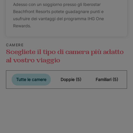
Adesso con un soggiorno presso gli Iberostar
Beachfront Resorts potete guadagnare punti e
usufruire dei vantaggi del programma IHG One
Rewards.
CAMERE
Scegliete il tipo di camera più adatto
al vostro viaggio
Tutte le camere
Doppie (5)
Familiari (5)