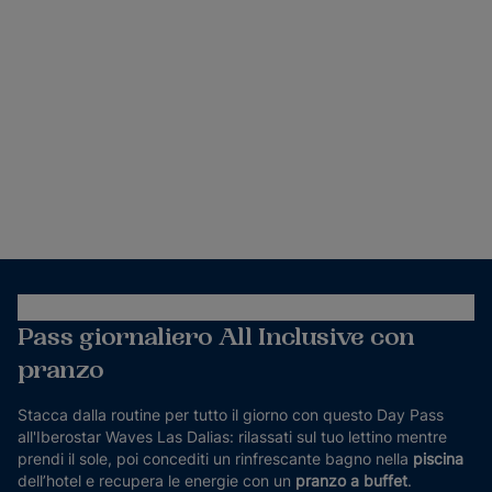
Pass giornaliero All Inclusive con
pranzo
Stacca dalla routine per tutto il giorno con questo Day Pass
all'Iberostar Waves Las Dalias: rilassati sul tuo lettino mentre
prendi il sole, poi concediti un rinfrescante bagno nella
piscina
dell’hotel e recupera le energie con un
pranzo a buffet
.