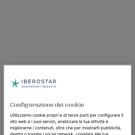
Configurazione dei cookie
Utilizziamo cookie propri e di terze parti per configurare il
sito web e i suoi servizi, analizzare la tua attività e
migliorarne i contenuti, oltre che per mostrarti pubblicità,
diretta o tramite i social network, correlata alle tue