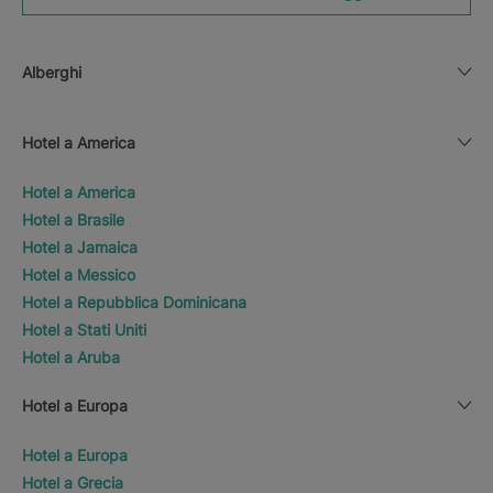
Alberghi
Hotel a America
Hotel a America
Hotel a Brasile
Hotel a Jamaica
Hotel a Messico
Hotel a Repubblica Dominicana
Hotel a Stati Uniti
Hotel a Aruba
Hotel a Europa
Hotel a Europa
Hotel a Grecia