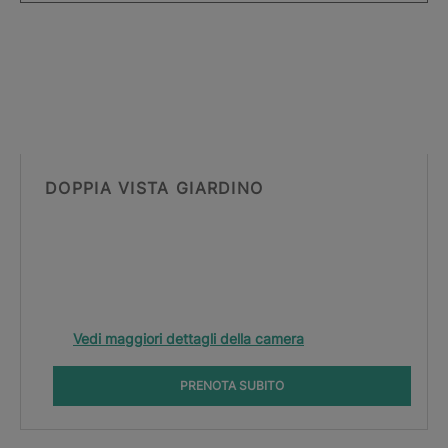
DOPPIA VISTA GIARDINO
Vedi maggiori dettagli della camera
PRENOTA SUBITO