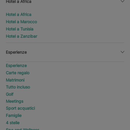
Hotel a Africa
Hotel a Africa
Hotel a Marocco
Hotel a Tunisia
Hotel a Zanzibar
Esperienze
Esperienze
Carte regalo
Matrimoni
Tutto incluso
Golf
Meetings
Sport acquatici
Famiglie
4 stelle
Spa and Wellness