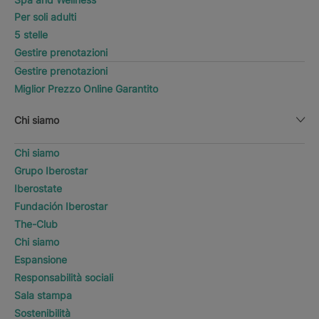
Per soli adulti
5 stelle
Gestire prenotazioni
Gestire prenotazioni
Miglior Prezzo Online Garantito
Chi siamo
Chi siamo
Grupo Iberostar
Iberostate
Fundación Iberostar
The-Club
Chi siamo
Espansione
Responsabilità sociali
Sala stampa
Sostenibilità