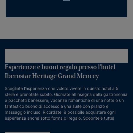
Esperienze e buoni regalo presso l’hotel
Iberostar Heritage Grand Mencey
Scegliete l’esperienza che volete vivere in questo hotel a 5
stelle e prenotate subito. Giornate all’insegna della gastronomia
e pacchetti benessere, vacanze romantiche di una notte o un
fantastico buono di accesso a una suite con pranzo e
massaggio incluso. Ricordate: è possibile acquistare ogni
esperienza anche sotto forma di regalo. Scopritele tutte!