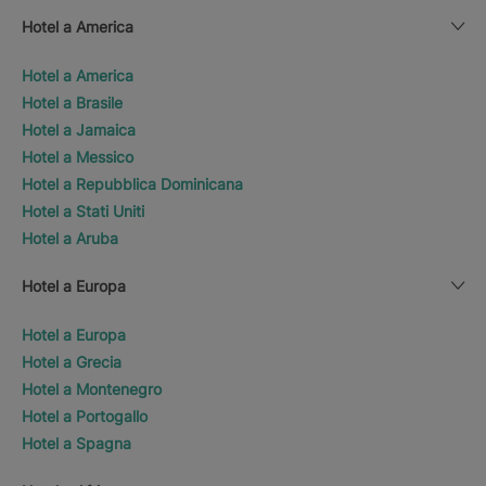
Hotel a America
Hotel a America
Hotel a Brasile
Hotel a Jamaica
Hotel a Messico
Hotel a Repubblica Dominicana
Hotel a Stati Uniti
Hotel a Aruba
Hotel a Europa
Hotel a Europa
Hotel a Grecia
Hotel a Montenegro
Hotel a Portogallo
Hotel a Spagna