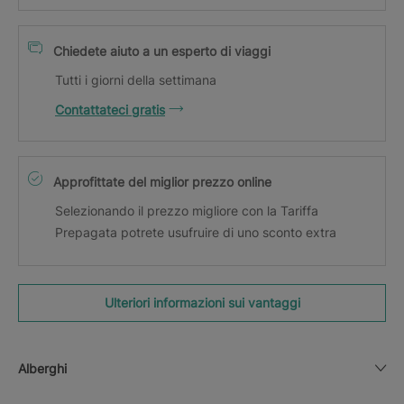
Chiedete aiuto a un esperto di viaggi
Tutti i giorni della settimana
Contattateci gratis
Approfittate del miglior prezzo online
Selezionando il prezzo migliore con la Tariffa
Prepagata potrete usufruire di uno sconto extra
Ulteriori informazioni sui vantaggi
Alberghi