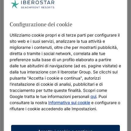
Configurazione dei cookie
Utilizziamo cookie propri e di terze parti per configurare il
sito web e i suoi servizi, analizzare la tua attività e
migliorarne i contenuti, oltre che per mostrarti pubblicità,
diretta o tramite i social network, correlata alle tue
preferenze sulla base di un profilo elaborato a partire
dalle tue abitudini di navigazione (ad es. pagine visitate) e
dalla tua interazione con il Iberostar Group. Se clicchi sul
pulsante "Accetta i cookie e continua", autorizzi
l'installazione di cookie di analisi, pubblicitari e di
tracciamento per tutte queste finalità. Scopri come
Google tratta le tue informazioni personali
qui
. Puoi
consultare la nostra
Informativa sui cookie
e configurare o
rifiutare i cookie accedendo alle Impostazioni.