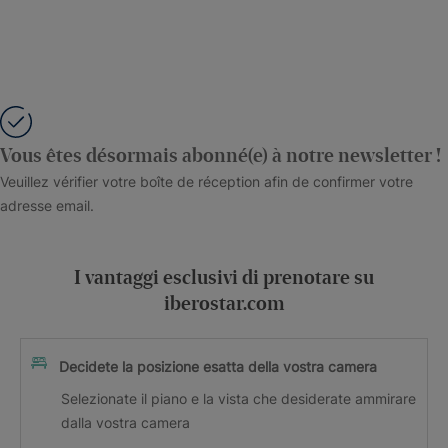
Vous êtes désormais abonné(e) à notre newsletter !
Veuillez vérifier votre boîte de réception afin de confirmer votre
adresse email.
I vantaggi esclusivi di prenotare su
iberostar.com
Decidete la posizione esatta della vostra camera
Selezionate il piano e la vista che desiderate ammirare
dalla vostra camera