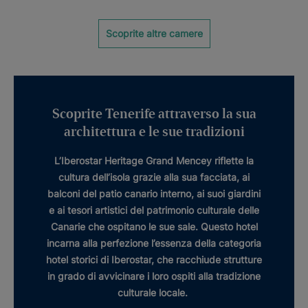
Scoprite altre camere
Scoprite Tenerife attraverso la sua
architettura e le sue tradizioni
L’
Iberostar Heritage Grand Mencey
riflette la
cultura dell’isola grazie alla sua facciata, ai
balconi del
patio canario interno
, ai suoi giardini
e ai tesori artistici del
patrimonio
culturale delle
Canarie che ospitano le sue sale. Questo hotel
incarna alla perfezione l’essenza della categoria
hotel storici
di Iberostar, che racchiude strutture
in grado di avvicinare i loro ospiti alla tradizione
culturale locale.