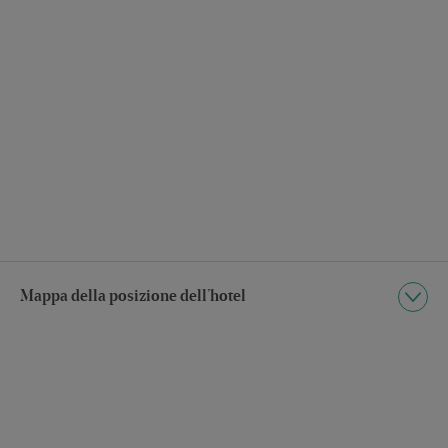
Mappa della posizione dell’hotel