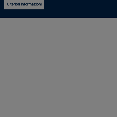
Ulteriori informazioni