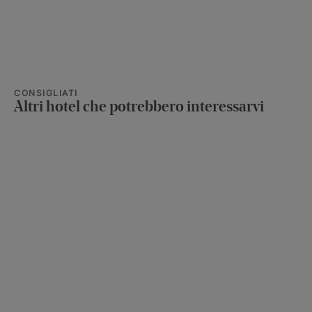
CONSIGLIATI
Altri hotel che potrebbero interessarvi