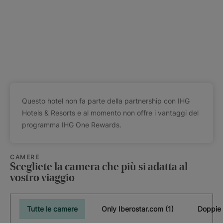
Questo hotel non fa parte della partnership con IHG
Hotels & Resorts e al momento non offre i vantaggi del
programma IHG One Rewards.
CAMERE
Scegliete la camera che più si adatta al
vostro viaggio
Tutte le camere
Only Iberostar.com (1)