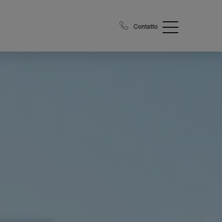
Contatto