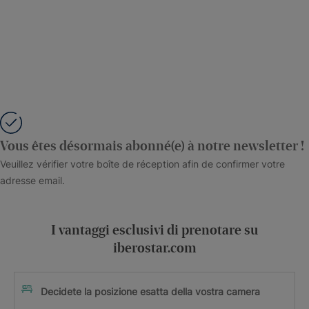
Vous êtes désormais abonné(e) à notre newsletter !
Veuillez vérifier votre boîte de réception afin de confirmer votre
adresse email.
I vantaggi esclusivi di prenotare su
iberostar.com
Decidete la posizione esatta della vostra camera