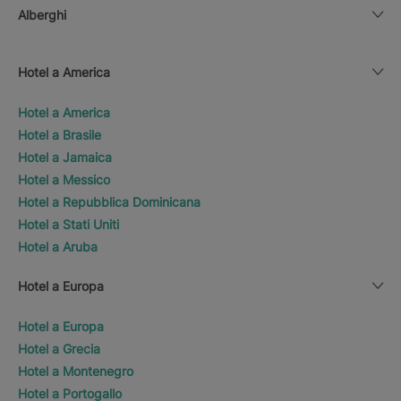
Alberghi
Hotel a America
Hotel a America
Hotel a Brasile
Hotel a Jamaica
Hotel a Messico
Hotel a Repubblica Dominicana
Hotel a Stati Uniti
Hotel a Aruba
Hotel a Europa
Hotel a Europa
Hotel a Grecia
Hotel a Montenegro
Hotel a Portogallo