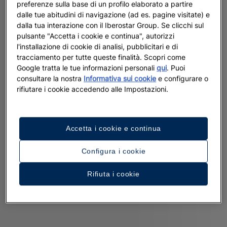
preferenze sulla base di un profilo elaborato a partire
dalle tue abitudini di navigazione (ad es. pagine visitate) e
dalla tua interazione con il Iberostar Group. Se clicchi sul
pulsante "Accetta i cookie e continua", autorizzi
l'installazione di cookie di analisi, pubblicitari e di
tracciamento per tutte queste finalità. Scopri come
Google tratta le tue informazioni personali
qui
. Puoi
consultare la nostra
Informativa sui cookie
e configurare o
rifiutare i cookie accedendo alle Impostazioni.
Accetta i cookie e continua
Configura i cookie
Rifiuta i cookie