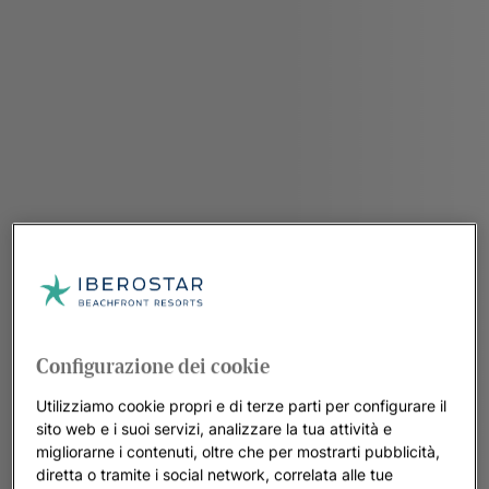
Configurazione dei cookie
Utilizziamo cookie propri e di terze parti per configurare il
sito web e i suoi servizi, analizzare la tua attività e
migliorarne i contenuti, oltre che per mostrarti pubblicità,
diretta o tramite i social network, correlata alle tue