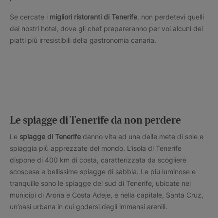
Se cercate i
migliori ristoranti di Tenerife
, non perdetevi quelli
dei nostri hotel, dove gli chef prepareranno per voi alcuni dei
piatti più irresistibili della gastronomia canaria.
Le spiagge di Tenerife da non perdere
Le
spiagge di Tenerife
danno vita ad una delle mete di sole e
spiaggia più apprezzate del mondo. L’isola di Tenerife
dispone di 400 km di costa, caratterizzata da scogliere
scoscese e bellissime spiagge di sabbia. Le più luminose e
tranquille sono le spiagge del sud di Tenerife, ubicate nei
municipi di Arona e Costa Adeje, e nella capitale, Santa Cruz,
un’oasi urbana in cui godersi degli immensi arenili.