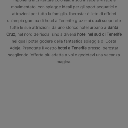
movimentato, con spiagge ideali per gli sport acquatici e
attrazioni per tutta la famiglia. Iberostar è lieto di offrirvi
un'ampia gamma di hotel a Tenerife grazie ai quali scoprirete
tutte le sue attrazioni: da uno storico hotel urbano a
Santa
Cruz
, nel nord dell’isola, sino a diversi
hotel nel sud di Tenerife
nei quali poter godere della fantastica spiaggia di Costa
Adeje. Prenotate il vostro
hotel a Tenerife
presso Iberostar
scegliendo l’offerta più adatta a voi e godetevi una vacanza
magica.