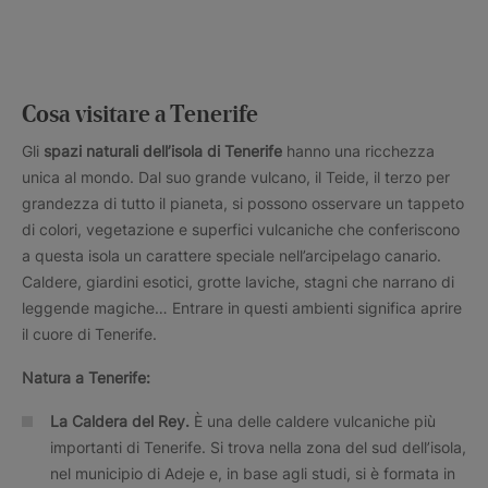
Cosa visitare a Tenerife
Gli
spazi naturali dell’isola di Tenerife
hanno una ricchezza
unica al mondo. Dal suo grande vulcano, il Teide, il terzo per
grandezza di tutto il pianeta, si possono osservare un tappeto
di colori, vegetazione e superfici vulcaniche che conferiscono
a questa isola un carattere speciale nell’arcipelago canario.
Caldere, giardini esotici, grotte laviche, stagni che narrano di
leggende magiche… Entrare in questi ambienti significa aprire
il cuore di Tenerife.
Natura a Tenerife:
La Caldera del Rey.
È una delle caldere vulcaniche più
importanti di Tenerife. Si trova nella zona del sud dell’isola,
nel municipio di Adeje e, in base agli studi, si è formata in