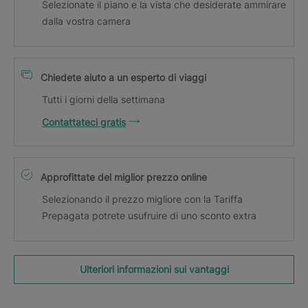
Selezionate il piano e la vista che desiderate ammirare
dalla vostra camera
Chiedete aiuto a un esperto di viaggi
Tutti i giorni della settimana
Contattateci gratis
Approfittate del miglior prezzo online
Selezionando il prezzo migliore con la Tariffa
Prepagata potrete usufruire di uno sconto extra
Ulteriori informazioni sui vantaggi