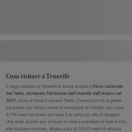
Cosa visitare a Tenerife
Il luogo simbolo di Tenerife è senza dubbio il
Parco nazionale
del Teide, dichiarato Patrimonio dell’Umanità dall’Unesco nel
2007
, dove si trova il vulcano Teide. Conosciuto tra la gente
del posto con l’antico nome di montagna di Cheide, con i suoi
3.718 metri sul livello del mare è la vetta più alta di Spagna.
Una delle opzioni per arrivare in cima è prendere la funivia fino
alla stazione centrale, situata a più di 3.500 metri di altezza.