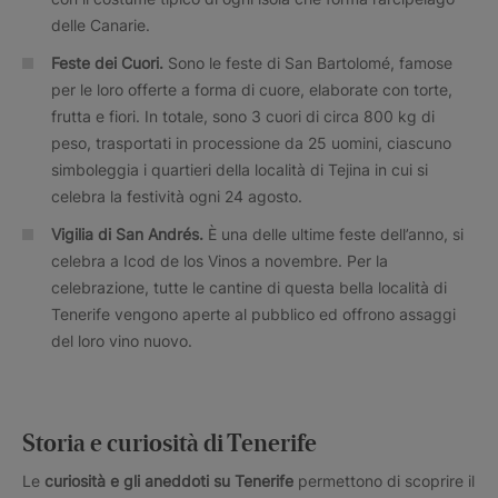
delle Canarie.
Feste dei Cuori.
Sono le feste di San Bartolomé, famose
per le loro offerte a forma di cuore, elaborate con torte,
frutta e fiori. In totale, sono 3 cuori di circa 800 kg di
peso, trasportati in processione da 25 uomini, ciascuno
simboleggia i quartieri della località di Tejina in cui si
celebra la festività ogni 24 agosto.
Vigilia di San Andrés.
È una delle ultime feste dell’anno, si
celebra a Icod de los Vinos a novembre. Per la
celebrazione, tutte le cantine di questa bella località di
Tenerife vengono aperte al pubblico ed offrono assaggi
del loro vino nuovo.
Storia e curiosità di Tenerife
Le
curiosità e gli aneddoti su Tenerife
permettono di scoprire il