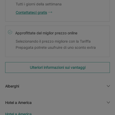
Tutti i giorni della settimana
Contattateci gratis
Approfittate del miglior prezzo online
Selezionando il prezzo migliore con la Tariffa
Prepagata potrete usufruire di uno sconto extra
Ulteriori informazioni sui vantaggi
Alberghi
Hotel a America
Hotel a America