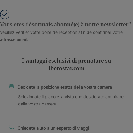
Vous êtes désormais abonné(e) à notre newsletter !
Veuillez vérifier votre boîte de réception afin de confirmer votre
adresse email.
I vantaggi esclusivi di prenotare su
iberostar.com
Decidete la posizione esatta della vostra camera
Selezionate il piano e la vista che desiderate ammirare
dalla vostra camera
Chiedete aiuto a un esperto di viaggi