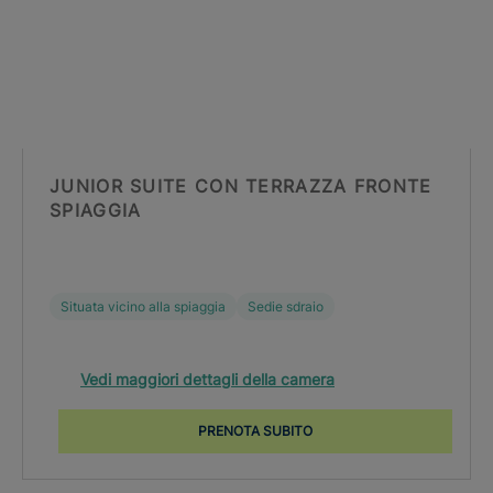
JUNIOR SUITE CON TERRAZZA FRONTE
SPIAGGIA
Situata vicino alla spiaggia
Sedie sdraio
Vedi maggiori dettagli della camera
PRENOTA SUBITO