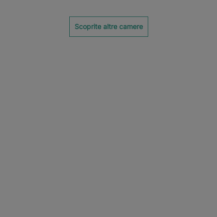
Scoprite altre camere