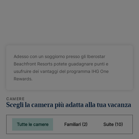
Adesso con un soggiorno presso gli Iberostar
Beachfront Resorts potete guadagnare punti e
usufruire dei vantaggi del programma IHG One
Rewards.
CAMERE
Scegli la camera più adatta alla tua vacanza
Tutte le camere
Familiari (2)
Suite (10)