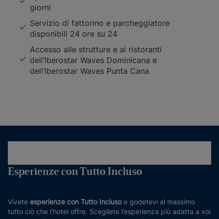
giorni
Servizio di fattorino e parcheggiatore
disponibili 24 ore su 24
Accesso alle strutture e ai ristoranti
dell’Iberostar Waves Dominicana e
dell’Iberostar Waves Punta Cana
Esperienze con Tutto Incluso
Vivete
esperienze con Tutto Incluso
e godetevi al massimo
tutto ciò che l’hotel offre. Scegliete l’esperienza più adatta a voi