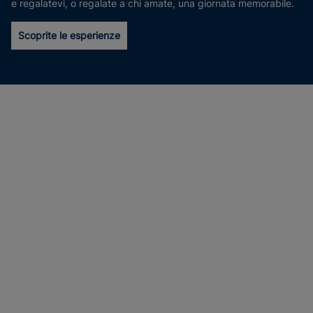
e regalatevi, o regalate a chi amate, una giornata memorabile.
Scoprite le esperienze