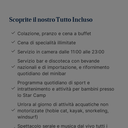
Scoprite il nostro Tutto Incluso
Colazione, pranzo e cena a buffet
Cena di specialità illimitate
Servizio in camera dalle 11:00 alle 23:00
Servizio bar e discoteca con bevande
nazionali e di importazione, e rifornimento
quotidiano del minibar
Programma quotidiano di sport e
intrattenimento e attività per bambini presso
lo Star Camp
Un’ora al giorno di attività acquatiche non
motorizzate (hobie cat, kayak, snorkeling,
windsurf)
Spettacolo serale e musica dal vivo tutti i