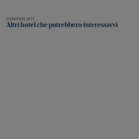
CONSIGLIATI
Altri hotel che potrebbero interessarvi