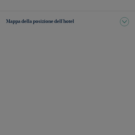
Mappa della posizione dell’hotel