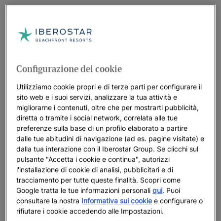
Configurazione dei cookie
Utilizziamo cookie propri e di terze parti per configurare il
sito web e i suoi servizi, analizzare la tua attività e
migliorarne i contenuti, oltre che per mostrarti pubblicità,
diretta o tramite i social network, correlata alle tue
preferenze sulla base di un profilo elaborato a partire
dalle tue abitudini di navigazione (ad es. pagine visitate) e
dalla tua interazione con il Iberostar Group. Se clicchi sul
pulsante "Accetta i cookie e continua", autorizzi
l'installazione di cookie di analisi, pubblicitari e di
tracciamento per tutte queste finalità. Scopri come
Google tratta le tue informazioni personali
qui
. Puoi
consultare la nostra
Informativa sui cookie
e configurare o
rifiutare i cookie accedendo alle Impostazioni.