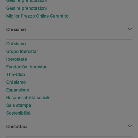
Gestire prenotazioni
Gestire prenotazioni
Miglior Prezzo Online Garantito
Chi siamo
Chi siamo
Grupo Iberostar
Iberostate
Fundación Iberostar
The-Club
Chi siamo
Espansione
Responsabilità sociali
Sala stampa
Sostenibilità
Contattaci