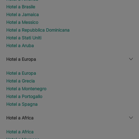
Hotel a Brasile
Hotel a Jamaica
Hotel a Messico
Hotel a Repubblica Dominicana
Hotel a Stati Uniti
Hotel a Aruba
Hotel a Europa
Hotel a Europa
Hotel a Grecia
Hotel a Montenegro
Hotel a Portogallo
Hotel a Spagna
Hotel a Africa
Hotel a Africa