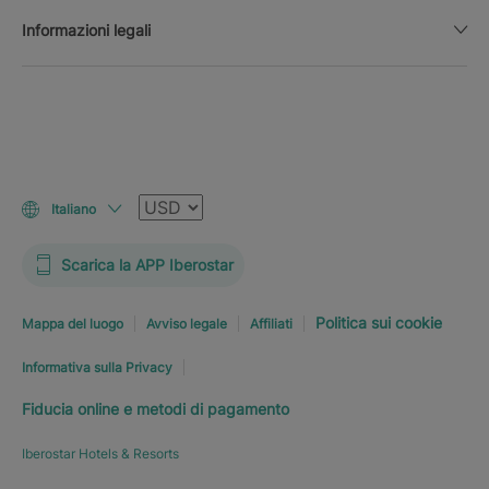
Informazioni legali
Valuta
Italiano
Scarica la APP Iberostar
Politica sui cookie
Mappa del luogo
Avviso legale
Affiliati
Informativa sulla Privacy
Fiducia online e metodi di pagamento
Iberostar Hotels & Resorts