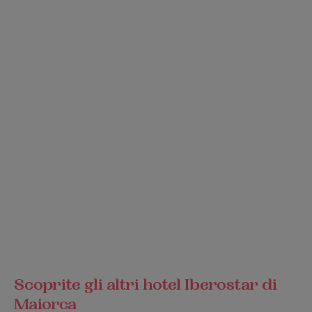
Scoprite gli altri hotel Iberostar di
Maiorca