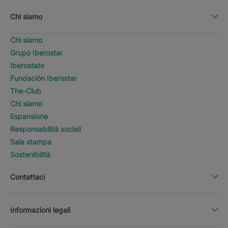
Chi siamo
Chi siamo
Grupo Iberostar
Iberostate
Fundación Iberostar
The-Club
Chi siamo
Espansione
Responsabilità sociali
Sala stampa
Sostenibilità
Contattaci
Informazioni legali