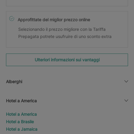
Approfittate del miglior prezzo online
Selezionando il prezzo migliore con la Tariffa
Prepagata potrete usufruire di uno sconto extra
Ulteriori informazioni sui vantaggi
Alberghi
Hotel a America
Hotel a America
Hotel a Brasile
Hotel a Jamaica