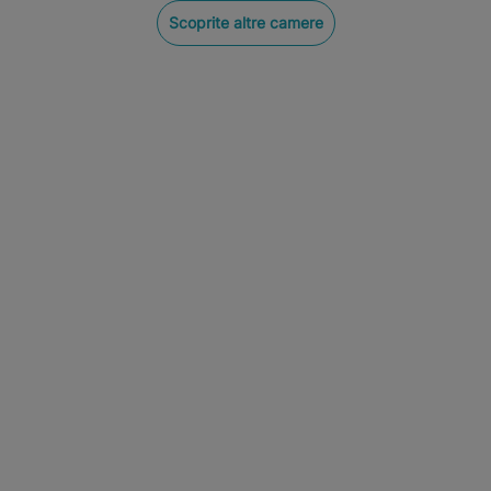
Scoprite altre camere