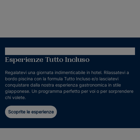
Esperienze Tutto Incluso
Regalatevi una giornata indimenticabile in hotel. Rilassatevi a
bordo piscina con la formula Tutto Incluso e/o lasciatevi
conquistare dalla nostra esperienza gastronomica in stile
giapponese. Un programma perfetto per voi o per sorprendere
chi volete.
Scoprite le esperienze