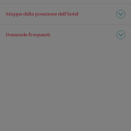
Mappa della posizione dell’hotel
Domande frequenti