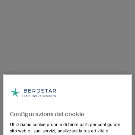
Configurazione dei cookie
Utilizziamo cookie propri e di terze parti per configurare il
sito web e i suoi servizi, analizzare la tua attività e