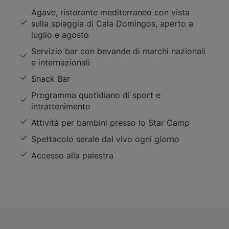
Agave, ristorante mediterraneo con vista
sulla spiaggia di Cala Domingos, aperto a
luglio e agosto
Servizio bar con bevande di marchi nazionali
e internazionali
Snack Bar
Programma quotidiano di sport e
intrattenimento
Attività per bambini presso lo Star Camp
Spettacolo serale dal vivo ogni giorno
Accesso alla palestra