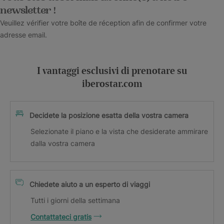
newsletter !
Veuillez vérifier votre boîte de réception afin de confirmer votre
adresse email.
I vantaggi esclusivi di prenotare su
iberostar.com
Decidete la posizione esatta della vostra camera
Selezionate il piano e la vista che desiderate ammirare
dalla vostra camera
Chiedete aiuto a un esperto di viaggi
Tutti i giorni della settimana
Contattateci gratis