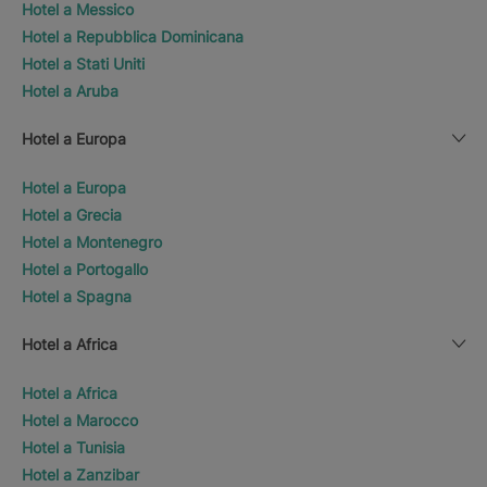
Hotel a Messico
Hotel a Repubblica Dominicana
Hotel a Stati Uniti
Hotel a Aruba
Hotel a Europa
Hotel a Europa
Hotel a Grecia
Hotel a Montenegro
Hotel a Portogallo
Hotel a Spagna
Hotel a Africa
Hotel a Africa
Hotel a Marocco
Hotel a Tunisia
Hotel a Zanzibar