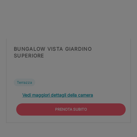
BUNGALOW VISTA GIARDINO
SUPERIORE
Terrazza
Vedi maggiori dettagli della camera
PRENOTA SUBITO