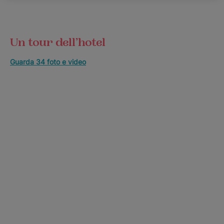
Un tour dell’hotel
Guarda 34 foto e video