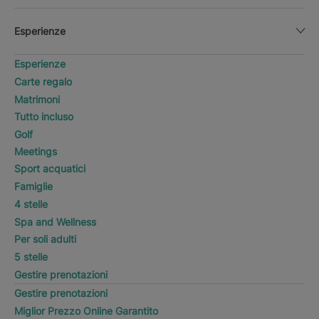
Esperienze
Esperienze
Carte regalo
Matrimoni
Tutto incluso
Golf
Meetings
Sport acquatici
Famiglie
4 stelle
Spa and Wellness
Per soli adulti
5 stelle
Gestire prenotazioni
Gestire prenotazioni
Miglior Prezzo Online Garantito