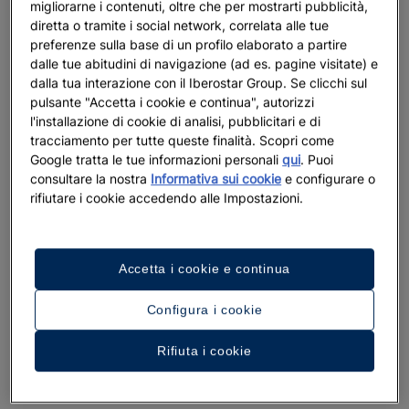
migliorarne i contenuti, oltre che per mostrarti pubblicità,
diretta o tramite i social network, correlata alle tue
preferenze sulla base di un profilo elaborato a partire
dalle tue abitudini di navigazione (ad es. pagine visitate) e
dalla tua interazione con il Iberostar Group. Se clicchi sul
pulsante "Accetta i cookie e continua", autorizzi
l'installazione di cookie di analisi, pubblicitari e di
tracciamento per tutte queste finalità. Scopri come
Google tratta le tue informazioni personali
qui
. Puoi
consultare la nostra
Informativa sui cookie
e configurare o
rifiutare i cookie accedendo alle Impostazioni.
Accetta i cookie e continua
Configura i cookie
Rifiuta i cookie