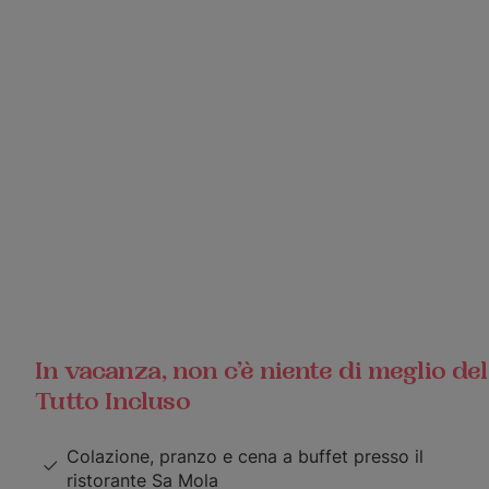
In vacanza, non c’è niente di meglio del
Tutto Incluso
Colazione, pranzo e cena a buffet presso il
ristorante Sa Mola