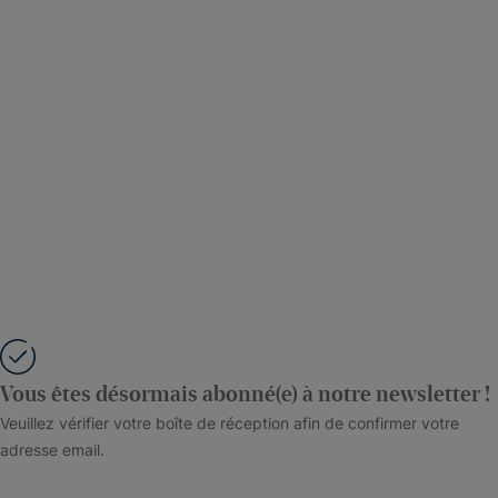
Vous êtes désormais abonné(e) à notre newsletter !
Veuillez vérifier votre boîte de réception afin de confirmer votre
adresse email.