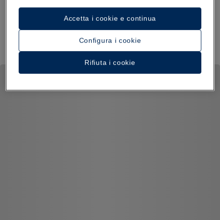
Accetta i cookie e continua
Configura i cookie
Rifiuta i cookie