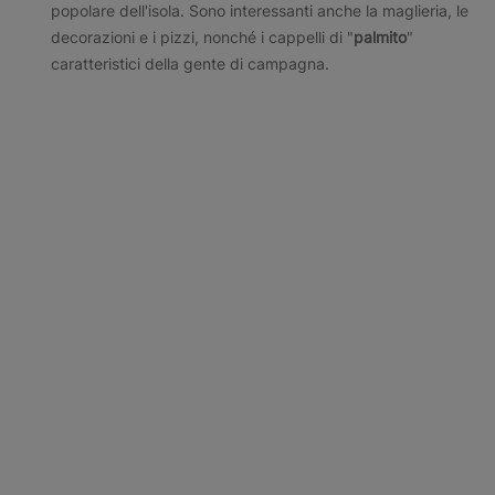
popolare dell'isola. Sono interessanti anche la maglieria, le
decorazioni e i pizzi, nonché i cappelli di "
palmito
"
caratteristici della gente di campagna.