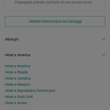
Prepagata potrete usufruire di uno sconto extra
Ulteriori informazioni sui vantaggi
Alberghi
Hotel a America
Hotel a America
Hotel a Brasile
Hotel a Jamaica
Hotel a Messico
Hotel a Repubblica Dominicana
Hotel a Stati Uniti
Hotel a Aruba