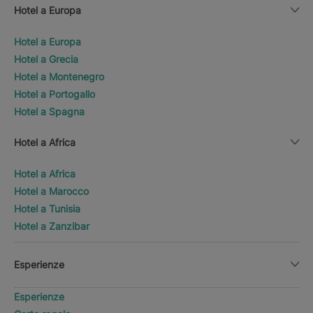
Hotel a Europa
Hotel a Europa
Hotel a Grecia
Hotel a Montenegro
Hotel a Portogallo
Hotel a Spagna
Hotel a Africa
Hotel a Africa
Hotel a Marocco
Hotel a Tunisia
Hotel a Zanzibar
Esperienze
Esperienze