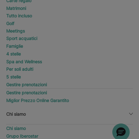
Carte regalo
Matrimoni
Tutto incluso
Golf
Meetings
Sport acquatici
Famiglie
4 stelle
Spa and Wellness
Per soli adulti
5 stelle
Gestire prenotazioni
Gestire prenotazioni
Miglior Prezzo Online Garantito
Chi siamo
Chi siamo
Grupo Iberostar