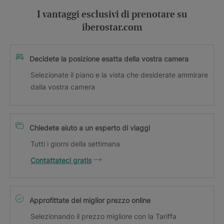
I vantaggi esclusivi di prenotare su
iberostar.com
Decidete la posizione esatta della vostra camera
Selezionate il piano e la vista che desiderate ammirare
dalla vostra camera
Chiedete aiuto a un esperto di viaggi
Tutti i giorni della settimana
Contattateci gratis
Approfittate del miglior prezzo online
Selezionando il prezzo migliore con la Tariffa