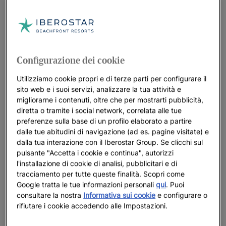
Configurazione dei cookie
Utilizziamo cookie propri e di terze parti per configurare il
sito web e i suoi servizi, analizzare la tua attività e
migliorarne i contenuti, oltre che per mostrarti pubblicità,
diretta o tramite i social network, correlata alle tue
preferenze sulla base di un profilo elaborato a partire
dalle tue abitudini di navigazione (ad es. pagine visitate) e
dalla tua interazione con il Iberostar Group. Se clicchi sul
pulsante "Accetta i cookie e continua", autorizzi
l'installazione di cookie di analisi, pubblicitari e di
tracciamento per tutte queste finalità. Scopri come
Google tratta le tue informazioni personali
qui
. Puoi
consultare la nostra
Informativa sui cookie
e configurare o
rifiutare i cookie accedendo alle Impostazioni.