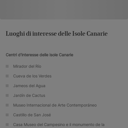
Luoghi di interesse delle Isole Canarie
Centri d'interesse delle isole Canarie
Mirador del Río
Cueva de los Verdes
Jameos del Agua
Jardín de Cactus
Museo Internacional de Arte Contemporáneo
Castillo de San José
Casa Museo del Campesino e il monumento de la