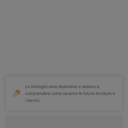
Le immagini sono illustrative e aiutano a
comprendere come saranno le future strutture e
i servizi.