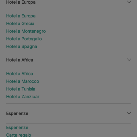
Hotel a Europa
Hotel a Europa
Hotel a Grecia
Hotel a Montenegro
Hotel a Portogallo
Hotel a Spagna
Hotel a Africa
Hotel a Africa
Hotel a Marocco
Hotel a Tunisia
Hotel a Zanzibar
Esperienze
Esperienze
Carte regalo