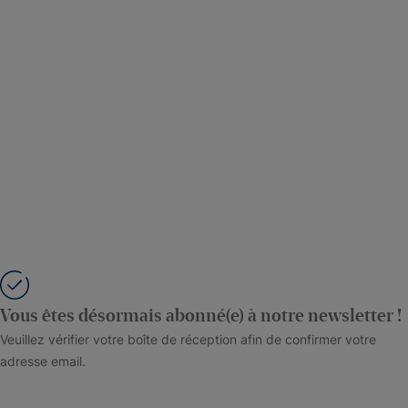
Vous êtes désormais abonné(e) à notre newsletter !
Veuillez vérifier votre boîte de réception afin de confirmer votre
adresse email.