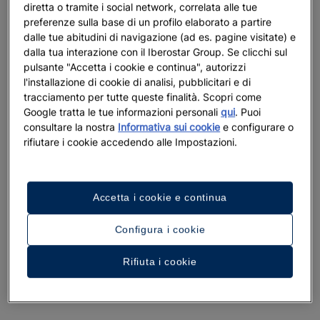
diretta o tramite i social network, correlata alle tue
preferenze sulla base di un profilo elaborato a partire
dalle tue abitudini di navigazione (ad es. pagine visitate) e
dalla tua interazione con il Iberostar Group. Se clicchi sul
pulsante "Accetta i cookie e continua", autorizzi
l'installazione di cookie di analisi, pubblicitari e di
tracciamento per tutte queste finalità. Scopri come
Google tratta le tue informazioni personali
qui
. Puoi
consultare la nostra
Informativa sui cookie
e configurare o
rifiutare i cookie accedendo alle Impostazioni.
Accetta i cookie e continua
Configura i cookie
Rifiuta i cookie