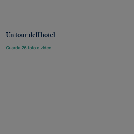
Un tour dell’hotel
Guarda 26 foto e video