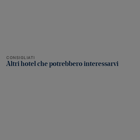
CONSIGLIATI
Altri hotel che potrebbero interessarvi