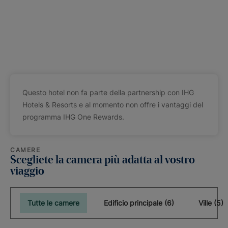
Questo hotel non fa parte della partnership con IHG
Hotels & Resorts e al momento non offre i vantaggi del
programma IHG One Rewards.
CAMERE
Scegliete la camera più adatta al vostro
viaggio
Tutte le camere
Edificio principale (6)
Ville (5)