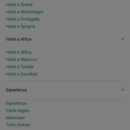
Hotel a Grecia
Hotel a Montenegro
Hotel a Portogallo
Hotel a Spagna
Hotel a Africa
Hotel a Africa
Hotel a Marocco
Hotel a Tunisia
Hotel a Zanzibar
Esperienze
Esperienze
Carte regalo
Matrimoni
Tutto incluso