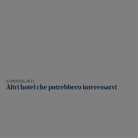
CONSIGLIATI
Altri hotel che potrebbero interessarvi