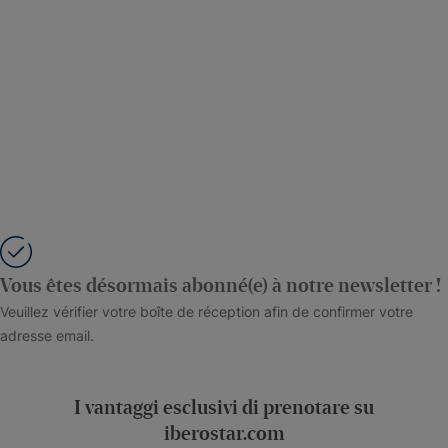
Vous êtes désormais abonné(e) à notre newsletter !
Veuillez vérifier votre boîte de réception afin de confirmer votre
adresse email.
I vantaggi esclusivi di prenotare su
iberostar.com