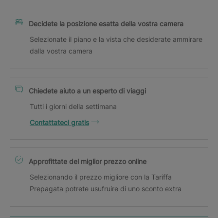
Decidete la posizione esatta della vostra camera
Selezionate il piano e la vista che desiderate ammirare
dalla vostra camera
Chiedete aiuto a un esperto di viaggi
Tutti i giorni della settimana
Contattateci gratis
Approfittate del miglior prezzo online
Selezionando il prezzo migliore con la Tariffa
Prepagata potrete usufruire di uno sconto extra