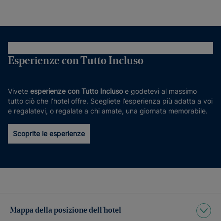
Esperienze con Tutto Incluso
Vivete
esperienze con Tutto Incluso
e godetevi al massimo
tutto ciò che l’hotel offre. Scegliete l’esperienza più adatta a voi
e regalatevi, o regalate a chi amate, una giornata memorabile.
Scoprite le esperienze
Mappa della posizione dell’hotel