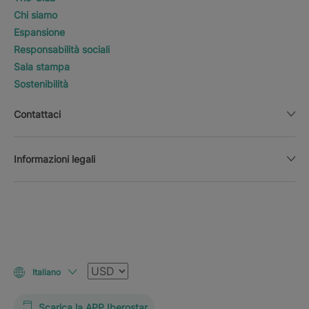
Chi siamo
Espansione
Responsabilità sociali
Sala stampa
Sostenibilità
Contattaci
Informazioni legali
Valuta
Italiano
Scarica la APP Iberostar