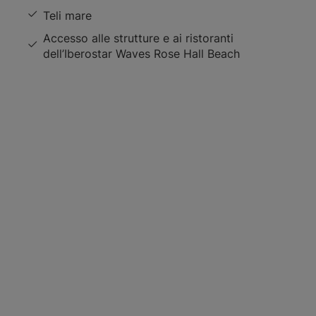
Teli mare
Accesso alle strutture e ai ristoranti
dell’Iberostar Waves Rose Hall Beach