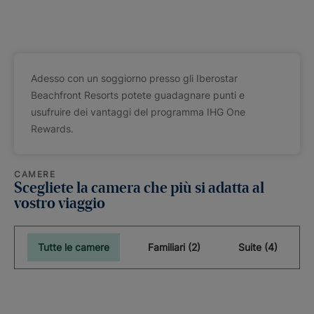
Adesso con un soggiorno presso gli Iberostar
Beachfront Resorts potete guadagnare punti e
usufruire dei vantaggi del programma IHG One
Rewards.
CAMERE
Scegliete la camera che più si adatta al
vostro viaggio
Tutte le camere
Familiari (2)
Suite (4)