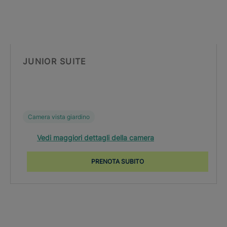
JUNIOR SUITE
Camera vista giardino
Vedi maggiori dettagli della camera
PRENOTA SUBITO