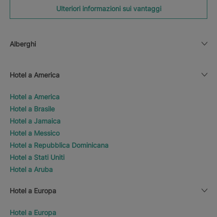
Ulteriori informazioni sui vantaggi
Alberghi
Hotel a America
Hotel a America
Hotel a Brasile
Hotel a Jamaica
Hotel a Messico
Hotel a Repubblica Dominicana
Hotel a Stati Uniti
Hotel a Aruba
Hotel a Europa
Hotel a Europa