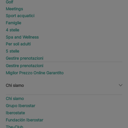
Golf
Meetings
Sport acquatici
Famiglie
4 stelle
Spa and Wellness
Per soli adulti
5 stelle
Gestire prenotazioni
Gestire prenotazioni
Miglior Prezzo Online Garantito
Chi siamo
Chi siamo
Grupo Iberostar
Iberostate
Fundación Iberostar
The-Club