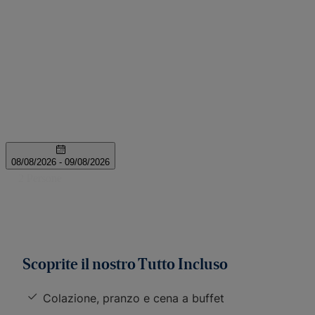
Scoprite il nostro Tutto Incluso
Colazione, pranzo e cena a buffet