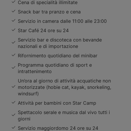
Cena di specialità illimitate
Snack bar tra pranzo e cena
Servizio in camera dalle 11:00 alle 23:00
Star Café 24 ore su 24
Servizio bar e discoteca con bevande
nazionali e di importazione
Rifornimento quotidiano del minibar
Programma quotidiano di sport e
intrattenimento
Un’ora al giorno di attività acquatiche non
motorizzate (hobie cat, kayak, snorkeling,
windsurf)
Attività per bambini con Star Camp
Spettacolo serale e musica dal vivo tutti i
giorni
Servizio maggiordomo 24 ore su 24