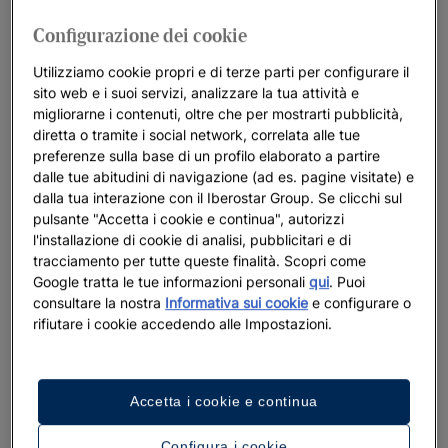
Configurazione dei cookie
Utilizziamo cookie propri e di terze parti per configurare il
sito web e i suoi servizi, analizzare la tua attività e
migliorarne i contenuti, oltre che per mostrarti pubblicità,
diretta o tramite i social network, correlata alle tue
preferenze sulla base di un profilo elaborato a partire
dalle tue abitudini di navigazione (ad es. pagine visitate) e
dalla tua interazione con il Iberostar Group. Se clicchi sul
pulsante "Accetta i cookie e continua", autorizzi
l'installazione di cookie di analisi, pubblicitari e di
tracciamento per tutte queste finalità. Scopri come
Google tratta le tue informazioni personali
qui
. Puoi
consultare la nostra
Informativa sui cookie
e configurare o
rifiutare i cookie accedendo alle Impostazioni.
Accetta i cookie e continua
Configura i cookie