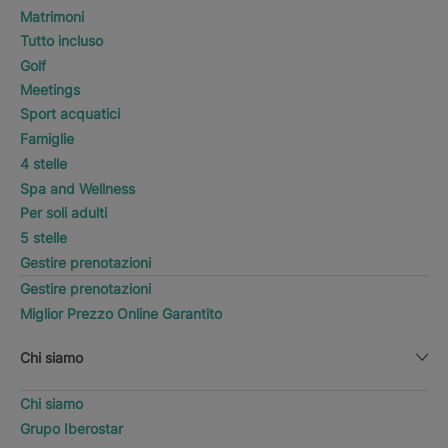
Matrimoni
Tutto incluso
Golf
Meetings
Sport acquatici
Famiglie
4 stelle
Spa and Wellness
Per soli adulti
5 stelle
Gestire prenotazioni
Gestire prenotazioni
Miglior Prezzo Online Garantito
Chi siamo
Chi siamo
Grupo Iberostar