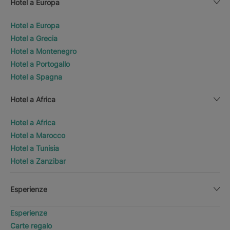
Hotel a Europa
Hotel a Europa
Hotel a Grecia
Hotel a Montenegro
Hotel a Portogallo
Hotel a Spagna
Hotel a Africa
Hotel a Africa
Hotel a Marocco
Hotel a Tunisia
Hotel a Zanzibar
Esperienze
Esperienze
Carte regalo