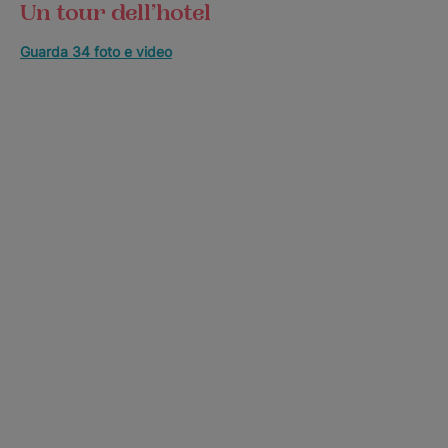
Un tour dell’hotel
Guarda 34 foto e video