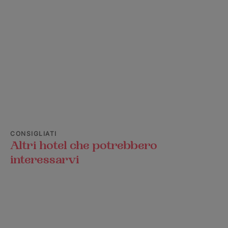
CONSIGLIATI
Altri hotel che potrebbero
interessarvi