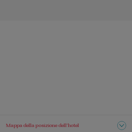
Mappa della posizione dell’hotel