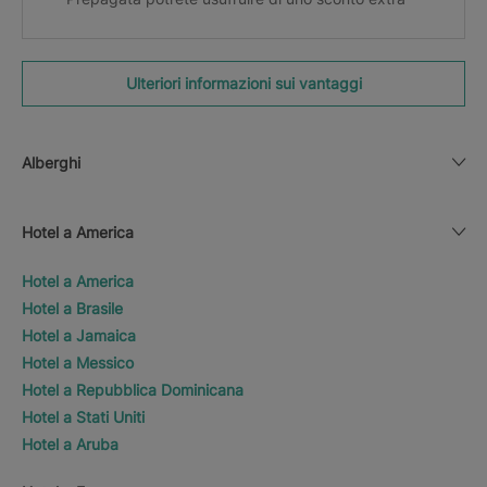
Ulteriori informazioni sui vantaggi
Alberghi
Hotel a America
Hotel a America
Hotel a Brasile
Hotel a Jamaica
Hotel a Messico
Hotel a Repubblica Dominicana
Hotel a Stati Uniti
Hotel a Aruba