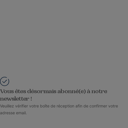
Vous êtes désormais abonné(e) à notre
newsletter !
Veuillez vérifier votre boîte de réception afin de confirmer votre
adresse email.