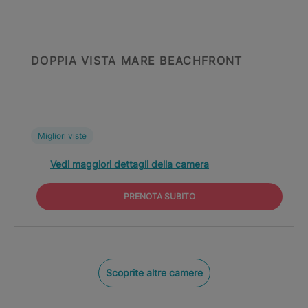
DOPPIA VISTA MARE BEACHFRONT
Migliori viste
Vedi maggiori dettagli della camera
PRENOTA SUBITO
Scoprite altre camere