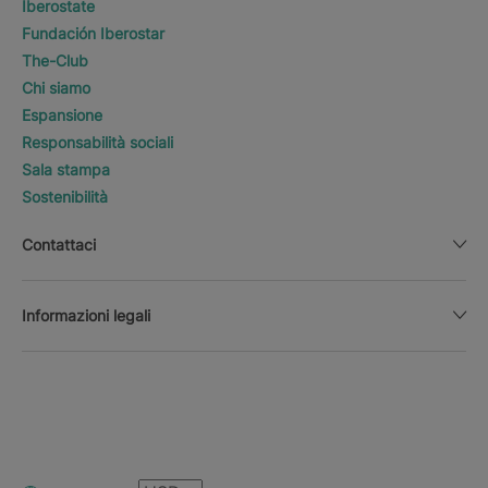
Iberostate
Fundación Iberostar
The-Club
Chi siamo
Espansione
Responsabilità sociali
Sala stampa
Sostenibilità
Contattaci
Informazioni legali