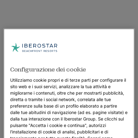
Configurazione dei cookie
Utilizziamo cookie propri e di terze parti per configurare il
sito web e i suoi servizi, analizzare la tua attività e
migliorarne i contenuti, oltre che per mostrarti pubblicità,
diretta o tramite i social network, correlata alle tue
preferenze sulla base di un profilo elaborato a partire
dalle tue abitudini di navigazione (ad es. pagine visitate) e
dalla tua interazione con il Iberostar Group. Se clicchi sul
pulsante "Accetta i cookie e continua", autorizzi
l'installazione di cookie di analisi, pubblicitari e di