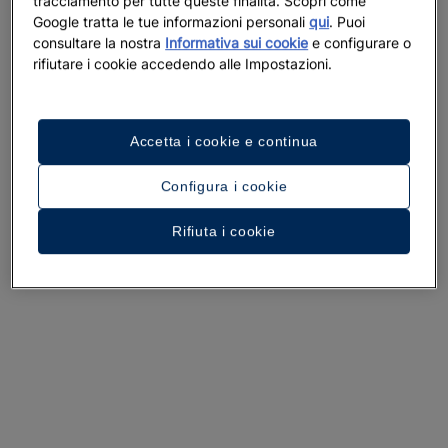
tracciamento per tutte queste finalità. Scopri come
Google tratta le tue informazioni personali
qui
. Puoi
consultare la nostra
Informativa sui cookie
e configurare o
rifiutare i cookie accedendo alle Impostazioni.
Accetta i cookie e continua
Configura i cookie
Rifiuta i cookie