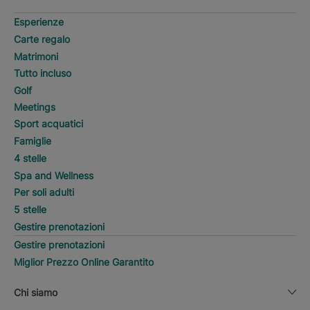
Esperienze
Carte regalo
Matrimoni
Tutto incluso
Golf
Meetings
Sport acquatici
Famiglie
4 stelle
Spa and Wellness
Per soli adulti
5 stelle
Gestire prenotazioni
Gestire prenotazioni
Miglior Prezzo Online Garantito
Chi siamo