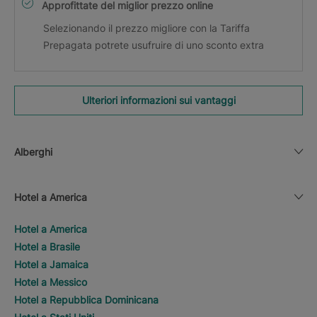
Approfittate del miglior prezzo online
Selezionando il prezzo migliore con la Tariffa
Prepagata potrete usufruire di uno sconto extra
Ulteriori informazioni sui vantaggi
Alberghi
Hotel a America
Hotel a America
Hotel a Brasile
Hotel a Jamaica
Hotel a Messico
Hotel a Repubblica Dominicana