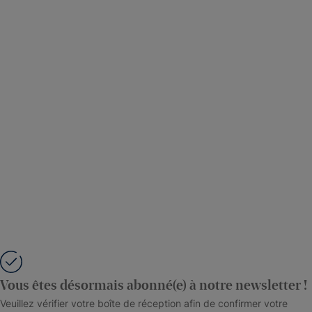
Vous êtes désormais abonné(e) à notre newsletter !
Veuillez vérifier votre boîte de réception afin de confirmer votre