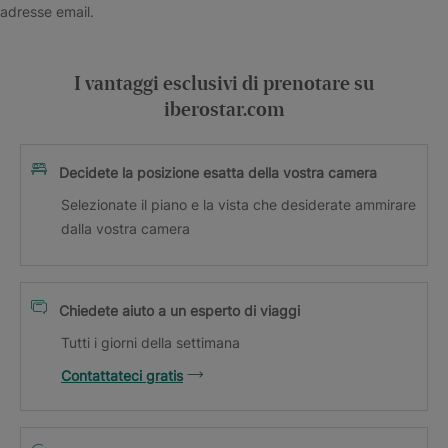
adresse email.
I vantaggi esclusivi di prenotare su
iberostar.com
Decidete la posizione esatta della vostra camera
Selezionate il piano e la vista che desiderate ammirare
dalla vostra camera
Chiedete aiuto a un esperto di viaggi
Tutti i giorni della settimana
Contattateci gratis