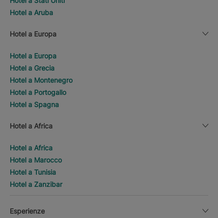
Hotel a Stati Uniti
Hotel a Aruba
Hotel a Europa
Hotel a Europa
Hotel a Grecia
Hotel a Montenegro
Hotel a Portogallo
Hotel a Spagna
Hotel a Africa
Hotel a Africa
Hotel a Marocco
Hotel a Tunisia
Hotel a Zanzibar
Esperienze