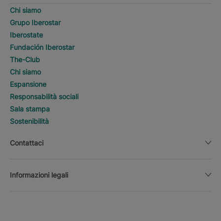
Chi siamo
Grupo Iberostar
Iberostate
Fundación Iberostar
The-Club
Chi siamo
Espansione
Responsabilità sociali
Sala stampa
Sostenibilità
Contattaci
Informazioni legali