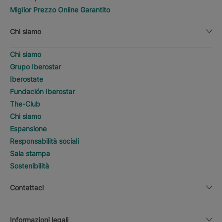
Miglior Prezzo Online Garantito
Chi siamo
Chi siamo
Grupo Iberostar
Iberostate
Fundación Iberostar
The-Club
Chi siamo
Espansione
Responsabilità sociali
Sala stampa
Sostenibilità
Contattaci
Informazioni legali