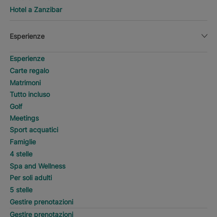
Hotel a Zanzibar
Esperienze
Esperienze
Carte regalo
Matrimoni
Tutto incluso
Golf
Meetings
Sport acquatici
Famiglie
4 stelle
Spa and Wellness
Per soli adulti
5 stelle
Gestire prenotazioni
Gestire prenotazioni