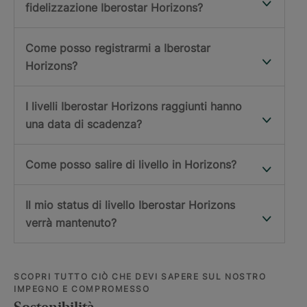
fidelizzazione Iberostar Horizons?
Come posso registrarmi a Iberostar
Horizons?
I livelli Iberostar Horizons raggiunti hanno
una data di scadenza?
Come posso salire di livello in Horizons?
Il mio status di livello Iberostar Horizons
verrà mantenuto?
SCOPRI TUTTO CIÒ CHE DEVI SAPERE SUL NOSTRO
IMPEGNO E COMPROMESSO