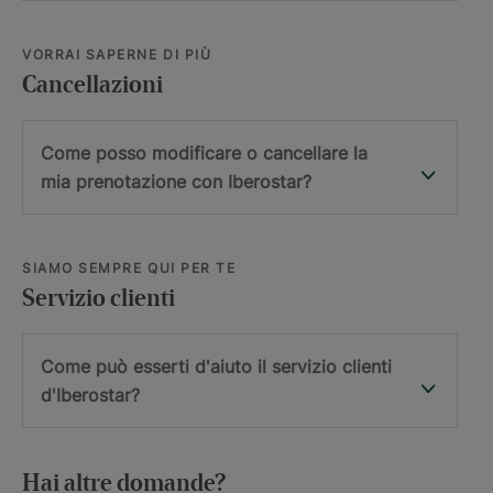
VORRAI SAPERNE DI PIÙ
Cancellazioni
Come posso modificare o cancellare la
mia prenotazione con Iberostar?
SIAMO SEMPRE QUI PER TE
Servizio clienti
Come può esserti d'aiuto il servizio clienti
d'Iberostar?
Hai altre domande?