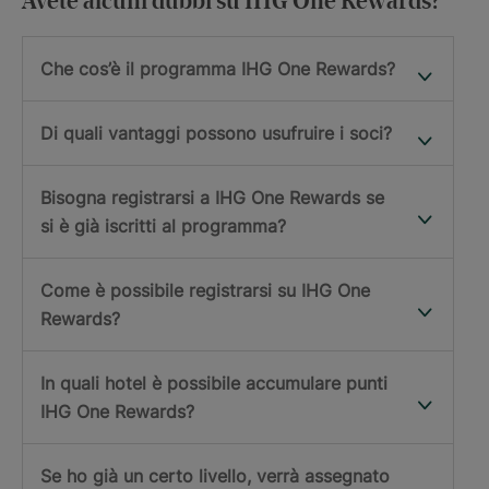
Avete alcuni dubbi su IHG One Rewards?
Che cos’è il programma IHG One Rewards?
Di quali vantaggi possono usufruire i soci?
Bisogna registrarsi a IHG One Rewards se
si è già iscritti al programma?
Come è possibile registrarsi su IHG One
Rewards?
In quali hotel è possibile accumulare punti
IHG One Rewards?
Se ho già un certo livello, verrà assegnato