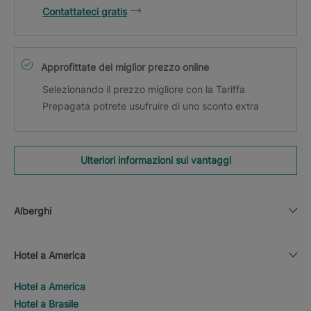
Contattateci gratis
Approfittate del miglior prezzo online
Selezionando il prezzo migliore con la Tariffa
Prepagata potrete usufruire di uno sconto extra
Ulteriori informazioni sui vantaggi
Alberghi
Hotel a America
Hotel a America
Hotel a Brasile