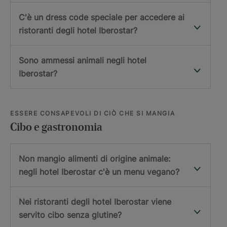
C'è un dress code speciale per accedere ai
ristoranti degli hotel Iberostar?
Sono ammessi animali negli hotel
Iberostar?
ESSERE CONSAPEVOLI DI CIÒ CHE SI MANGIA
Cibo e gastronomia
Non mangio alimenti di origine animale:
negli hotel Iberostar c'è un menu vegano?
Nei ristoranti degli hotel Iberostar viene
servito cibo senza glutine?