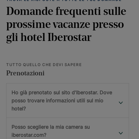
Domande frequenti sulle
prossime vacanze presso
gli hotel Iberostar
TUTTO QUELLO CHE DEVI SAPERE
Prenotazioni
Ho già prenotato sul sito d'Iberostar. Dove
posso trovare informazioni utili sul mio
hotel?
Posso scegliere la mia camera su
iberostar.com?