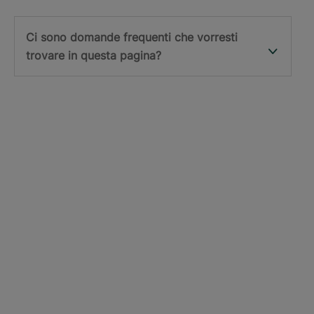
Ci sono domande frequenti che vorresti
trovare in questa pagina?