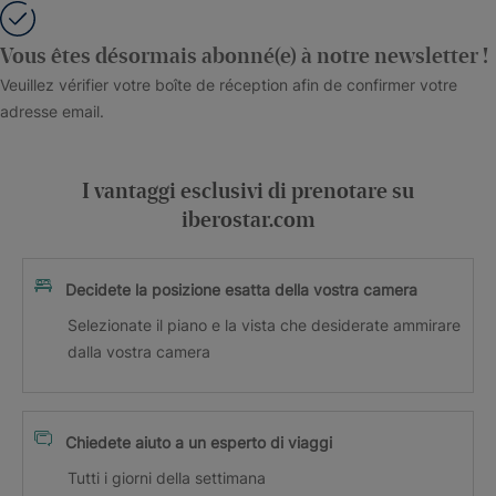
Vous êtes désormais abonné(e) à notre newsletter !
Veuillez vérifier votre boîte de réception afin de confirmer votre
adresse email.
I vantaggi esclusivi di prenotare su
iberostar.com
Decidete la posizione esatta della vostra camera
Selezionate il piano e la vista che desiderate ammirare
dalla vostra camera
Chiedete aiuto a un esperto di viaggi
Tutti i giorni della settimana