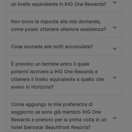
un livello equivalente in IHG One Rewards?
Non trovo la risposta alla mia domanda,
come posso ottenere ulteriore assistenza?
Cosa succede alle notti accumulate?
È previsto un termine entro il quale
potermi iscrivere a IHG One Rewards e
ottenere il livello equivalente a quello che
avevo in Horizons?
Come aggiungo le mie preferenze di
soggiorno se sono già membro IHG One
Rewards e prenoto per la prima volta in un
hotel Iberostar Beachfront Resorts?