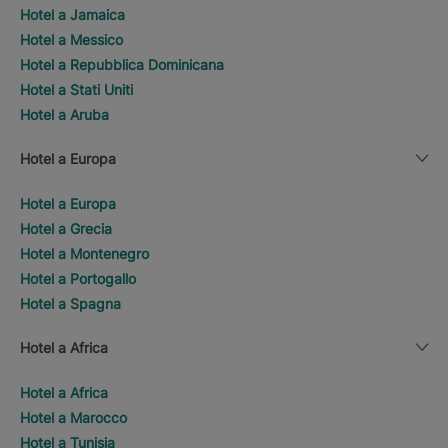
Hotel a Jamaica
Hotel a Messico
Hotel a Repubblica Dominicana
Hotel a Stati Uniti
Hotel a Aruba
Hotel a Europa
Hotel a Europa
Hotel a Grecia
Hotel a Montenegro
Hotel a Portogallo
Hotel a Spagna
Hotel a Africa
Hotel a Africa
Hotel a Marocco
Hotel a Tunisia