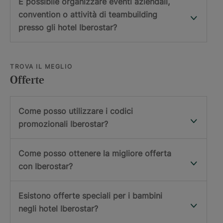
È possibile organizzare eventi aziendali,
convention o attività di teambuilding
presso gli hotel Iberostar?
TROVA IL MEGLIO
Offerte
Come posso utilizzare i codici
promozionali Iberostar?
Come posso ottenere la migliore offerta
con Iberostar?
Esistono offerte speciali per i bambini
negli hotel Iberostar?