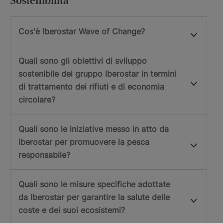
Sostenibilità
Cos'è Iberostar Wave of Change?
Quali sono gli obiettivi di sviluppo
sostenibile del gruppo Iberostar in termini
di trattamento dei rifiuti e di economia
circolare?
Quali sono le iniziative messo in atto da
Iberostar per promuovere la pesca
responsabile?
Quali sono le misure specifiche adottate
da Iberostar per garantire la salute delle
coste e dei suoi ecosistemi?