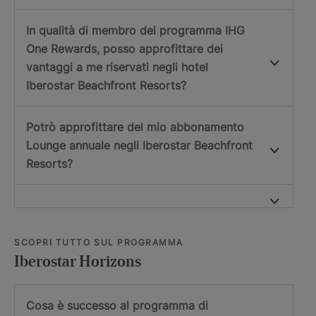
In qualità di membro del programma IHG
One Rewards, posso approfittare dei
vantaggi a me riservati negli hotel
Iberostar Beachfront Resorts?
Potrò approfittare del mio abbonamento
Lounge annuale negli Iberostar Beachfront
Resorts?
SCOPRI TUTTO SUL PROGRAMMA
Iberostar Horizons
Cosa è successo al programma di