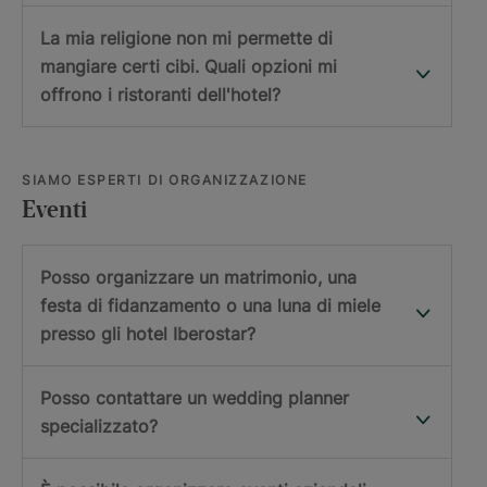
La mia religione non mi permette di
mangiare certi cibi. Quali opzioni mi
offrono i ristoranti dell'hotel?
SIAMO ESPERTI DI ORGANIZZAZIONE
Eventi
Posso organizzare un matrimonio, una
festa di fidanzamento o una luna di miele
presso gli hotel Iberostar?
Posso contattare un wedding planner
specializzato?