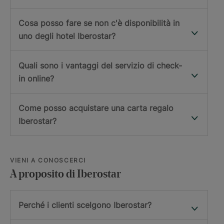
Cosa posso fare se non c'è disponibilità in
uno degli hotel Iberostar?
Quali sono i vantaggi del servizio di check-
in online?
Come posso acquistare una carta regalo
Iberostar?
VIENI A CONOSCERCI
A proposito di Iberostar
Perché i clienti scelgono Iberostar?