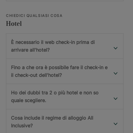
CHIEDICI QUALSIASI COSA
Hotel
È necessario il web check-in prima di
arrivare all'hotel?
Fino a che ora è possibile fare il check-in e
il check-out dell'hotel?
Ho dei dubbi tra 2 o più hotel e non so
quale scegliere.
Cosa include il regime di alloggio All
Inclusive?