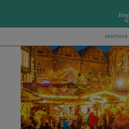
DESTINOS