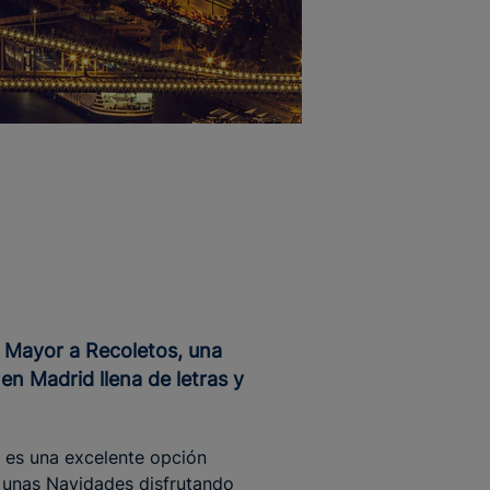
en Madrid llena de letras y
l es una excelente opción
r unas Navidades disfrutando