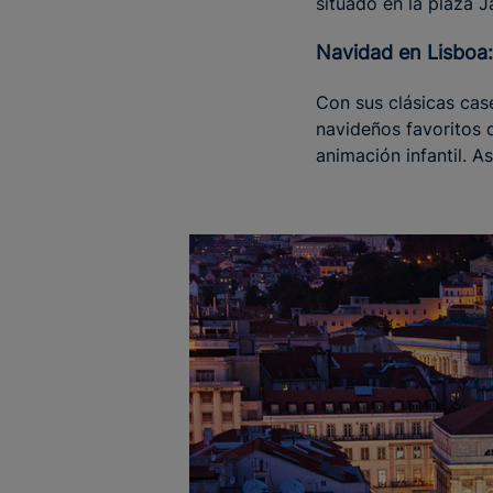
situado en la plaza 
Navidad en Lisboa
Con sus clásicas cas
navideños favoritos 
animación infantil. As