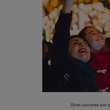
Otras opciones son 