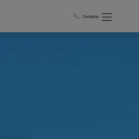
Contacto