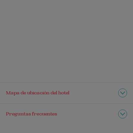
Mapa de ubicación del hotel
Preguntas frecuentes