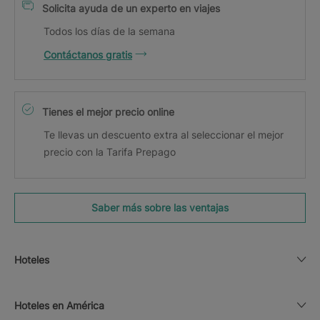
Solicita ayuda de un experto en viajes
Todos los días de la semana
Contáctanos gratis
Tienes el mejor precio online
Te llevas un descuento extra al seleccionar el mejor
precio con la Tarifa Prepago
Saber más sobre las ventajas
Hoteles
Hoteles en América