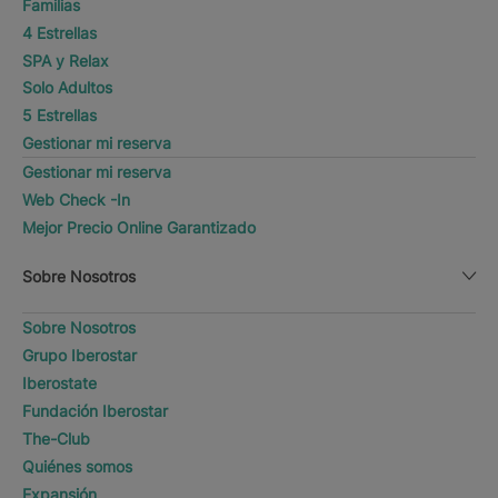
Familias
4 Estrellas
SPA y Relax
Solo Adultos
5 Estrellas
Gestionar mi reserva
Gestionar mi reserva
Web Check -In
Mejor Precio Online Garantizado
Sobre Nosotros
Sobre Nosotros
Grupo Iberostar
Iberostate
Fundación Iberostar
The-Club
Quiénes somos
Expansión