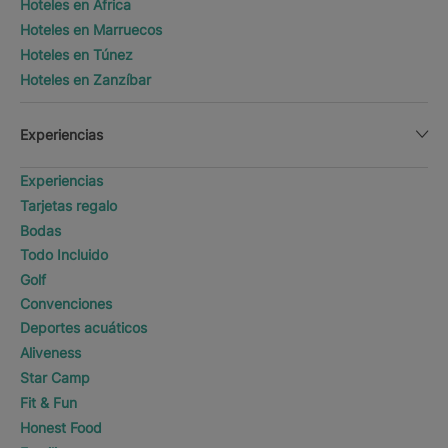
Hoteles en África
Hoteles en Marruecos
Hoteles en Túnez
Hoteles en Zanzíbar
Experiencias
Experiencias
Tarjetas regalo
Bodas
Todo Incluido
Golf
Convenciones
Deportes acuáticos
Aliveness
Star Camp
Fit & Fun
Honest Food