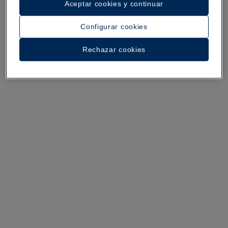
Aceptar cookies y continuar
Ver 23 fotos y vídeos
Configurar cookies
Rechazar cookies