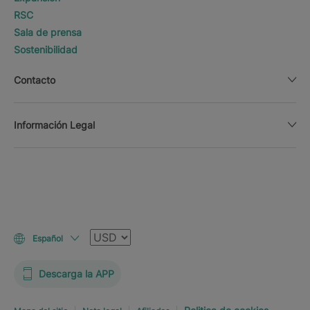
RSC
Sala de prensa
Sostenibilidad
Contacto
Información Legal
Moneda
Español
Descarga la APP