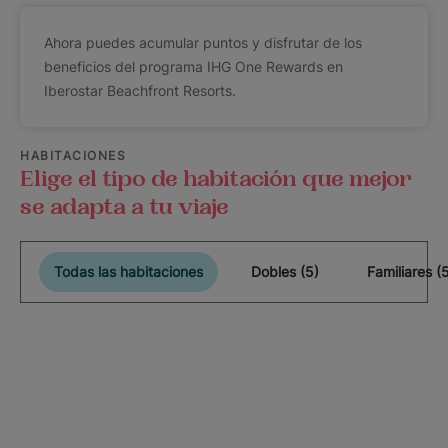
Ahora puedes acumular puntos y disfrutar de los
beneficios del programa IHG One Rewards en
Iberostar Beachfront Resorts.
HABITACIONES
Elige el tipo de habitación que mejor
se adapta a tu viaje
Todas las habitaciones
Dobles (5)
Familiares (