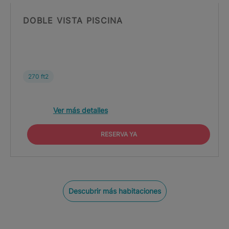
DOBLE VISTA PISCINA
270 ft2
Ver más detalles
RESERVA YA
Descubrir más habitaciones