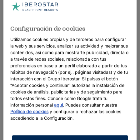
Configuración de cookies
Utilizamos cookies propias y de terceros para configurar
la web y sus servicios, analizar su actividad y mejorar sus
contenidos, así como para mostrarte publicidad, directa o
a través de redes sociales, relacionada con tus
preferencias en base a un perfil elaborado a partir de tus
hábitos de navegación (por ej., páginas visitadas) y de tu
interacción con el Grupo Iberostar. Si pulsas el botón
“Aceptar cookies y continuar” autorizas la instalación de
cookies de análisis, publicitarias y de seguimiento para
todos estos fines. Conoce como Google trata tu
información personal
aquí
. Puedes consultar nuestra
Política de cookies
y configurar o rechazar las cookies
accediendo a la Configuración.
Un paseo por el hotel