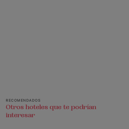
RECOMENDADOS
Otros hoteles que te podrían
interesar