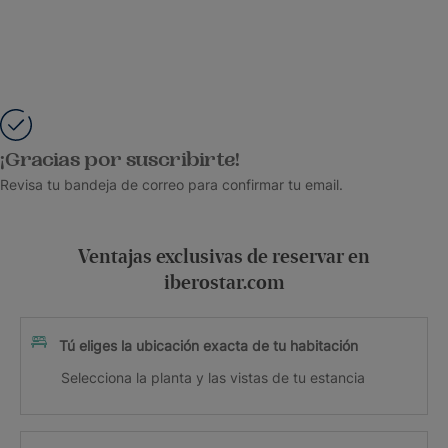
¡Gracias por suscribirte!
Revisa tu bandeja de correo para confirmar tu email.
Ventajas exclusivas de reservar en
iberostar.com
Tú eliges la ubicación exacta de tu habitación
Selecciona la planta y las vistas de tu estancia