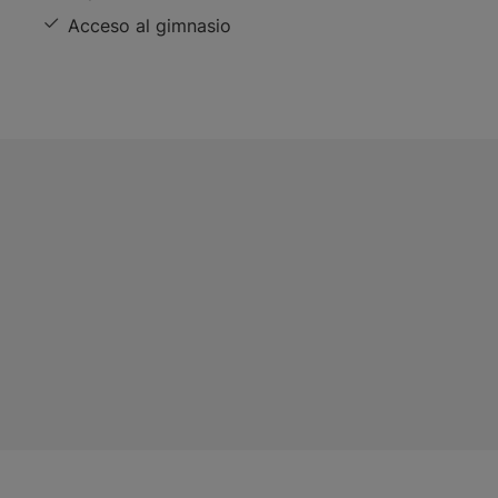
Acceso al gimnasio