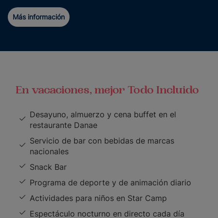
Más información
En vacaciones, mejor Todo Incluido
Desayuno, almuerzo y cena buffet en el
restaurante Danae
Servicio de bar con bebidas de marcas
nacionales
Snack Bar
Programa de deporte y de animación diario
Actividades para niños en Star Camp
Espectáculo nocturno en directo cada día