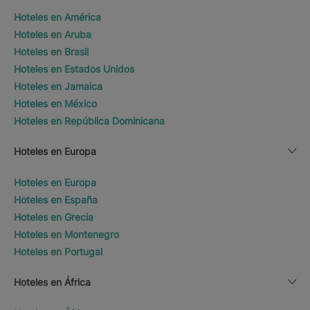
Hoteles en América
Hoteles en Aruba
Hoteles en Brasil
Hoteles en Estados Unidos
Hoteles en Jamaica
Hoteles en México
Hoteles en República Dominicana
Hoteles en Europa
Hoteles en Europa
Hoteles en España
Hoteles en Grecia
Hoteles en Montenegro
Hoteles en Portugal
Hoteles en África