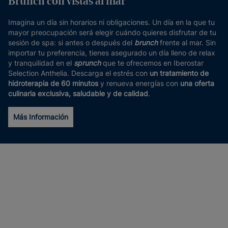
Brunch con vistas al mar
Imagina un día sin horarios ni obligaciones. Un día en la que tu
mayor preocupación será elegir cuándo quieres disfrutar de tu
sesión de spa: si antes o después del
brunch
frente al mar. Sin
importar tu preferencia, tienes asegurado un día lleno de relax
y tranquilidad en el
sprunch
que te ofrecemos en Iberostar
Selection Anthelia. Descarga el estrés con
un tratamiento de
hidroterapia de 60 minutos
y renueva energías con
una oferta
culinaria exclusiva, saludable y de calidad
.
Más Información