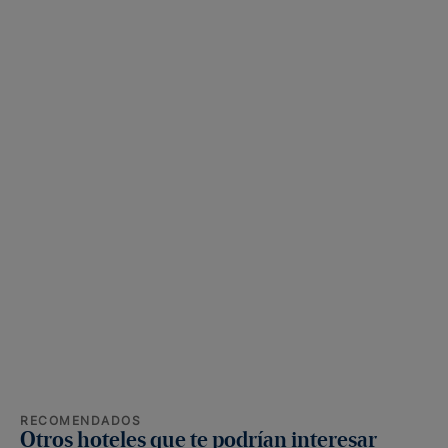
RECOMENDADOS
Otros hoteles que te podrían interesar