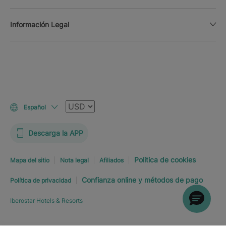
Información Legal
Moneda
Español
Descarga la APP
Politica de cookies
Mapa del sitio
Nota legal
Afiliados
Confianza online y métodos de pago
Política de privacidad
Iberostar Hotels & Resorts