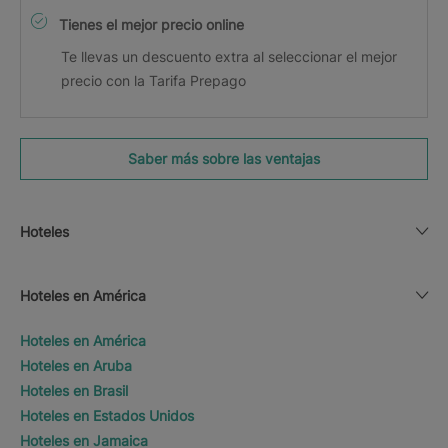
Tienes el mejor precio online
Te llevas un descuento extra al seleccionar el mejor
precio con la Tarifa Prepago
Saber más sobre las ventajas
Hoteles
Hoteles en América
Hoteles en América
Hoteles en Aruba
Hoteles en Brasil
Hoteles en Estados Unidos
Hoteles en Jamaica