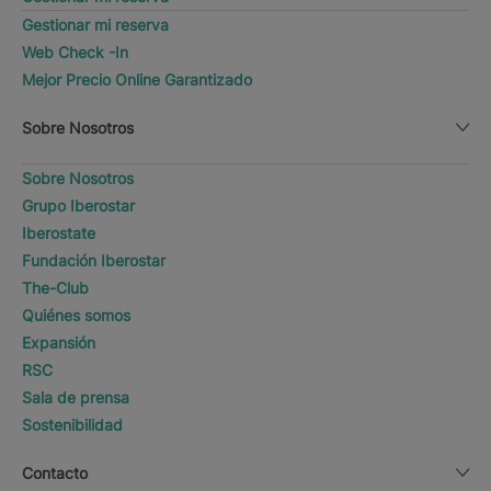
Gestionar mi reserva
Web Check -In
Mejor Precio Online Garantizado
Sobre Nosotros
Sobre Nosotros
Grupo Iberostar
Iberostate
Fundación Iberostar
The-Club
Quiénes somos
Expansión
RSC
Sala de prensa
Sostenibilidad
Contacto