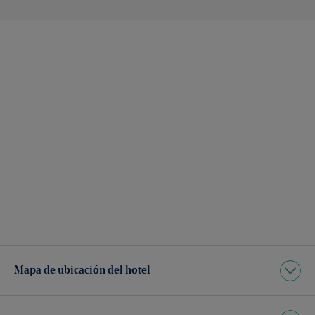
Mapa de ubicación del hotel