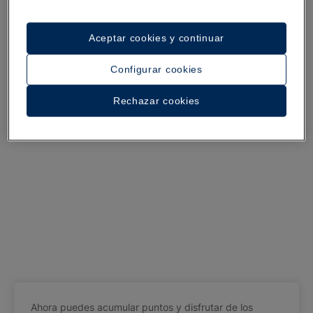
Aceptar cookies y continuar
Configurar cookies
Rechazar cookies
Ahora puedes acumular puntos y disfrutar de los