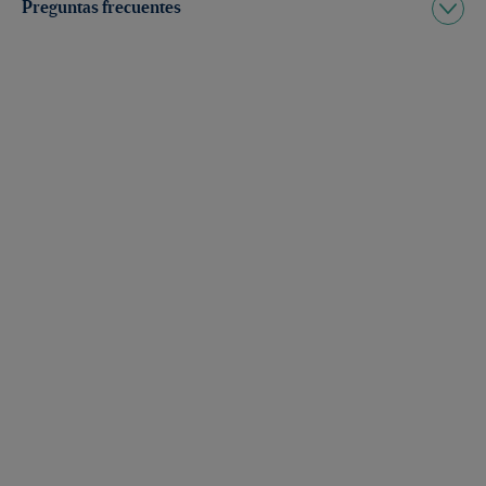
Preguntas frecuentes