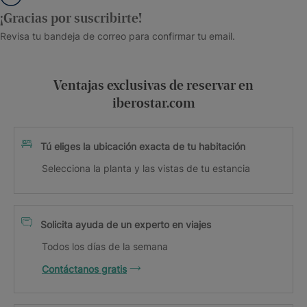
¡Gracias por suscribirte!
Revisa tu bandeja de correo para confirmar tu email.
Ventajas exclusivas de reservar en
iberostar.com
Tú eliges la ubicación exacta de tu habitación
Selecciona la planta y las vistas de tu estancia
Solicita ayuda de un experto en viajes
Todos los días de la semana
Contáctanos gratis