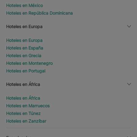
Hoteles en México
Hoteles en República Dominicana
Hoteles en Europa
Hoteles en Europa
Hoteles en España
Hoteles en Grecia
Hoteles en Montenegro
Hoteles en Portugal
Hoteles en África
Hoteles en África
Hoteles en Marruecos
Hoteles en Túnez
Hoteles en Zanzíbar