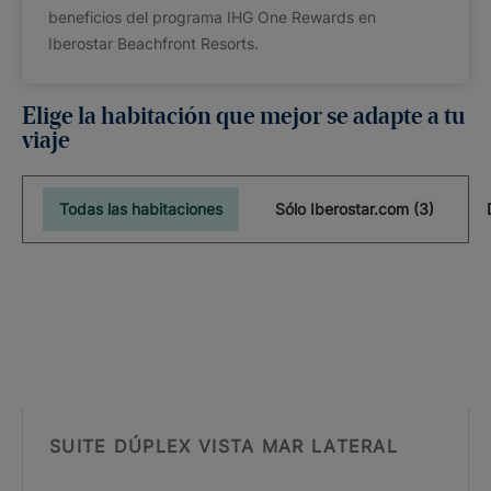
beneficios del programa IHG One Rewards en
Iberostar Beachfront Resorts.
Elige la habitación que mejor se adapte a tu
viaje
Todas las habitaciones
Sólo Iberostar.com (3)
SUITE DÚPLEX VISTA MAR LATERAL