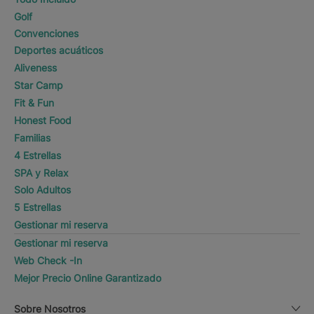
Golf
Convenciones
Deportes acuáticos
Aliveness
Star Camp
Fit & Fun
Honest Food
Familias
4 Estrellas
SPA y Relax
Solo Adultos
5 Estrellas
Gestionar mi reserva
Gestionar mi reserva
Web Check -In
Mejor Precio Online Garantizado
Sobre Nosotros