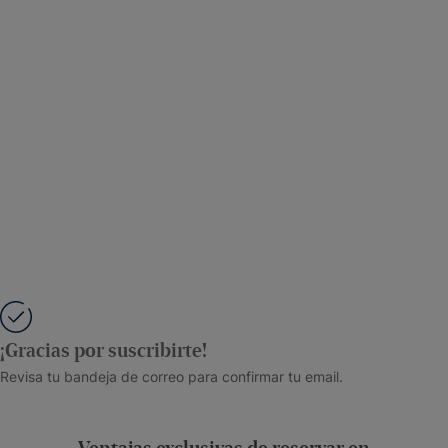
¡Gracias por suscribirte!
Revisa tu bandeja de correo para confirmar tu email.