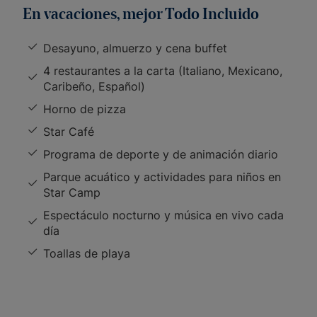
En vacaciones, mejor Todo Incluido
Desayuno, almuerzo y cena buffet
4 restaurantes a la carta (Italiano, Mexicano,
Caribeño, Español)
Horno de pizza
Star Café
Programa de deporte y de animación diario
Parque acuático y actividades para niños en
Star Camp
Espectáculo nocturno y música en vivo cada
día
Toallas de playa