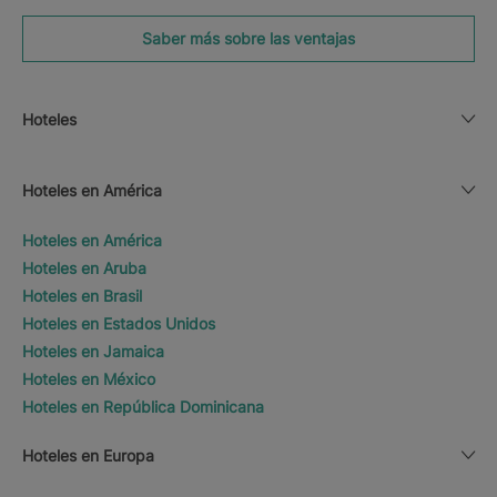
Saber más sobre las ventajas
Hoteles
Hoteles en América
Hoteles en América
Hoteles en Aruba
Hoteles en Brasil
Hoteles en Estados Unidos
Hoteles en Jamaica
Hoteles en México
Hoteles en República Dominicana
Hoteles en Europa