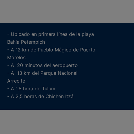
- Ubicado en primera línea de la playa
Bahía Petempich
- A 12 km de Pueblo Mágico de Puerto
Morelos
- A 20 minutos del aeropuerto
- A 13 km del Parque Nacional
Arrecife
- A 1,5 hora de Tulum
- A 2,5 horas de Chichén Itzá