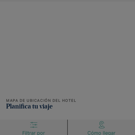
MAPA DE UBICACIÓN DEL HOTEL
Planifica tu viaje
Filtrar por
Cómo llegar