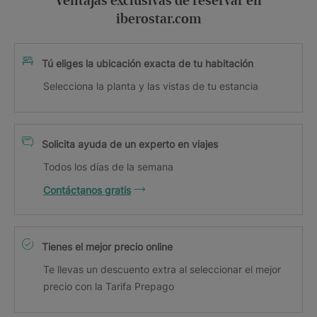
Ventajas exclusivas de reservar en
iberostar.com
Tú eliges la ubicación exacta de tu habitación
Selecciona la planta y las vistas de tu estancia
Solicita ayuda de un experto en viajes
Todos los días de la semana
Contáctanos gratis
Tienes el mejor precio online
Te llevas un descuento extra al seleccionar el mejor
precio con la Tarifa Prepago