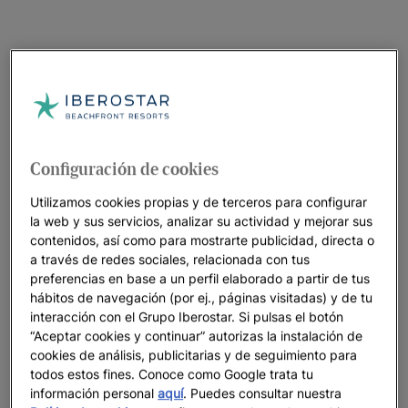
Configuración de cookies
Utilizamos cookies propias y de terceros para configurar
la web y sus servicios, analizar su actividad y mejorar sus
contenidos, así como para mostrarte publicidad, directa o
a través de redes sociales, relacionada con tus
preferencias en base a un perfil elaborado a partir de tus
hábitos de navegación (por ej., páginas visitadas) y de tu
interacción con el Grupo Iberostar. Si pulsas el botón
“Aceptar cookies y continuar” autorizas la instalación de
cookies de análisis, publicitarias y de seguimiento para
todos estos fines. Conoce como Google trata tu
información personal
aquí
. Puedes consultar nuestra