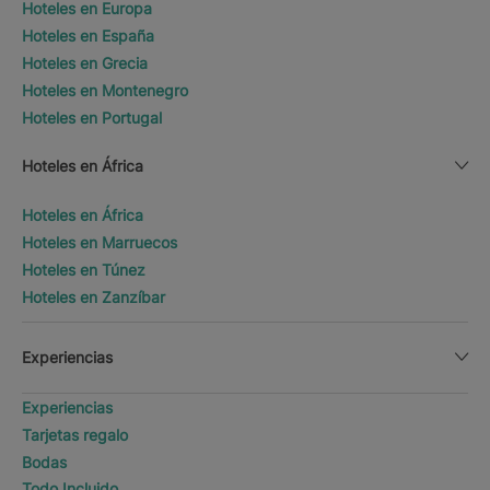
Hoteles en Europa
Hoteles en España
Hoteles en Grecia
Hoteles en Montenegro
Hoteles en Portugal
Hoteles en África
Hoteles en África
Hoteles en Marruecos
Hoteles en Túnez
Hoteles en Zanzíbar
Experiencias
Experiencias
Tarjetas regalo
Bodas
Todo Incluido