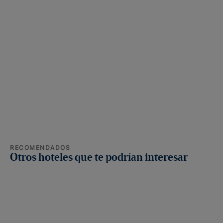
RECOMENDADOS
Otros hoteles que te podrían interesar