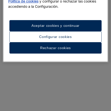
Política de cookies
y configurar o rechazar las cookies
accediendo a la Configuración.
Un paseo por el hotel
Ver 32 fotos y vídeos
Aceptar cookies y continuar
Configurar cookies
Rechazar cookies