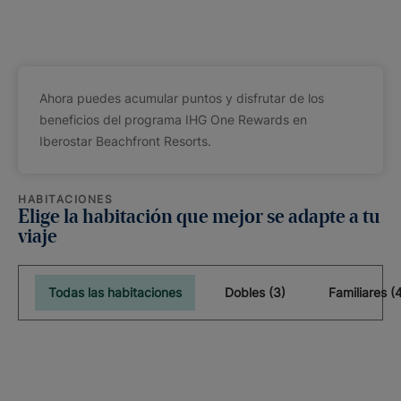
Ahora puedes acumular puntos y disfrutar de los
beneficios del programa IHG One Rewards en
Iberostar Beachfront Resorts.
HABITACIONES
Elige la habitación que mejor se adapte a tu
viaje
Todas las habitaciones
Dobles (3)
Familiares (