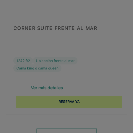
CORNER SUITE FRENTE AL MAR
1242 ft2
Ubicación frente al mar
Cama king o cama queen
Ver más detalles
RESERVA YA