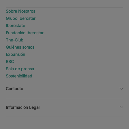
Sobre Nosotros
Grupo Iberostar
Iberostate
Fundación Iberostar
The-Club
Quiénes somos
Expansión
RSC
Sala de prensa
Sostenibilidad
Contacto
Información Legal