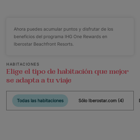
Ahora puedes acumular puntos y disfrutar de los
beneficios del programa IHG One Rewards en
Iberostar Beachfront Resorts.
HABITACIONES
Elige el tipo de habitación que mejor
se adapta a tu viaje
Todas las habitaciones
Sólo Iberostar.com (4)