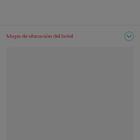
Mapa de ubicación del hotel