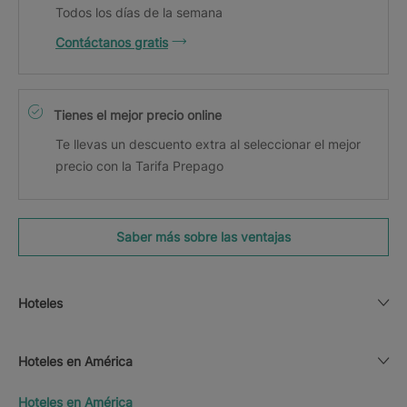
Todos los días de la semana
Contáctanos gratis
Tienes el mejor precio online
Te llevas un descuento extra al seleccionar el mejor
precio con la Tarifa Prepago
Saber más sobre las ventajas
Hoteles
Hoteles en América
Hoteles en América