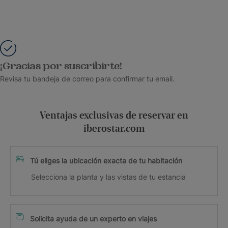
¡Gracias por suscribirte!
Revisa tu bandeja de correo para confirmar tu email.
Ventajas exclusivas de reservar en
iberostar.com
Tú eliges la ubicación exacta de tu habitación
Selecciona la planta y las vistas de tu estancia
Solicita ayuda de un experto en viajes