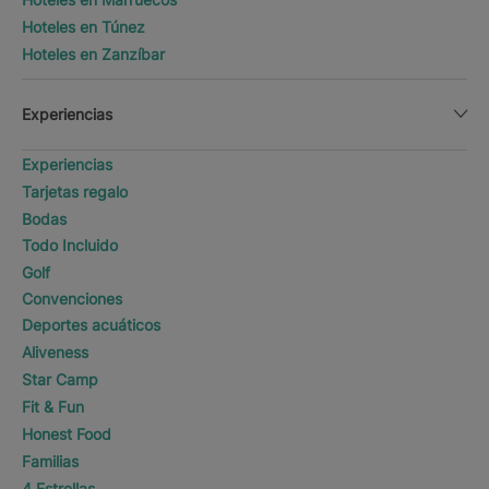
Hoteles en Túnez
Hoteles en Zanzíbar
Experiencias
Experiencias
Tarjetas regalo
Bodas
Todo Incluido
Golf
Convenciones
Deportes acuáticos
Aliveness
Star Camp
Fit & Fun
Honest Food
Familias
4 Estrellas