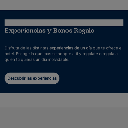
Experiencias y Bonos Regalo
Disfruta de las distintas
experiencias de un día
que te ofrece el
hotel. Escoge la que más se adapte a ti y regálate o regala a
quien tú quieras un día inolvidable.
Descubrir las experiencias