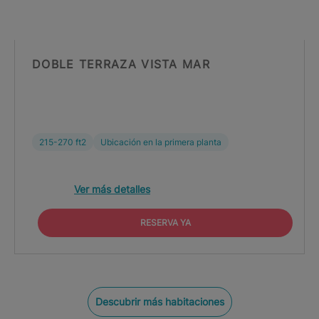
DOBLE TERRAZA VISTA MAR
215-270 ft2
Ubicación en la primera planta
Ver más detalles
RESERVA YA
Descubrir más habitaciones