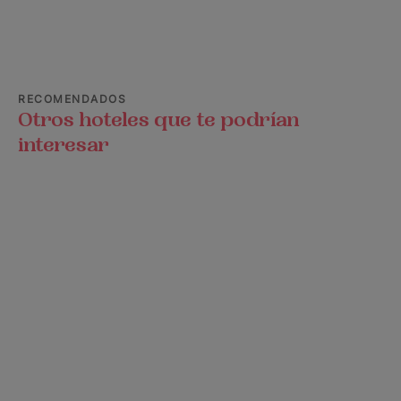
RECOMENDADOS
Otros hoteles que te podrían
interesar