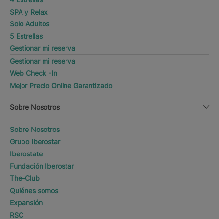
SPA y Relax
Solo Adultos
5 Estrellas
Gestionar mi reserva
Gestionar mi reserva
Web Check -In
Mejor Precio Online Garantizado
Sobre Nosotros
Sobre Nosotros
Grupo Iberostar
Iberostate
Fundación Iberostar
The-Club
Quiénes somos
Expansión
RSC