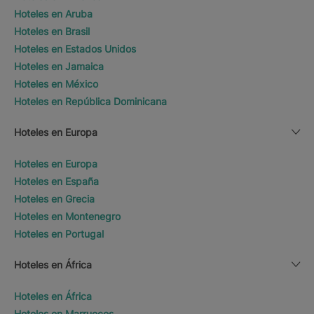
Hoteles en Aruba
Hoteles en Brasil
Hoteles en Estados Unidos
Hoteles en Jamaica
Hoteles en México
Hoteles en República Dominicana
Hoteles en Europa
Hoteles en Europa
Hoteles en España
Hoteles en Grecia
Hoteles en Montenegro
Hoteles en Portugal
Hoteles en África
Hoteles en África
Hoteles en Marruecos