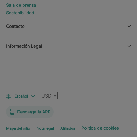
Sala de prensa
Sostenibilidad
Contacto
Información Legal
Moneda
Español
Descarga la APP
Politica de cookies
Mapa del sitio
Nota legal
Afiliados