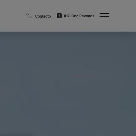
IHG One Rewards
Contacto