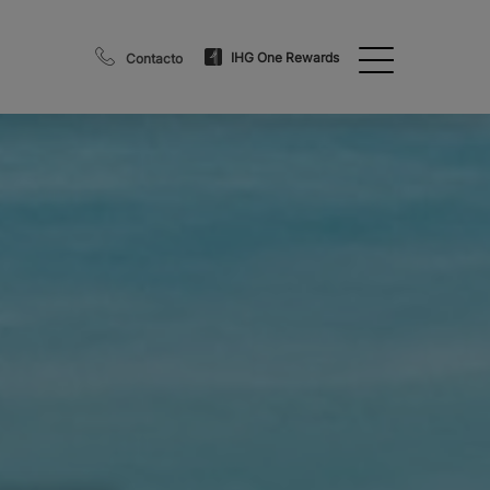
IHG One Rewards
Contacto