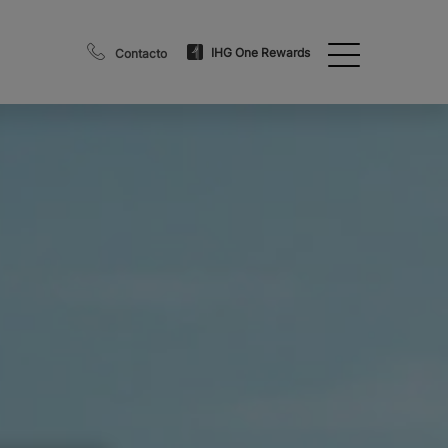
IHG One Rewards
Contacto