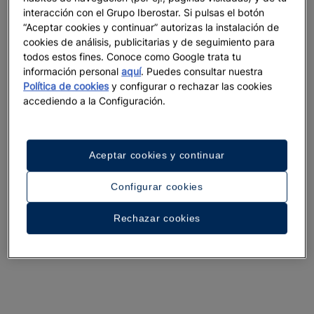
interacción con el Grupo Iberostar. Si pulsas el botón
“Aceptar cookies y continuar” autorizas la instalación de
cookies de análisis, publicitarias y de seguimiento para
todos estos fines. Conoce como Google trata tu
información personal
aquí
. Puedes consultar nuestra
Política de cookies
y configurar o rechazar las cookies
accediendo a la Configuración.
Aceptar cookies y continuar
Configurar cookies
Rechazar cookies