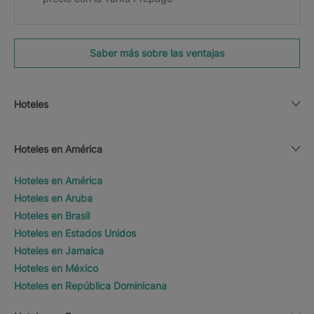
Saber más sobre las ventajas
Hoteles
Hoteles en América
Hoteles en América
Hoteles en Aruba
Hoteles en Brasil
Hoteles en Estados Unidos
Hoteles en Jamaica
Hoteles en México
Hoteles en República Dominicana