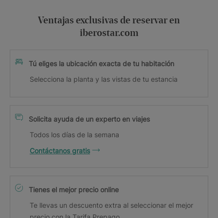
Ventajas exclusivas de reservar en
iberostar.com
Tú eliges la ubicación exacta de tu habitación
Selecciona la planta y las vistas de tu estancia
Solicita ayuda de un experto en viajes
Todos los días de la semana
Contáctanos gratis
Tienes el mejor precio online
Te llevas un descuento extra al seleccionar el mejor
precio con la Tarifa Prepago