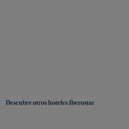
Descubre otros hoteles Iberostar