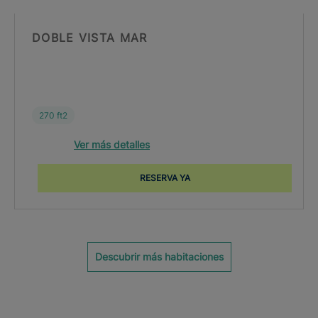
DOBLE VISTA MAR
270 ft2
Ver más detalles
RESERVA YA
Descubrir más habitaciones