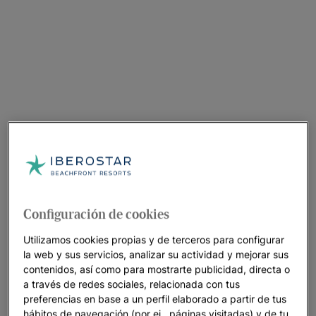
Configuración de cookies
Utilizamos cookies propias y de terceros para configurar
la web y sus servicios, analizar su actividad y mejorar sus
contenidos, así como para mostrarte publicidad, directa o
a través de redes sociales, relacionada con tus
preferencias en base a un perfil elaborado a partir de tus
hábitos de navegación (por ej., páginas visitadas) y de tu