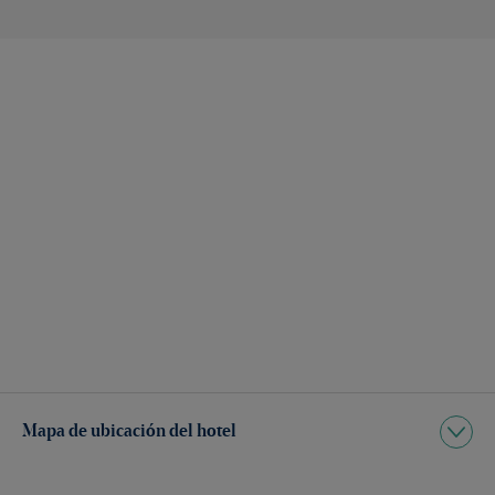
Mapa de ubicación del hotel