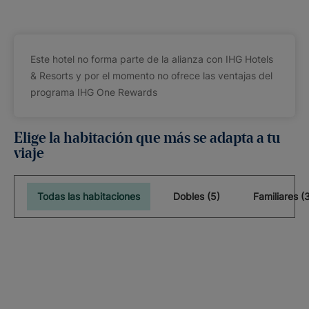
Este hotel no forma parte de la alianza con IHG Hotels
& Resorts y por el momento no ofrece las ventajas del
programa IHG One Rewards
Elige la habitación que más se adapta a tu
viaje
Todas las habitaciones
Dobles (5)
Familiares (