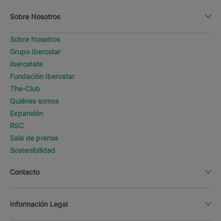
Sobre Nosotros
Sobre Nosotros
Grupo Iberostar
Iberostate
Fundación Iberostar
The-Club
Quiénes somos
Expansión
RSC
Sala de prensa
Sostenibilidad
Contacto
Información Legal