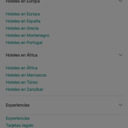
Hoteles en Europa
Hoteles en Europa
Hoteles en España
Hoteles en Grecia
Hoteles en Montenegro
Hoteles en Portugal
Hoteles en África
Hoteles en África
Hoteles en Marruecos
Hoteles en Túnez
Hoteles en Zanzíbar
Experiencias
Experiencias
Tarjetas regalo