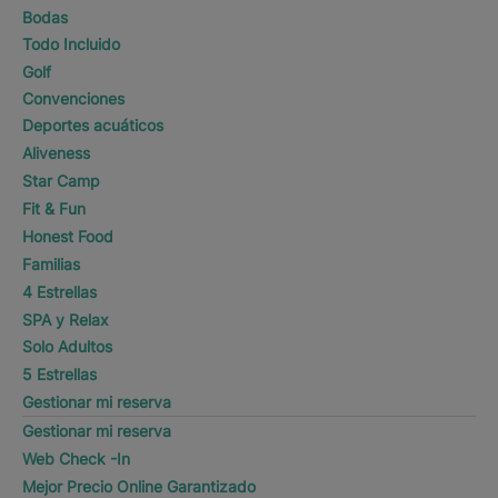
Bodas
Todo Incluido
Golf
Convenciones
Deportes acuáticos
Aliveness
Star Camp
Fit & Fun
Honest Food
Familias
4 Estrellas
SPA y Relax
Solo Adultos
5 Estrellas
Gestionar mi reserva
Gestionar mi reserva
Web Check -In
Mejor Precio Online Garantizado