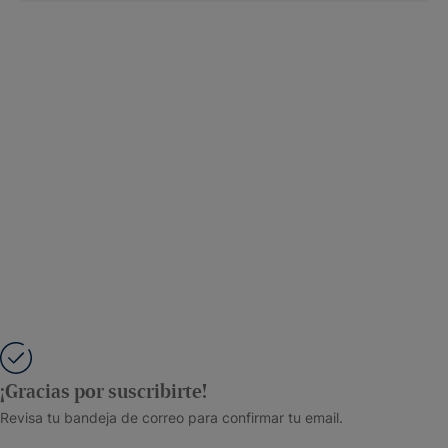
¡Gracias por suscribirte!
Revisa tu bandeja de correo para confirmar tu email.