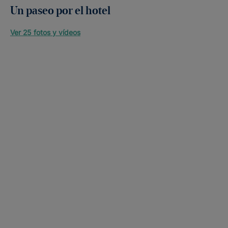
Un paseo por el hotel
Ver 25 fotos y vídeos