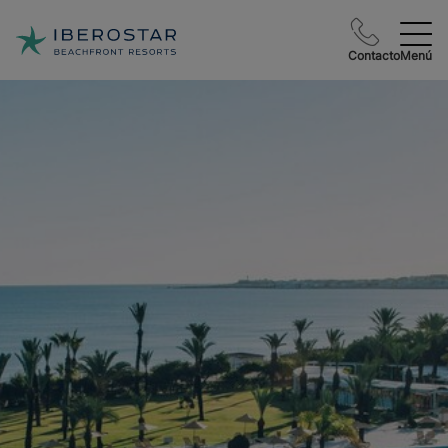
Contacto
Menú