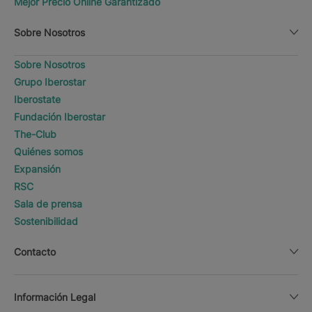
Mejor Precio Online Garantizado
Sobre Nosotros
Sobre Nosotros
Grupo Iberostar
Iberostate
Fundación Iberostar
The-Club
Quiénes somos
Expansión
RSC
Sala de prensa
Sostenibilidad
Contacto
Información Legal