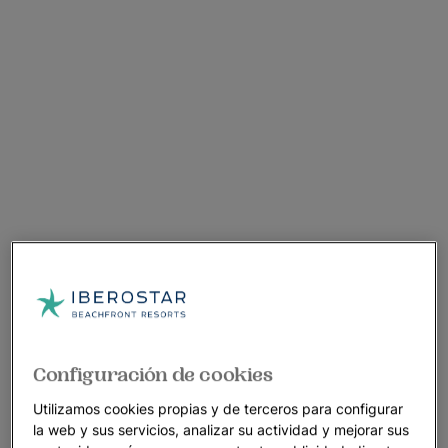
Configuración de cookies
Utilizamos cookies propias y de terceros para configurar
la web y sus servicios, analizar su actividad y mejorar sus