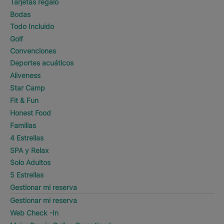
Tarjetas regalo
Bodas
Todo Incluido
Golf
Convenciones
Deportes acuáticos
Aliveness
Star Camp
Fit & Fun
Honest Food
Familias
4 Estrellas
SPA y Relax
Solo Adultos
5 Estrellas
Gestionar mi reserva
Gestionar mi reserva
Web Check -In