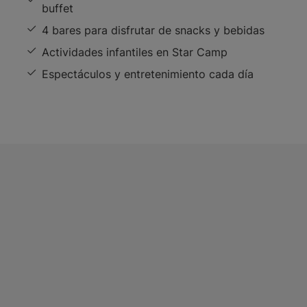
buffet
4 bares para disfrutar de snacks y bebidas
Actividades infantiles en Star Camp
Espectáculos y entretenimiento cada día