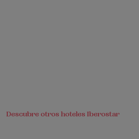
Descubre otros hoteles Iberostar