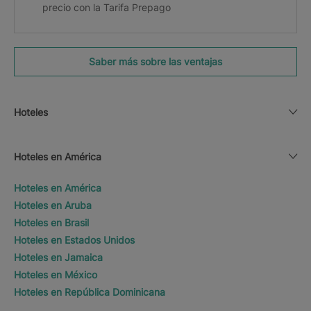
precio con la Tarifa Prepago
Saber más sobre las ventajas
Hoteles
Hoteles en América
Hoteles en América
Hoteles en Aruba
Hoteles en Brasil
Hoteles en Estados Unidos
Hoteles en Jamaica
Hoteles en México
Hoteles en República Dominicana