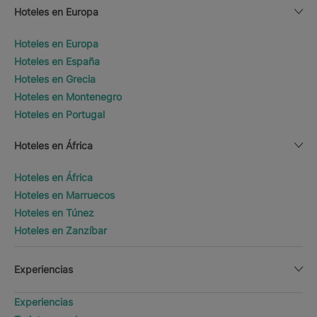
Hoteles en Europa
Hoteles en Europa
Hoteles en España
Hoteles en Grecia
Hoteles en Montenegro
Hoteles en Portugal
Hoteles en África
Hoteles en África
Hoteles en Marruecos
Hoteles en Túnez
Hoteles en Zanzíbar
Experiencias
Experiencias