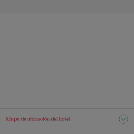
Mapa de ubicación del hotel