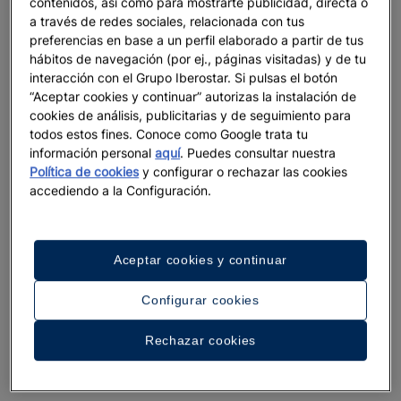
contenidos, así como para mostrarte publicidad, directa o
a través de redes sociales, relacionada con tus
preferencias en base a un perfil elaborado a partir de tus
hábitos de navegación (por ej., páginas visitadas) y de tu
interacción con el Grupo Iberostar. Si pulsas el botón
“Aceptar cookies y continuar” autorizas la instalación de
cookies de análisis, publicitarias y de seguimiento para
todos estos fines. Conoce como Google trata tu
información personal
aquí
. Puedes consultar nuestra
Política de cookies
y configurar o rechazar las cookies
accediendo a la Configuración.
Aceptar cookies y continuar
Configurar cookies
Rechazar cookies