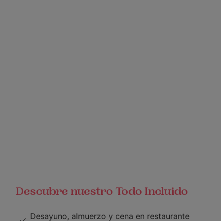
Descubre nuestro Todo Incluido
Desayuno, almuerzo y cena en restaurante