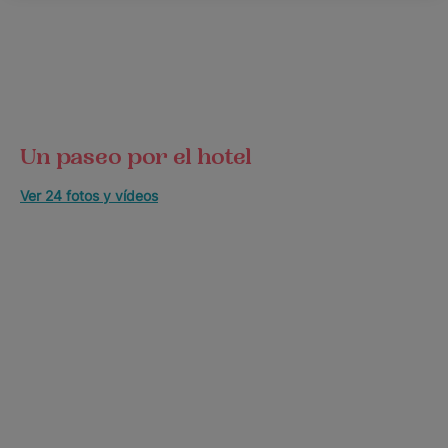
Un paseo por el hotel
Ver 24 fotos y vídeos