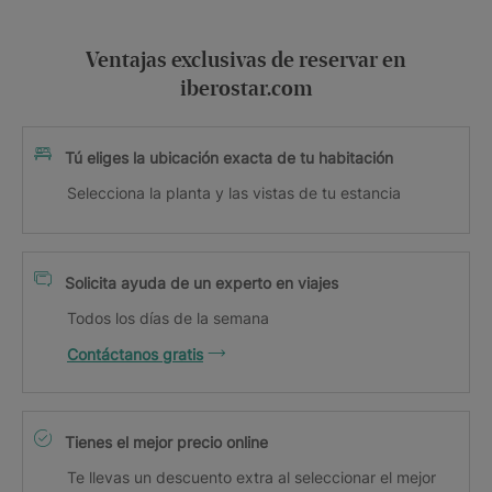
Ventajas exclusivas de reservar en
iberostar.com
Tú eliges la ubicación exacta de tu habitación
Selecciona la planta y las vistas de tu estancia
Solicita ayuda de un experto en viajes
Todos los días de la semana
Contáctanos gratis
Tienes el mejor precio online
Te llevas un descuento extra al seleccionar el mejor