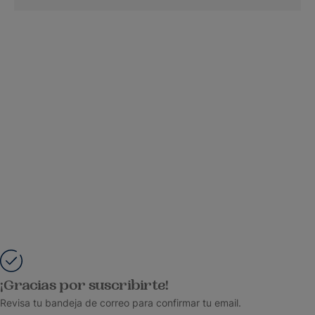
¡Gracias por suscribirte!
Revisa tu bandeja de correo para confirmar tu email.