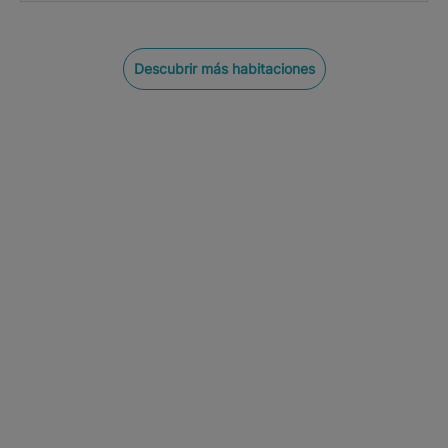
Descubrir más habitaciones