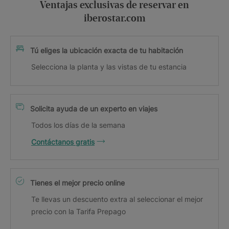
Ventajas exclusivas de reservar en
iberostar.com
Tú eliges la ubicación exacta de tu habitación
Selecciona la planta y las vistas de tu estancia
Solicita ayuda de un experto en viajes
Todos los días de la semana
Contáctanos gratis
Tienes el mejor precio online
Te llevas un descuento extra al seleccionar el mejor
precio con la Tarifa Prepago