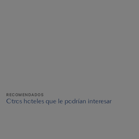
RECOMENDADOS
Otros hoteles que le podrían interesar