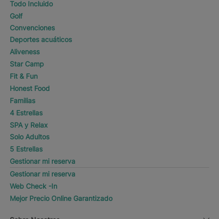
Todo Incluido
Golf
Convenciones
Deportes acuáticos
Aliveness
Star Camp
Fit & Fun
Honest Food
Familias
4 Estrellas
SPA y Relax
Solo Adultos
5 Estrellas
Gestionar mi reserva
Gestionar mi reserva
Web Check -In
Mejor Precio Online Garantizado