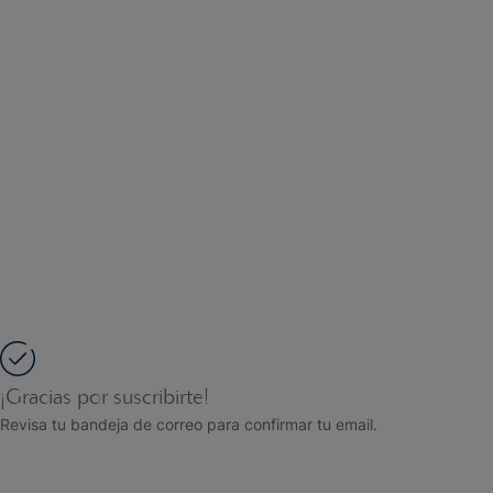
¡Gracias por suscribirte!
Revisa tu bandeja de correo para confirmar tu email.