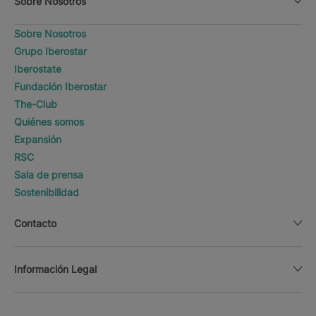
Sobre Nosotros
Sobre Nosotros
Grupo Iberostar
Iberostate
Fundación Iberostar
The-Club
Quiénes somos
Expansión
RSC
Sala de prensa
Sostenibilidad
Contacto
Información Legal