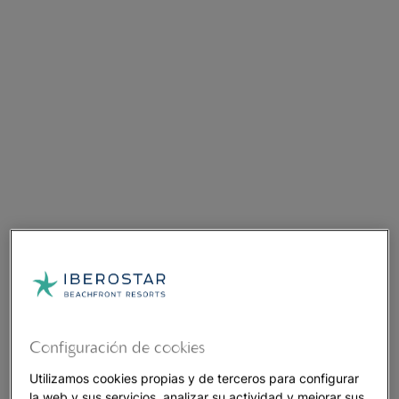
Configuración de cookies
Utilizamos cookies propias y de terceros para configurar
la web y sus servicios, analizar su actividad y mejorar sus