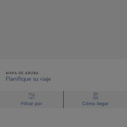
MAPA DE ARUBA
Planifique su viaje
Filtrar por
Cómo llegar