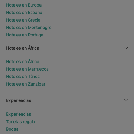
Hoteles en Europa
Hoteles en España
Hoteles en Grecia
Hoteles en Montenegro
Hoteles en Portugal
Hoteles en África
Hoteles en África
Hoteles en Marruecos
Hoteles en Túnez
Hoteles en Zanzíbar
Experiencias
Experiencias
Tarjetas regalo
Bodas