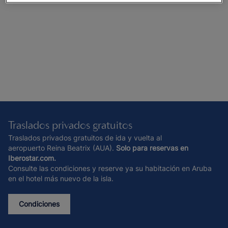
Traslados privados gratuitos
Traslados privados gratuitos de ida y vuelta al
aeropuerto Reina Beatrix (AUA).
Solo para reservas en
Iberostar.com.
Consulte las condiciones y reserve ya su habitación en Aruba
en el hotel más nuevo de la isla.
Condiciones