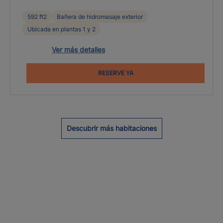
592 ft2
Bañera de hidromasaje exterior
Ubicada en plantas 1 y 2
Ver más detalles
RESERVE YA
Descubrir más habitaciones