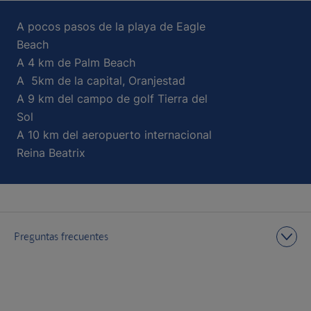
A pocos pasos de la playa de Eagle
Beach
A 4 km de Palm Beach
A 5km de la capital, Oranjestad
A 9 km del campo de golf Tierra del
Sol
A 10 km del aeropuerto internacional
Reina Beatrix
Preguntas frecuentes