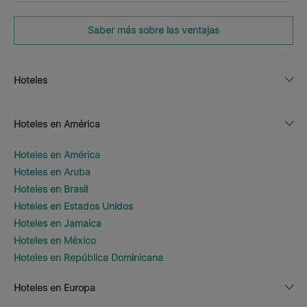
Saber más sobre las ventajas
Hoteles
Hoteles en América
Hoteles en América
Hoteles en Aruba
Hoteles en Brasil
Hoteles en Estados Unidos
Hoteles en Jamaica
Hoteles en México
Hoteles en República Dominicana
Hoteles en Europa