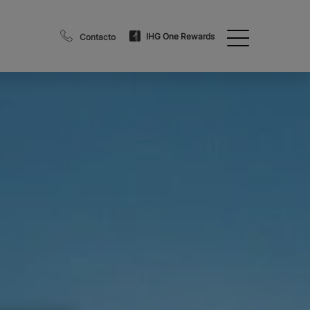
IHG One Rewards
Contacto