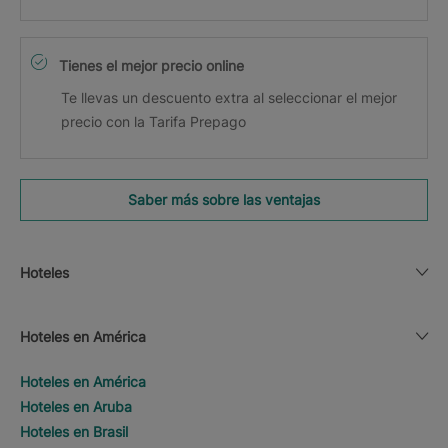
Tienes el mejor precio online
Te llevas un descuento extra al seleccionar el mejor
precio con la Tarifa Prepago
Saber más sobre las ventajas
Hoteles
Hoteles en América
Hoteles en América
Hoteles en Aruba
Hoteles en Brasil