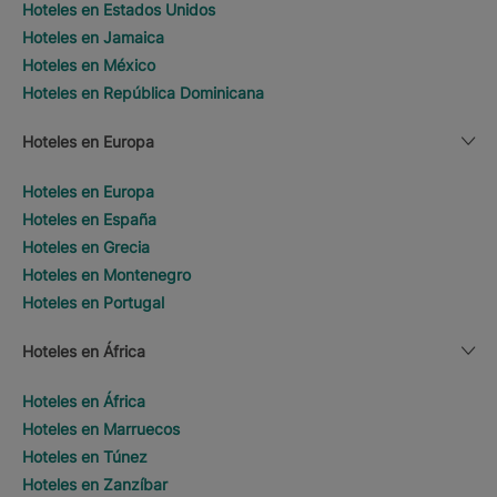
Hoteles en Estados Unidos
Hoteles en Jamaica
Hoteles en México
Hoteles en República Dominicana
Hoteles en Europa
Hoteles en Europa
Hoteles en España
Hoteles en Grecia
Hoteles en Montenegro
Hoteles en Portugal
Hoteles en África
Hoteles en África
Hoteles en Marruecos
Hoteles en Túnez
Hoteles en Zanzíbar