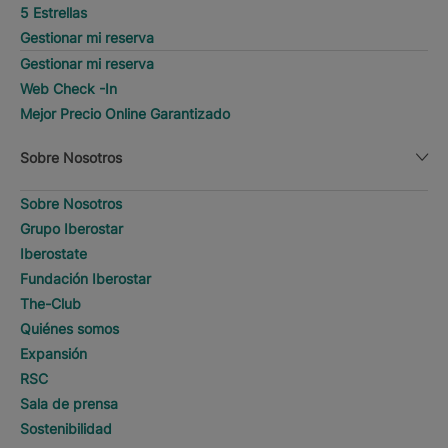
5 Estrellas
Gestionar mi reserva
Gestionar mi reserva
Web Check -In
Mejor Precio Online Garantizado
Sobre Nosotros
Sobre Nosotros
Grupo Iberostar
Iberostate
Fundación Iberostar
The-Club
Quiénes somos
Expansión
RSC
Sala de prensa
Sostenibilidad