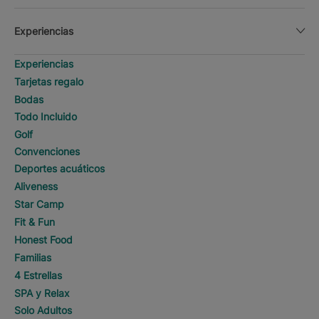
Experiencias
Experiencias
Tarjetas regalo
Bodas
Todo Incluido
Golf
Convenciones
Deportes acuáticos
Aliveness
Star Camp
Fit & Fun
Honest Food
Familias
4 Estrellas
SPA y Relax
Solo Adultos