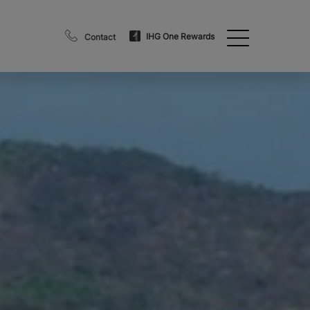
IHG One Rewards
Contact