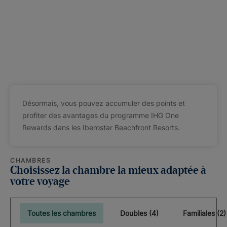
Désormais, vous pouvez accumuler des points et
profiter des avantages du programme IHG One
Rewards dans les Iberostar Beachfront Resorts.
CHAMBRES
Choisissez la chambre la mieux adaptée à
votre voyage
Toutes les chambres
Doubles (4)
Familiales (2)