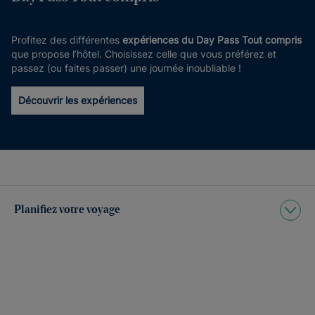
Profitez des différentes
expériences du Day Pass Tout compris
que propose l’hôtel. Choisissez celle que vous préférez et
passez (ou faites passer) une journée inoubliable !
Découvrir les expériences
Planifiez votre voyage