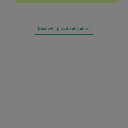
Découvrir plus de chambres