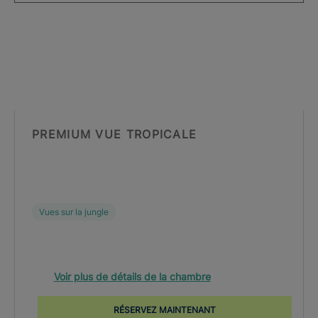
PREMIUM VUE TROPICALE
Vues sur la jungle
Voir plus de détails de la chambre
RÉSERVEZ MAINTENANT