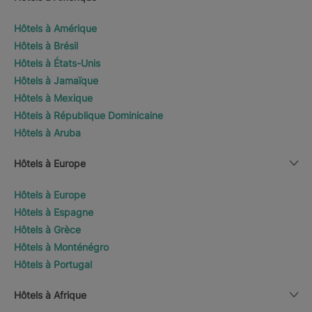
Hôtels à Amérique
Hôtels à Brésil
Hôtels à États-Unis
Hôtels à Jamaïque
Hôtels à Mexique
Hôtels à République Dominicaine
Hôtels à Aruba
Hôtels à Europe
Hôtels à Europe
Hôtels à Espagne
Hôtels à Grèce
Hôtels à Monténégro
Hôtels à Portugal
Hôtels à Afrique