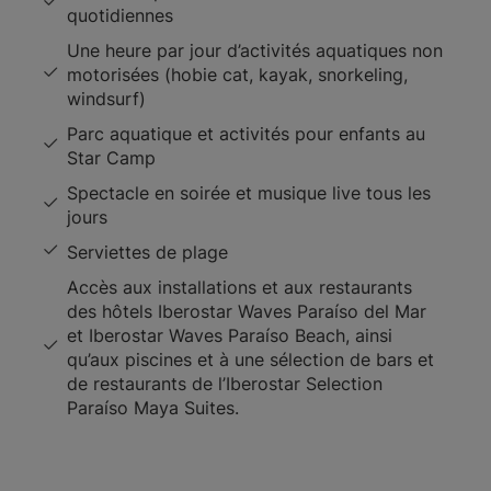
quotidiennes
Une heure par jour d’activités aquatiques non
motorisées (hobie cat, kayak, snorkeling,
windsurf)
Parc aquatique et activités pour enfants au
Star Camp
Spectacle en soirée et musique live tous les
jours
Serviettes de plage
Accès aux installations et aux restaurants
des hôtels Iberostar Waves Paraíso del Mar
et Iberostar Waves Paraíso Beach, ainsi
qu’aux piscines et à une sélection de bars et
de restaurants de l’Iberostar Selection
Paraíso Maya Suites.