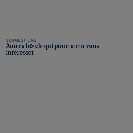
SUGGESTIONS
Autres hôtels qui pourraient vous
intéresser