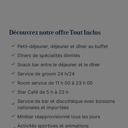
Découvrez notre offre Tout Inclus
Petit-déjeuner, déjeuner et dîner au buffet
Dîners de spécialités illimités
Snack bar entre le déjeuner et le dîner
Service de groom 24 h/24
Room service de 11 h 00 à 23 h 00
Star Café de 5 h à 23 h
Service de bar et discothèque avec boissons
nationales et importées
Minibar réapprovisionné tous les jours
Activités sportives et animations