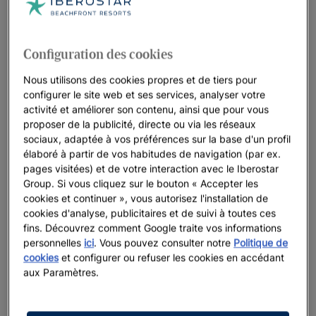
Configuration des cookies
Nous utilisons des cookies propres et de tiers pour
configurer le site web et ses services, analyser votre
activité et améliorer son contenu, ainsi que pour vous
proposer de la publicité, directe ou via les réseaux
sociaux, adaptée à vos préférences sur la base d'un profil
élaboré à partir de vos habitudes de navigation (par ex.
pages visitées) et de votre interaction avec le Iberostar
Group. Si vous cliquez sur le bouton « Accepter les
cookies et continuer », vous autorisez l'installation de
cookies d'analyse, publicitaires et de suivi à toutes ces
fins. Découvrez comment Google traite vos informations
personnelles
ici
. Vous pouvez consulter notre
Politique de
cookies
et configurer ou refuser les cookies en accédant
aux Paramètres.