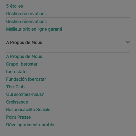
5 étoiles
Gestion réservations
Gestion réservations
Meilleur prix en ligne garanti
A Propos de Nous
A Propos de Nous
Grupo Iberostar
Iberostate
Fundación Iberostar
The-Club
Qui sommes-nous?
Croissance
Responsabilite Sociale
Point Presse
Développement durable