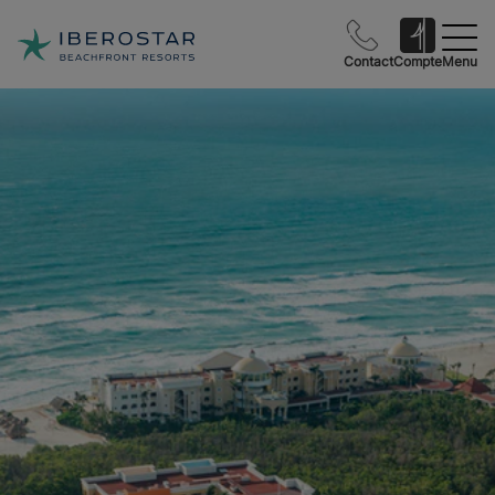
Contact
Compte
Menu