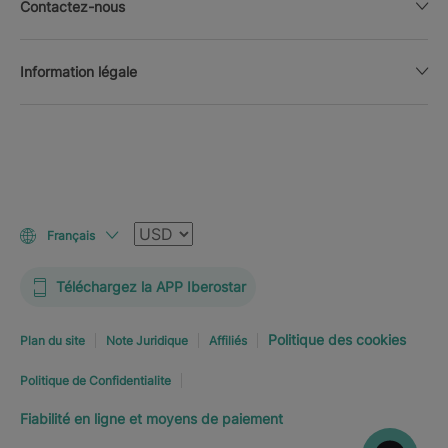
Contactez-nous
Information légale
Devise
Français
Téléchargez la APP Iberostar
Politique des cookies
Plan du site
Note Juridique
Affiliés
Politique de Confidentialite
Fiabilité en ligne et moyens de paiement