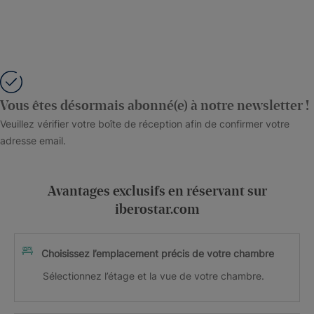
Vous êtes désormais abonné(e) à notre newsletter !
Veuillez vérifier votre boîte de réception afin de confirmer votre
adresse email.
Avantages exclusifs en réservant sur
iberostar.com
Choisissez l’emplacement précis de votre chambre
Sélectionnez l’étage et la vue de votre chambre.