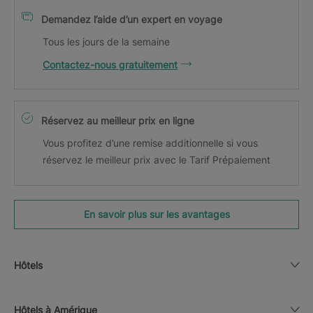
Demandez l’aide d’un expert en voyage
Tous les jours de la semaine
Contactez-nous gratuitement
Réservez au meilleur prix en ligne
Vous profitez d’une remise additionnelle si vous
réservez le meilleur prix avec le Tarif Prépaiement
En savoir plus sur les avantages
Hôtels
Hôtels à Amérique