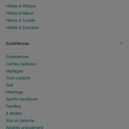
Hôtels à Afrique
Hôtels à Maroc
Hôtels à Tunisie
Hôtels à Zanzibar
Expériences
Expériences
Cartes-cadeaux
Mariages
Tout compris
Golf
Meetings
Sports nautiques
Familles
4 étoiles
Spa et detente
Adultes uniquement