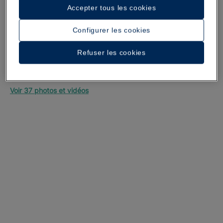
Accepter tous les cookies
Configurer les cookies
Refuser les cookies
Une promenade dans l’hôtel
Voir 37 photos et vidéos