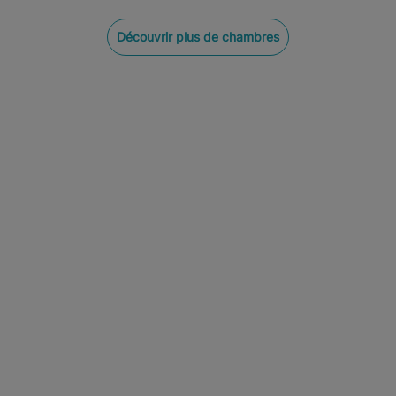
Découvrir plus de chambres