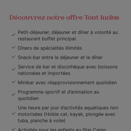
Découvrez notre offre Tout Inclus
Petit-déjeuner, déjeuner et dîner à volonté au
restaurant buffet principal.
Dîners de spécialités illimités
Snack-bar entre le déjeuner et le dîner
Service de bar et discothèque avec boissons
nationales et importées
Minibar avec réapprovisionnement quotidien
Programme sportif et d’animation au
quotidien
Une heure par jour d’activités aquatiques non
motorisées (Hobie cat, kayak, plongée avec
tuba, planche à voile)
Activités pour les enfants au Star Camp