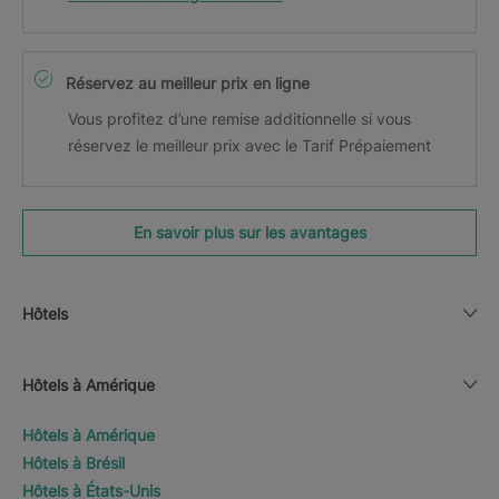
Réservez au meilleur prix en ligne
Vous profitez d’une remise additionnelle si vous
réservez le meilleur prix avec le Tarif Prépaiement
En savoir plus sur les avantages
Hôtels
Hôtels à Amérique
Hôtels à Amérique
Hôtels à Brésil
Hôtels à États-Unis