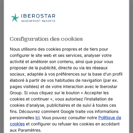
Configuration des cookies
Nous utilisons des cookies propres et de tiers pour
configurer le site web et ses services, analyser votre
activité et améliorer son contenu, ainsi que pour vous
proposer de la publicité, directe ou via les réseaux
sociaux, adaptée à vos préférences sur la base d'un profil
élaboré à partir de vos habitudes de navigation (par ex.
pages visitées) et de votre interaction avec le Iberostar
Group. Si vous cliquez sur le bouton « Accepter les
cookies et continuer », vous autorisez l'installation de
cookies d'analyse, publicitaires et de suivi à toutes ces
fins. Découvrez comment Google traite vos informations
personnelles
ici
. Vous pouvez consulter notre
Politique de
cookies
et configurer ou refuser les cookies en accédant
aux Paramètres.