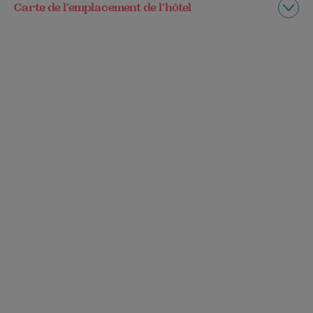
Carte de l’emplacement de l’hôtel