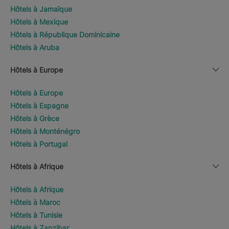
Hôtels à Jamaïque
Hôtels à Mexique
Hôtels à République Dominicaine
Hôtels à Aruba
Hôtels à Europe
Hôtels à Europe
Hôtels à Espagne
Hôtels à Grèce
Hôtels à Monténégro
Hôtels à Portugal
Hôtels à Afrique
Hôtels à Afrique
Hôtels à Maroc
Hôtels à Tunisie
Hôtels à Zanzibar