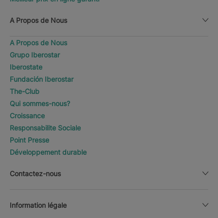
A Propos de Nous
A Propos de Nous
Grupo Iberostar
Iberostate
Fundación Iberostar
The-Club
Qui sommes-nous?
Croissance
Responsabilite Sociale
Point Presse
Développement durable
Contactez-nous
Information légale