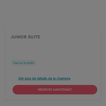
JUNIOR SUITE
Vue sur le jardin
Voir plus de détails de la chambre
RÉSERVEZ MAINTENANT