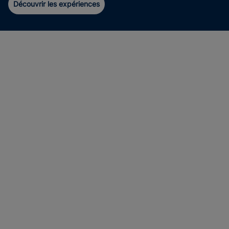
Découvrir les expériences