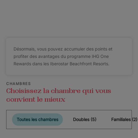
Désormais, vous pouvez accumuler des points et
profiter des avantages du programme IHG One
Rewards dans les Iberostar Beachfront Resorts.
CHAMBRES
Choisissez la chambre qui vous
convient le mieux
Toutes les chambres
Doubles (5)
Familiales (2)