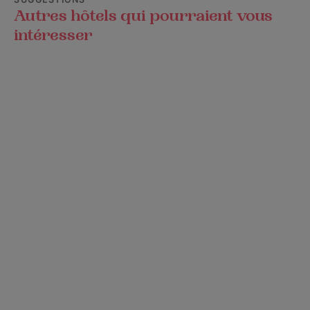
Autres hôtels qui pourraient vous
intéresser