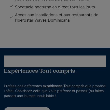
Spectacle nocturne en direct tous les jours
Accès aux installations et aux restaurants de
l’Iberostar Waves Dominicana
Expériences Tout compris
Profitez des différentes
expériences Tout compris
que propose
l’hôtel. Choisissez celle que vous préférez et passez (ou faites
passer) une journée inoubliable !