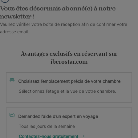
Vous êtes désormais abonné(e) à notre
newsletter !
Veuillez vérifier votre boîte de réception afin de confirmer votre
adresse email.
Avantages exclusifs en réservant sur
iberostar.com
Choisissez l’emplacement précis de votre chambre
Sélectionnez l’étage et la vue de votre chambre.
Demandez l’aide d’un expert en voyage
Tous les jours de la semaine
Contactez-nous gratuitement