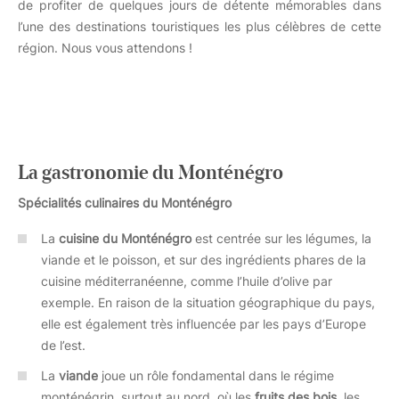
de profiter de quelques jours de détente mémorables dans
l’une des destinations touristiques les plus célèbres de cette
région. Nous vous attendons !
La gastronomie du Monténégro
Spécialités culinaires du Monténégro
La
cuisine du Monténégro
est centrée sur les légumes, la
viande et le poisson, et sur des ingrédients phares de la
cuisine méditerranéenne, comme l’huile d’olive par
exemple. En raison de la situation géographique du pays,
elle est également très influencée par les pays d’Europe
de l’est.
La
viande
joue un rôle fondamental dans le régime
monténégrin, surtout au nord, où les
fruits des bois
, les