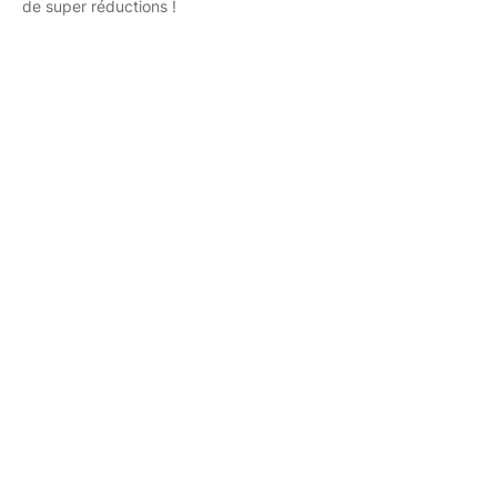
de super réductions !