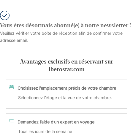
Vous êtes désormais abonné(e) à notre newsletter !
Veuillez vérifier votre boîte de réception afin de confirmer votre
adresse email.
Avantages exclusifs en réservant sur
iberostar.com
Choisissez l’emplacement précis de votre chambre
Sélectionnez l’étage et la vue de votre chambre.
Demandez l’aide d’un expert en voyage
Tous les jours de la semaine