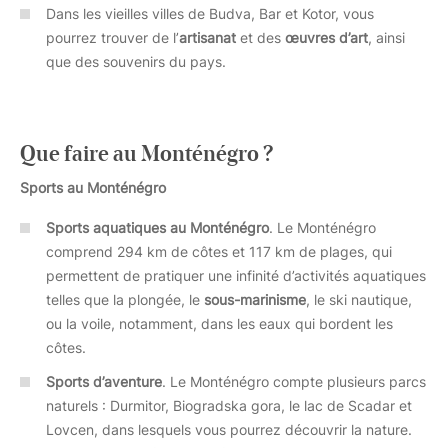
Dans les vieilles villes de Budva, Bar et Kotor, vous
pourrez trouver de l’
artisanat
et des
œuvres d’art
, ainsi
que des souvenirs du pays.
Que faire au Monténégro ?
Sports au Monténégro
Sports aquatiques au Monténégro
. Le Monténégro
comprend 294 km de côtes et 117 km de plages, qui
permettent de pratiquer une infinité d’activités aquatiques
telles que la plongée, le
sous-marinisme
, le ski nautique,
ou la voile, notamment, dans les eaux qui bordent les
côtes.
Sports d’aventure
. Le Monténégro compte plusieurs parcs
naturels : Durmitor, Biogradska gora, le lac de Scadar et
Lovcen, dans lesquels vous pourrez découvrir la nature.