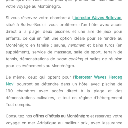
votre voyage au Monténégro.
Si vous réservez votre chambre à l’
Iberostar Waves Bellevue
,
situé à Budva-Becici, vous profiterez d’un hôtel avec accès
direct à la plage, deux piscines et une aire de jeux pour
enfants, ce qui en fait une option idéale pour se rendre au
Monténégro en famille ; sauna,
hammam
et bains turcs (en
supplément), service de massage, salle de sport, terrain de
tennis, démonstrations de
show cooking
et salles de réunion
pour les événements au Monténégro.
De même, ceux qui optent pour l’
Iberostar Waves Herceg
Novi
pourront se détendre dans un hôtel avec piscine de
190 chambres avec accès direct à la plage et des
démonstrations culinaires, le tout en régime d’hébergement
Tout compris.
Consultez nos
offres d’hôtels au Monténégro
et réservez votre
voyage en mer Adriatique au meilleur prix, avec l’assurance