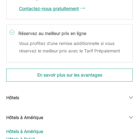
Contactez-nous gratuitement
Réservez au meilleur prix en ligne
Vous profitez d’une remise additionnelle si vous
réservez le meilleur prix avec le Tarif Prépaiement
En savoir plus sur les avantages
Hôtels
Hôtels à Amérique
Hôtels à Amérique