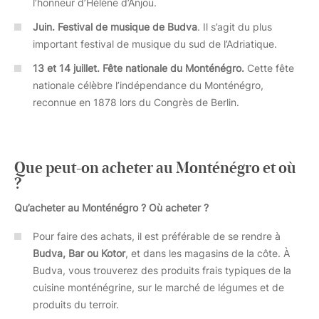
l’honneur d’Hélène d’Anjou.
Juin. Festival de musique de Budva
. Il s’agit du plus
important festival de musique du sud de l’Adriatique.
13 et 14 juillet.
Fête nationale du Monténégro.
Cette fête
nationale célèbre l’indépendance du Monténégro,
reconnue en 1878 lors du Congrès de Berlin.
Que peut-on acheter au Monténégro et où
?
Qu’acheter au Monténégro ? Où acheter ?
Pour faire des achats, il est préférable de se rendre à
Budva, Bar ou Kotor
, et dans les magasins de la côte. À
Budva, vous trouverez des produits frais typiques de la
cuisine monténégrine, sur le marché de légumes et de
produits du terroir.