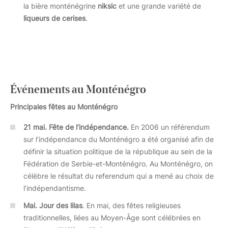
la bière monténégrine
niksic
et une grande variété de
liqueurs de cerises
.
Événements au Monténégro
Principales fêtes au Monténégro
21 mai. Fête de l’indépendance.
En 2006 un référendum
sur l’indépendance du Monténégro a été organisé afin de
définir la situation politique de la république au sein de la
Fédération de Serbie-et-Monténégro. Au Monténégro, on
célèbre le résultat du referendum qui a mené au choix de
l’indépendantisme.
Mai.
Jour des lilas
. En mai, des fêtes religieuses
traditionnelles, liées au Moyen-Âge sont célébrées en