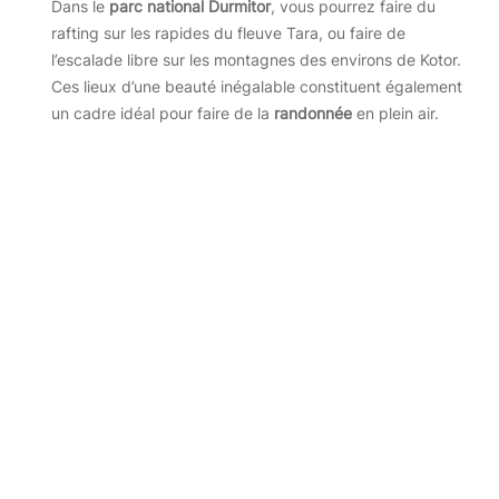
Dans le
parc national
Durmitor
, vous pourrez faire du
rafting sur les rapides du fleuve Tara, ou faire de
l’escalade libre sur les montagnes des environs de Kotor.
Ces lieux d’une beauté inégalable constituent également
un cadre idéal pour faire de la
randonnée
en plein air.