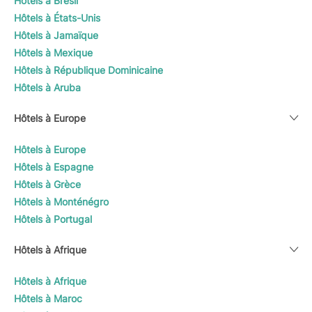
Hôtels à Brésil
Hôtels à États-Unis
Hôtels à Jamaïque
Hôtels à Mexique
Hôtels à République Dominicaine
Hôtels à Aruba
Hôtels à Europe
Hôtels à Europe
Hôtels à Espagne
Hôtels à Grèce
Hôtels à Monténégro
Hôtels à Portugal
Hôtels à Afrique
Hôtels à Afrique
Hôtels à Maroc