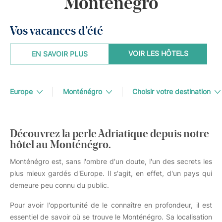
Monténégro
Vos vacances d’été
VOIR LES HÔTELS
EN SAVOIR PLUS
Europe
Monténégro
Choisir votre destination
Découvrez la perle Adriatique depuis notre
hôtel au Monténégro.
Monténégro est, sans l'ombre d'un doute, l'un des secrets les
plus mieux gardés d'Europe. Il s'agit, en effet, d'un pays qui
demeure peu connu du public.
Pour avoir l'opportunité de le connaître en profondeur, il est
essentiel de savoir où se trouve le Monténégro. Sa localisation