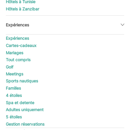
Hôtels à Tunisie
Hôtels à Zanzibar
Expériences
Expériences
Cartes-cadeaux
Mariages
Tout compris
Golf
Meetings
Sports nautiques
Familles
4 étoiles
Spa et detente
Adultes uniquement
5 étoiles
Gestion réservations