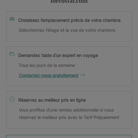
iberostar.com
Choisissez l’emplacement précis de votre chambre
Sélectionnez l’étage et la vue de votre chambre.
Demandez l’aide d’un expert en voyage
Tous les jours de la semaine
Contactez-nous gratuitement
Réservez au meilleur prix en ligne
Vous profitez d’une remise additionnelle si vous
réservez le meilleur prix avec le Tarif Prépaiement