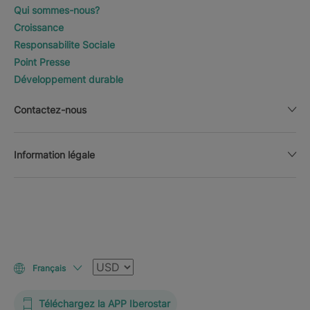
Qui sommes-nous?
Croissance
Responsabilite Sociale
Point Presse
Développement durable
Contactez-nous
Information légale
Devise
Français
Téléchargez la APP Iberostar