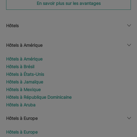
En savoir plus sur les avantages
Hôtels
Hôtels à Amérique
Hôtels à Amérique
Hôtels à Brésil
Hôtels à États-Unis
Hôtels à Jamaïque
Hôtels à Mexique
Hôtels à République Dominicaine
Hôtels à Aruba
Hôtels à Europe
Hôtels à Europe