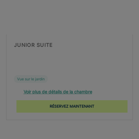
JUNIOR SUITE
Vue sur le jardin
Voir plus de détails de la chambre
RÉSERVEZ MAINTENANT