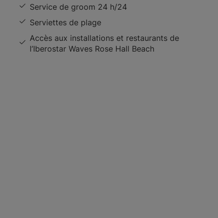
Service de groom 24 h/24
Serviettes de plage
Accès aux installations et restaurants de
l’Iberostar Waves Rose Hall Beach