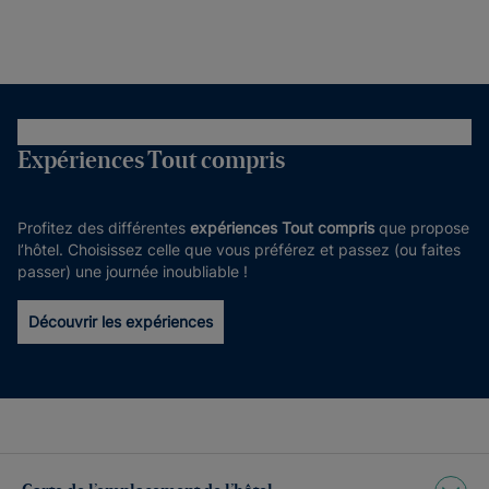
Expériences Tout compris
Profitez des différentes
expériences Tout compris
que propose
l’hôtel. Choisissez celle que vous préférez et passez (ou faites
passer) une journée inoubliable !
Découvrir les expériences