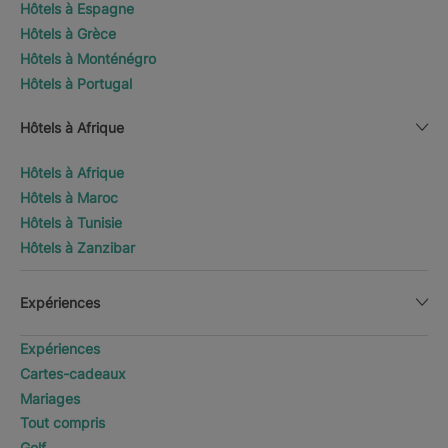
Hôtels à Espagne
Hôtels à Grèce
Hôtels à Monténégro
Hôtels à Portugal
Hôtels à Afrique
Hôtels à Afrique
Hôtels à Maroc
Hôtels à Tunisie
Hôtels à Zanzibar
Expériences
Expériences
Cartes-cadeaux
Mariages
Tout compris
Golf