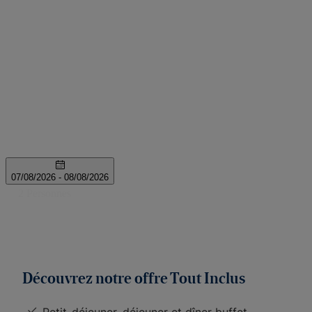
Découvrez notre offre Tout Inclus