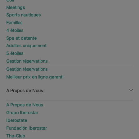
Meetings
Sports nautiques
Familles
4 étoiles
Spa et detente
Adultes uniquement
5 étoiles
Gestion réservations
Gestion réservations
Meilleur prix en ligne garanti
A Propos de Nous
A Propos de Nous
Grupo Iberostar
Iberostate
Fundación Iberostar
The-Club