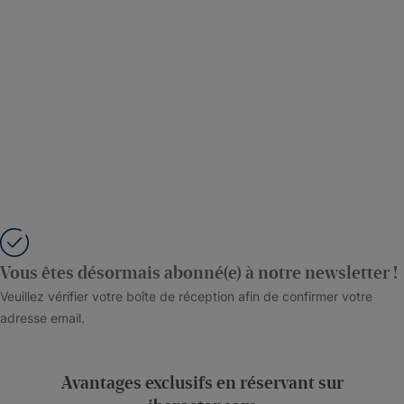
Vous êtes désormais abonné(e) à notre newsletter !
Veuillez vérifier votre boîte de réception afin de confirmer votre
adresse email.
Avantages exclusifs en réservant sur