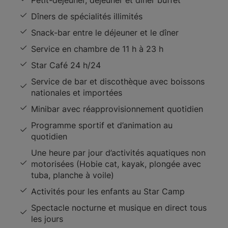
Petit-déjeuner, déjeuner et dîner buffet
Dîners de spécialités illimités
Snack-bar entre le déjeuner et le dîner
Service en chambre de 11 h à 23 h
Star Café 24 h/24
Service de bar et discothèque avec boissons
nationales et importées
Minibar avec réapprovisionnement quotidien
Programme sportif et d’animation au
quotidien
Une heure par jour d’activités aquatiques non
motorisées (Hobie cat, kayak, plongée avec
tuba, planche à voile)
Activités pour les enfants au Star Camp
Spectacle nocturne et musique en direct tous
les jours