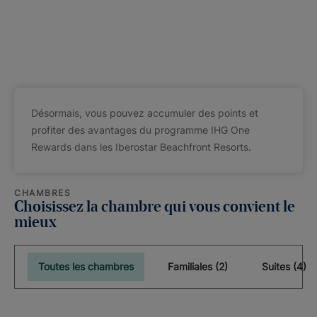
Désormais, vous pouvez accumuler des points et
profiter des avantages du programme IHG One
Rewards dans les Iberostar Beachfront Resorts.
CHAMBRES
Choisissez la chambre qui vous convient le
mieux
Toutes les chambres
Familiales (2)
Suites (4)