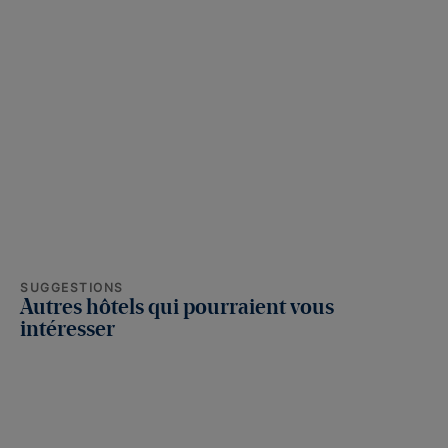
SUGGESTIONS
Autres hôtels qui pourraient vous
intéresser