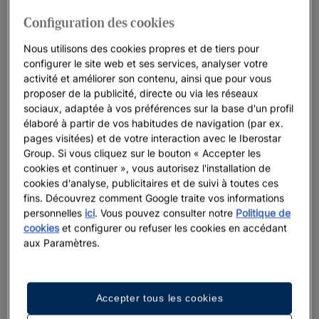
Configuration des cookies
Nous utilisons des cookies propres et de tiers pour
configurer le site web et ses services, analyser votre
activité et améliorer son contenu, ainsi que pour vous
proposer de la publicité, directe ou via les réseaux
sociaux, adaptée à vos préférences sur la base d'un profil
élaboré à partir de vos habitudes de navigation (par ex.
pages visitées) et de votre interaction avec le Iberostar
Group. Si vous cliquez sur le bouton « Accepter les
cookies et continuer », vous autorisez l'installation de
cookies d'analyse, publicitaires et de suivi à toutes ces
fins. Découvrez comment Google traite vos informations
personnelles
ici
. Vous pouvez consulter notre
Politique de
cookies
et configurer ou refuser les cookies en accédant
aux Paramètres.
Accepter tous les cookies