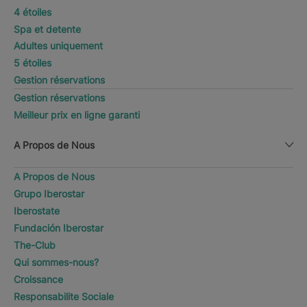
4 étoiles
Spa et detente
Adultes uniquement
5 étoiles
Gestion réservations
Gestion réservations
Meilleur prix en ligne garanti
A Propos de Nous
A Propos de Nous
Grupo Iberostar
Iberostate
Fundación Iberostar
The-Club
Qui sommes-nous?
Croissance
Responsabilite Sociale