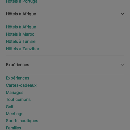
Hôtels à Portugal
Hôtels à Afrique
Hôtels à Afrique
Hôtels à Maroc
Hôtels à Tunisie
Hôtels à Zanzibar
Expériences
Expériences
Cartes-cadeaux
Mariages
Tout compris
Golf
Meetings
Sports nautiques
Familles