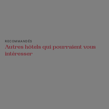
RECOMMANDÉS
Autres hôtels qui pourraient vous
intéresser