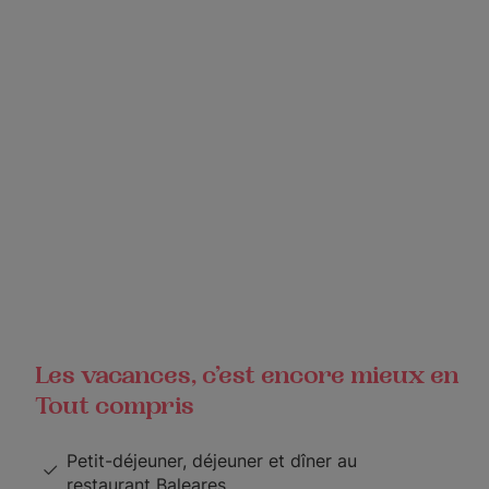
Les vacances, c’est encore mieux en
Tout compris
Petit-déjeuner, déjeuner et dîner au
restaurant Baleares