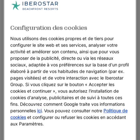
Configuration des cookies
Nous utilisons des cookies propres et de tiers pour
configurer le site web et ses services, analyser votre
activité et améliorer son contenu, ainsi que pour vous
proposer de la publicité, directe ou via les réseaux
sociaux, adaptée à vos préférences sur la base d'un profil
élaboré à partir de vos habitudes de navigation (par ex.
pages visitées) et de votre interaction avec le Iberostar
Group. Si vous cliquez sur le bouton « Accepter les
cookies et continuer », vous autorisez l'installation de
cookies d'analyse, publicitaires et de suivi à toutes ces
fins. Découvrez comment Google traite vos informations
personnelles
ici
. Vous pouvez consulter notre
Politique de
cookies
et configurer ou refuser les cookies en accédant
aux Paramètres.