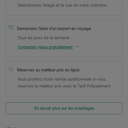
Sélectionnez l’étage et la vue de votre chambre.
Demandez l’aide d’un expert en voyage
Tous les jours de la semaine
Contactez-nous gratuitement
Réservez au meilleur prix en ligne
Vous profitez d’une remise additionnelle si vous
réservez le meilleur prix avec le Tarif Prépaiement
En savoir plus sur les avantages