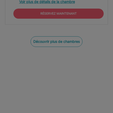
Voir plus de détails de la chambre
RÉSERVEZ MAINTENANT
Découvrir plus de chambres