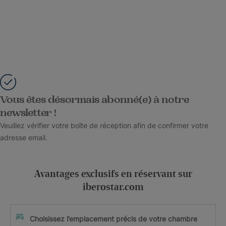
Vous êtes désormais abonné(e) à notre
newsletter !
Veuillez vérifier votre boîte de réception afin de confirmer votre
adresse email.
Avantages exclusifs en réservant sur
iberostar.com
Choisissez l’emplacement précis de votre chambre