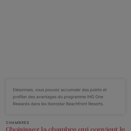
Désormais, vous pouvez accumuler des points et
profiter des avantages du programme IHG One
Rewards dans les Iberostar Beachfront Resorts.
CHAMBRES
Choisissez la chambre qui convient le