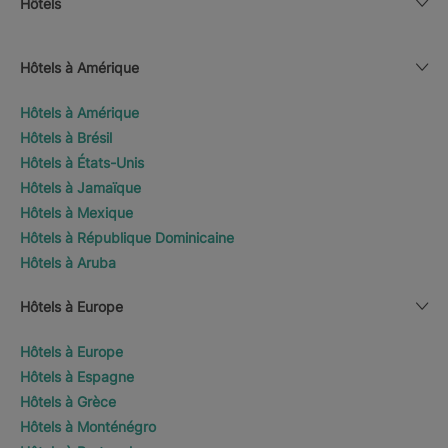
Hôtels
Hôtels à Amérique
Hôtels à Amérique
Hôtels à Brésil
Hôtels à États-Unis
Hôtels à Jamaïque
Hôtels à Mexique
Hôtels à République Dominicaine
Hôtels à Aruba
Hôtels à Europe
Hôtels à Europe
Hôtels à Espagne
Hôtels à Grèce
Hôtels à Monténégro