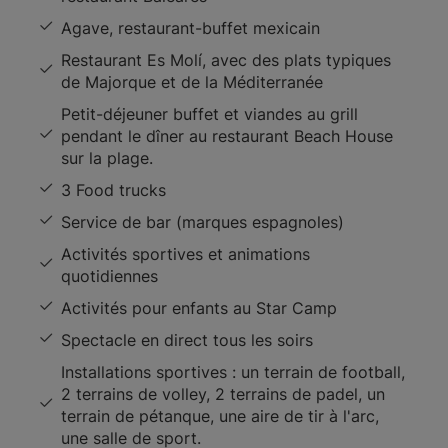
Agave, restaurant-buffet mexicain
Restaurant Es Molí, avec des plats typiques
de Majorque et de la Méditerranée
Petit-déjeuner buffet et viandes au grill
pendant le dîner au restaurant Beach House
sur la plage.
3 Food trucks
Service de bar (marques espagnoles)
Activités sportives et animations
quotidiennes
Activités pour enfants au Star Camp
Spectacle en direct tous les soirs
Installations sportives : un terrain de football,
2 terrains de volley, 2 terrains de padel, un
terrain de pétanque, une aire de tir à l'arc,
une salle de sport.