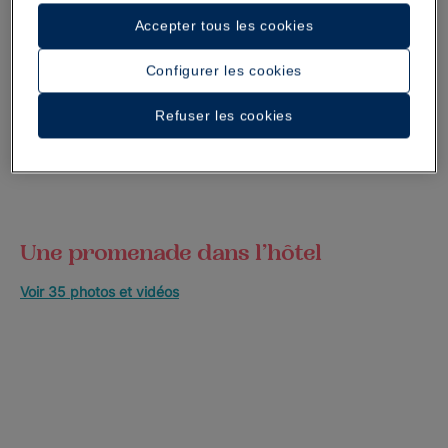
Accepter tous les cookies
Configurer les cookies
Refuser les cookies
Une promenade dans l’hôtel
Voir 35 photos et vidéos