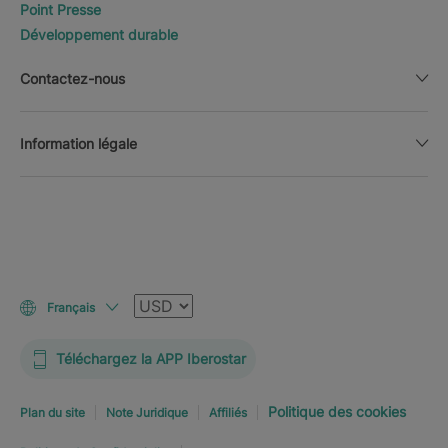
Point Presse
Développement durable
Contactez-nous
Information légale
Devise
Français
Téléchargez la APP Iberostar
Politique des cookies
Plan du site
Note Juridique
Affiliés