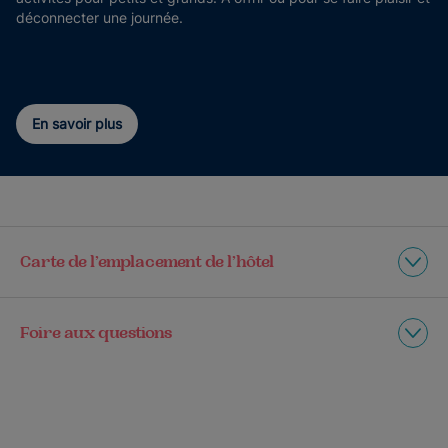
déconnecter une journée.
En savoir plus
Carte de l’emplacement de l’hôtel
Foire aux questions