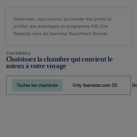
Désormais, vous pouvez accumuler des points et
profiter des avantages du programme IHG One
Rewards dans les Iberostar Beachfront Resorts.
CHAMBRES
Choisissez la chambre qui convient le
mieux à votre voyage
Toutes les chambres
Only Iberostar.com (5)
Do