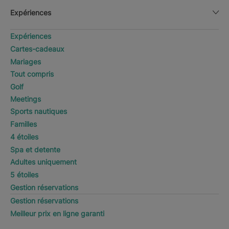
Expériences
Expériences
Cartes-cadeaux
Mariages
Tout compris
Golf
Meetings
Sports nautiques
Familles
4 étoiles
Spa et detente
Adultes uniquement
5 étoiles
Gestion réservations
Gestion réservations
Meilleur prix en ligne garanti