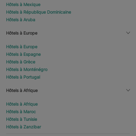
Hôtels à Mexique
Hôtels à République Dominicaine
Hôtels à Aruba
Hôtels à Europe
Hôtels à Europe
Hôtels à Espagne
Hôtels à Grèce
Hôtels à Monténégro
Hôtels à Portugal
Hôtels à Afrique
Hôtels à Afrique
Hôtels à Maroc
Hôtels à Tunisie
Hôtels à Zanzibar