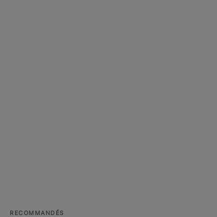
RECOMMANDÉS