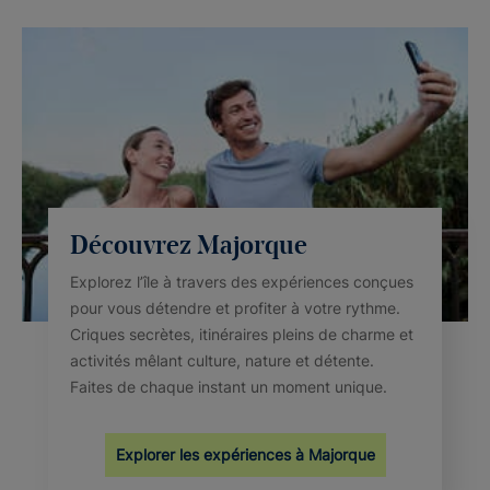
Découvrez Majorque
Explorez l’île à travers des expériences conçues
pour vous détendre et profiter à votre rythme.
Criques secrètes, itinéraires pleins de charme et
activités mêlant culture, nature et détente.
Faites de chaque instant un moment unique.
Explorer les expériences à Majorque