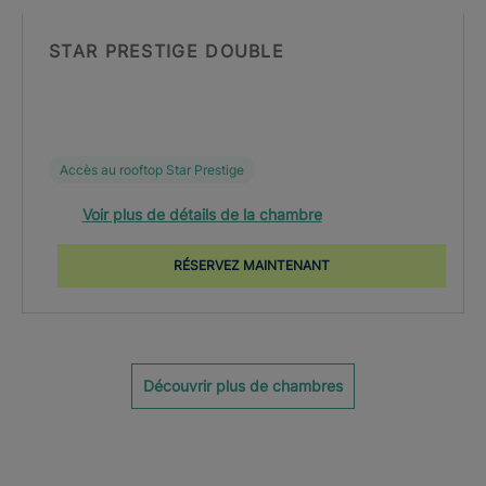
STAR PRESTIGE DOUBLE
Accès au rooftop Star Prestige
Voir plus de détails de la chambre
RÉSERVEZ MAINTENANT
Découvrir plus de chambres