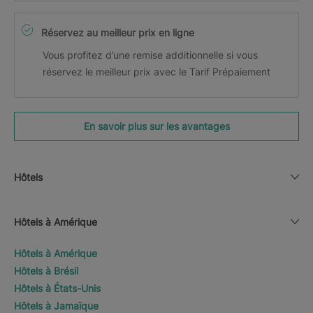
Réservez au meilleur prix en ligne
Vous profitez d’une remise additionnelle si vous
réservez le meilleur prix avec le Tarif Prépaiement
En savoir plus sur les avantages
Hôtels
Hôtels à Amérique
Hôtels à Amérique
Hôtels à Brésil
Hôtels à États-Unis
Hôtels à Jamaïque