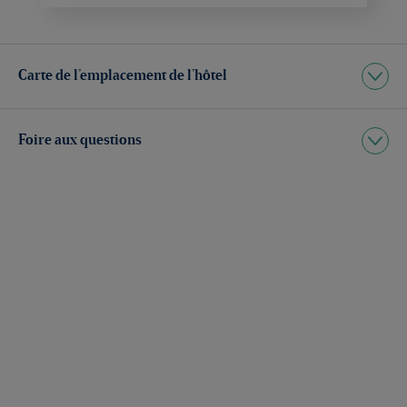
Carte de l’emplacement de l’hôtel
Foire aux questions