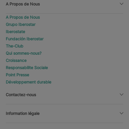
A Propos de Nous
A Propos de Nous
Grupo Iberostar
Iberostate
Fundación Iberostar
The-Club
Qui sommes-nous?
Croissance
Responsabilite Sociale
Point Presse
Développement durable
Contactez-nous
Information légale