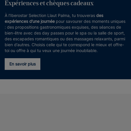
Expériences et chèques cadeaux
À l’Iberostar Selection Llaut Palma, tu trouveras
des
expériences d’une journée
pour savourer des moments uniques
: des propositions gastronomiques exquises, des séances de
bien-être avec des day passes pour le spa ou la salle de sport,
des escapades romantiques ou des massages relaxants, parmi
bien d’autres. Choisis celle qui te correspond le mieux et offre-
toi ou offre à qui tu veux une journée inoubliable.
En savoir plus