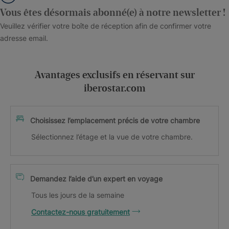
Vous êtes désormais abonné(e) à notre newsletter !
Veuillez vérifier votre boîte de réception afin de confirmer votre
adresse email.
Avantages exclusifs en réservant sur
iberostar.com
Choisissez l’emplacement précis de votre chambre
Sélectionnez l’étage et la vue de votre chambre.
Demandez l’aide d’un expert en voyage
Tous les jours de la semaine
Contactez-nous gratuitement