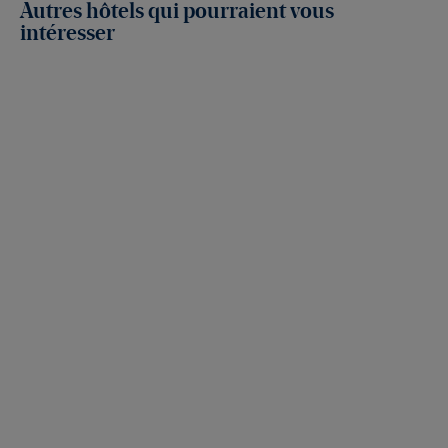
Autres hôtels qui pourraient vous
intéresser