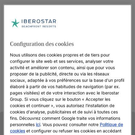
Configuration des cookies
Nous utilisons des cookies propres et de tiers pour
configurer le site web et ses services, analyser votre
activité et améliorer son contenu, ainsi que pour vous
proposer de la publicité, directe ou via les réseaux
sociaux, adaptée à vos préférences sur la base d'un profil
élaboré à partir de vos habitudes de navigation (par ex.
pages visitées) et de votre interaction avec le Iberostar
Group. Si vous cliquez sur le bouton « Accepter les
cookies et continuer », vous autorisez l'installation de
cookies d'analyse, publicitaires et de suivi à toutes ces
fins. Découvrez comment Google traite vos informations
personnelles
ici
. Vous pouvez consulter notre
Politique de
cookies
et configurer ou refuser les cookies en accédant