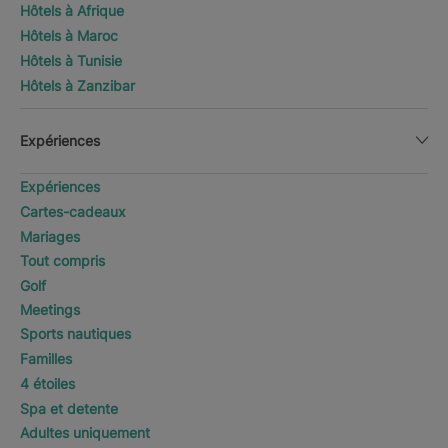
Hôtels à Afrique
Hôtels à Maroc
Hôtels à Tunisie
Hôtels à Zanzibar
Expériences
Expériences
Cartes-cadeaux
Mariages
Tout compris
Golf
Meetings
Sports nautiques
Familles
4 étoiles
Spa et detente
Adultes uniquement