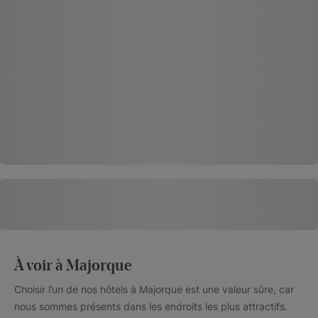
À voir à Majorque
Choisir l’un de nos hôtels à Majorque est une valeur sûre, car
nous sommes présents dans les endroits les plus attractifs.