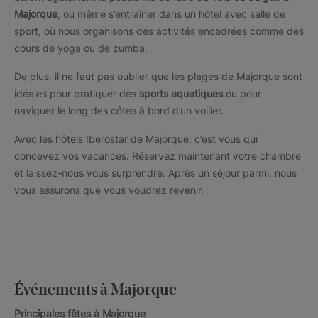
Majorque
, ou même s’entraîner dans un hôtel avec salle de
sport, où nous organisons des activités encadrées comme des
cours de yoga ou de zumba.
De plus, il ne faut pas oublier que les plages de Majorque sont
idéales pour pratiquer des
sports aquatiques
ou pour
naviguer le long des côtes à bord d’un voilier.
Avec les hôtels Iberostar de Majorque, c’est vous qui
concevez vos vacances. Réservez maintenant votre chambre
et laissez-nous vous surprendre. Après un séjour parmi, nous
vous assurons que vous voudrez revenir.
Événements à Majorque
Principales fêtes à Majorque