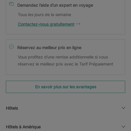
Demandez l’aide d’un expert en voyage
Tous les jours de la semaine
Contactez-nous gratuitement
Réservez au meilleur prix en ligne
Vous profitez d’une remise additionnelle si vous
réservez le meilleur prix avec le Tarif Prépaiement
En savoir plus sur les avantages
Hôtels
Hôtels à Amérique