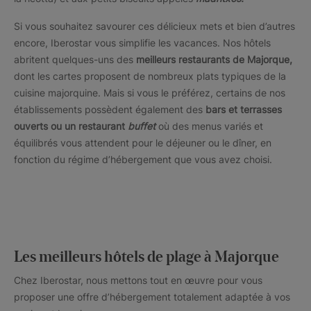
Si vous souhaitez savourer ces délicieux mets et bien d’autres
encore, Iberostar vous simplifie les vacances. Nos hôtels
abritent quelques-uns des
meilleurs restaurants de Majorque,
dont les cartes proposent de nombreux plats typiques de la
cuisine majorquine. Mais si vous le préférez, certains de nos
établissements possèdent également des
bars et terrasses
ouverts ou un restaurant
buffet
où des menus variés et
équilibrés vous attendent pour le déjeuner ou le dîner, en
fonction du régime d’hébergement que vous avez choisi.
Les meilleurs hôtels de plage à Majorque
Chez Iberostar, nous mettons tout en œuvre pour vous
proposer une offre d’hébergement totalement adaptée à vos