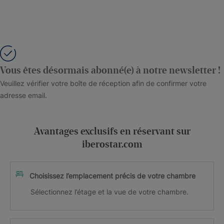
Vous êtes désormais abonné(e) à notre newsletter !
Veuillez vérifier votre boîte de réception afin de confirmer votre
adresse email.
Avantages exclusifs en réservant sur
iberostar.com
Choisissez l’emplacement précis de votre chambre
Sélectionnez l’étage et la vue de votre chambre.