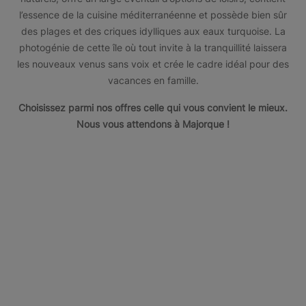
l’essence de la cuisine méditerranéenne et possède bien sûr
des plages et des criques idylliques aux eaux turquoise. La
photogénie de cette île où tout invite à la tranquillité laissera
les nouveaux venus sans voix et crée le cadre idéal pour des
vacances en famille.
Choisissez parmi nos offres celle qui vous convient le mieux.
Nous vous attendons à Majorque !