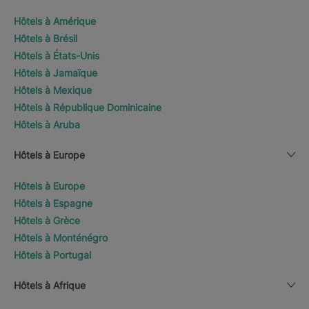
Hôtels à Amérique
Hôtels à Brésil
Hôtels à États-Unis
Hôtels à Jamaïque
Hôtels à Mexique
Hôtels à République Dominicaine
Hôtels à Aruba
Hôtels à Europe
Hôtels à Europe
Hôtels à Espagne
Hôtels à Grèce
Hôtels à Monténégro
Hôtels à Portugal
Hôtels à Afrique