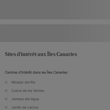
Sites d’intérêt aux Îles Canaries
Centres d’intérêt dans les Îles Canaries
Mirador del Río
Cueva de los Verdes
Jameos del Agua
Jardin de cactus