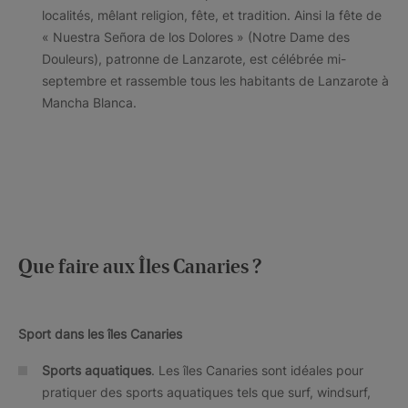
localités, mêlant religion, fête, et tradition. Ainsi la fête de
« Nuestra Señora de los Dolores » (Notre Dame des
Douleurs), patronne de Lanzarote, est célébrée mi-
septembre et rassemble tous les habitants de Lanzarote à
Mancha Blanca.
Que faire aux Îles Canaries ?
Sport dans les îles Canaries
Sports aquatiques
. Les îles Canaries sont idéales pour
pratiquer des sports aquatiques tels que surf, windsurf,