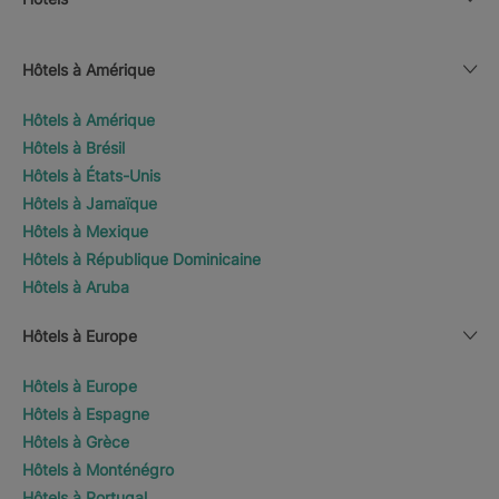
Hôtels à Amérique
Hôtels à Amérique
Hôtels à Brésil
Hôtels à États-Unis
Hôtels à Jamaïque
Hôtels à Mexique
Hôtels à République Dominicaine
Hôtels à Aruba
Hôtels à Europe
Hôtels à Europe
Hôtels à Espagne
Hôtels à Grèce
Hôtels à Monténégro
Hôtels à Portugal