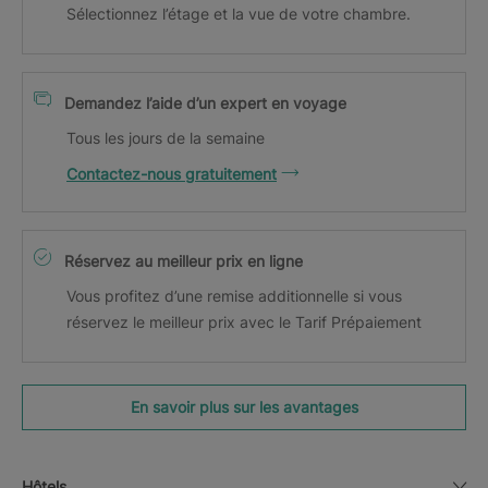
Sélectionnez l’étage et la vue de votre chambre.
Demandez l’aide d’un expert en voyage
Tous les jours de la semaine
Contactez-nous gratuitement
Réservez au meilleur prix en ligne
Vous profitez d’une remise additionnelle si vous
réservez le meilleur prix avec le Tarif Prépaiement
En savoir plus sur les avantages
Hôtels