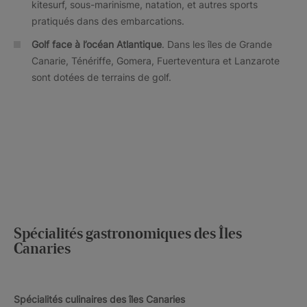
kitesurf, sous-marinisme, natation, et autres sports
pratiqués dans des embarcations.
Golf face à l’océan Atlantique
. Dans les îles de Grande
Canarie, Ténériffe, Gomera, Fuerteventura et Lanzarote
sont dotées de terrains de golf.
Spécialités gastronomiques des Îles
Canaries
Spécialités culinaires des îles Canaries