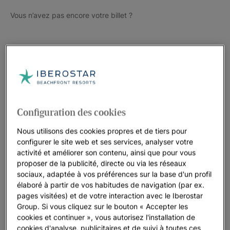
Vous n’avez pas encore votre billet ?
Configuration des cookies
Nous utilisons des cookies propres et de tiers pour
configurer le site web et ses services, analyser votre
activité et améliorer son contenu, ainsi que pour vous
proposer de la publicité, directe ou via les réseaux
sociaux, adaptée à vos préférences sur la base d'un profil
élaboré à partir de vos habitudes de navigation (par ex.
pages visitées) et de votre interaction avec le Iberostar
Group. Si vous cliquez sur le bouton « Accepter les
cookies et continuer », vous autorisez l'installation de
cookies d'analyse, publicitaires et de suivi à toutes ces