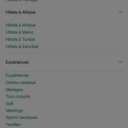
Hôtels à Afrique
Hôtels à Afrique
Hôtels à Maroc
Hôtels à Tunisie
Hôtels à Zanzibar
Expériences
Expériences
Cartes-cadeaux
Mariages
Tout compris
Golf
Meetings
Sports nautiques
Familles