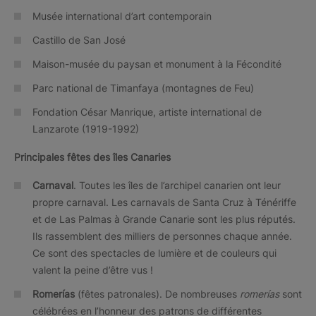
Musée international d’art contemporain
Castillo de San José
Maison-musée du paysan et monument à la Fécondité
Parc national de Timanfaya (montagnes de Feu)
Fondation César Manrique, artiste international de
Lanzarote (1919-1992)
Principales fêtes des îles Canaries
Carnaval
. Toutes les îles de l’archipel canarien ont leur
propre carnaval. Les carnavals de Santa Cruz à Ténériffe
et de Las Palmas à Grande Canarie sont les plus réputés.
Ils rassemblent des milliers de personnes chaque année.
Ce sont des spectacles de lumière et de couleurs qui
valent la peine d’être vus !
Romerías
(fêtes patronales). De nombreuses
romerías
sont
célébrées en l’honneur des patrons de différentes