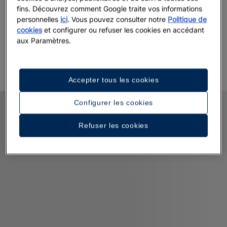
fins. Découvrez comment Google traite vos informations
personnelles
ici
. Vous pouvez consulter notre
Politique de
cookies
et configurer ou refuser les cookies en accédant
aux Paramètres.
Accepter tous les cookies
Configurer les cookies
Refuser les cookies