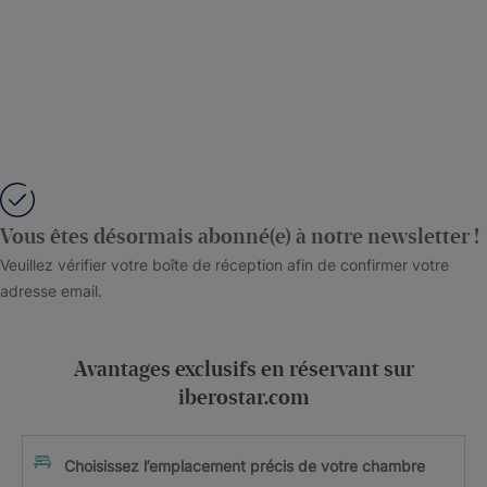
Vous êtes désormais abonné(e) à notre newsletter !
Veuillez vérifier votre boîte de réception afin de confirmer votre
adresse email.
Avantages exclusifs en réservant sur
iberostar.com
Choisissez l’emplacement précis de votre chambre