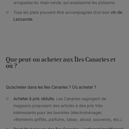
arrugadas
du
mojo verde
, qui assaisonne les poissons.
Tous les plats peuvent être accompagnés d’un bon
vin de
Lanzarote
.
Que peut-on acheter aux Îles Canaries et
où ?
Qu’acheter dans les îles Canaries ? Où acheter ?
Acheter à prix réduits
. Les Canaries regorgent de
magasins proposant des articles à des prix très
intéressants pour les touristes (électroménager,
vêtements griffés, parfums, tabac, alcool, souvenirs, etc.).