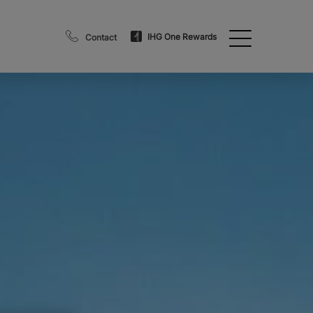
IHG One Rewards
Contact