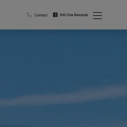
IHG One Rewards
Contact